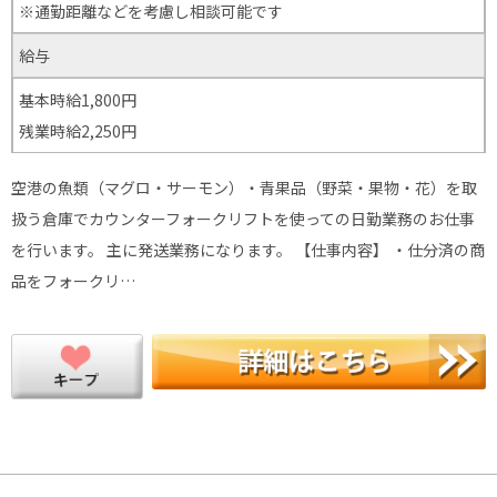
※通勤距離などを考慮し相談可能です
給与
基本時給1,800円
残業時給2,250円
空港の魚類（マグロ・サーモン）・青果品（野菜・果物・花）を取
扱う倉庫でカウンターフォークリフトを使っての日勤業務のお仕事
を行います。 主に発送業務になります。 【仕事内容】 ・仕分済の商
品をフォークリ…