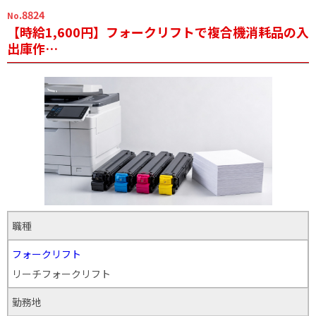
.8824
No
【時給1,600円】フォークリフトで複合機消耗品の入
出庫作…
職種
フォークリフト
リーチフォークリフト
勤務地