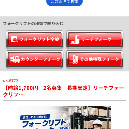
この条件で検索
フォークリフトの種類で絞り込む
.8772
No
【時給1,700円 2名募集 長期安定】リーチフォー
クリフ…