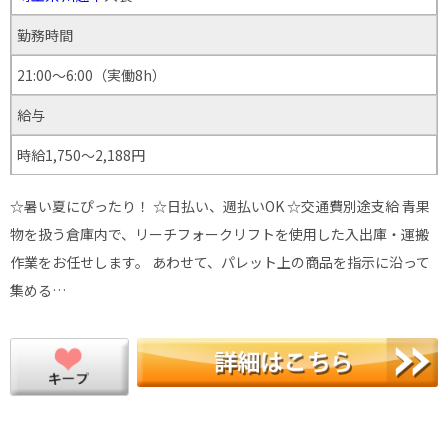
勤務時間
21:00～6:00（実働8h）
給与
時給1,750～2,188円
☆暑い夏にぴったり！ ☆日払い、週払いOK ☆交通費別途支給 青果
物を扱う倉庫内で、リーチフォークリフトを使用した入出庫・運搬
作業をお任せします。 あわせて、パレット上の商品を指示に沿って
集める…