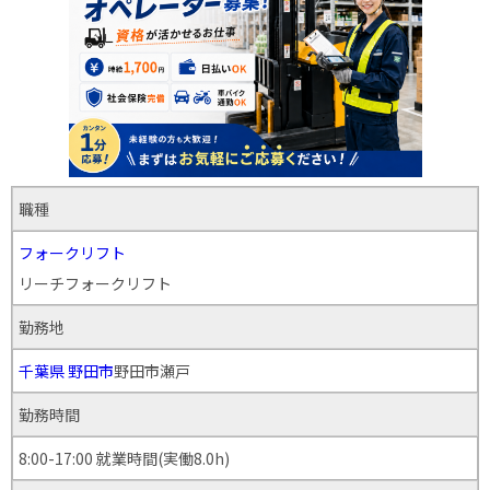
職種
フォークリフト
リーチフォークリフト
勤務地
千葉県
野田市
野田市瀬戸
勤務時間
8:00-17:00 就業時間(実働8.0h)