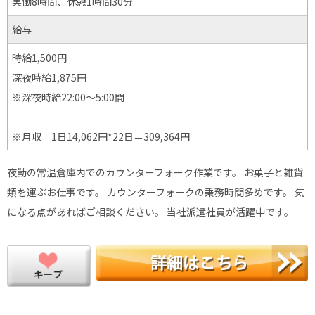
実働8時間、休憩1時間30分
給与
時給1,500円
深夜時給1,875円
※深夜時給22:00〜5:00間
※月収 1日14,062円*22日＝309,364円
夜勤の常温倉庫内でのカウンターフォーク作業です。 お菓子と雑貨
類を運ぶお仕事です。 カウンターフォークの乗務時間多めです。 気
になる点があればご相談ください。 当社派遣社員が活躍中です。