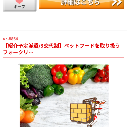
.8854
No
【紹介予定派遣/3交代制】ペットフードを取り扱う
フォークリ…