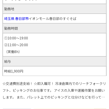
勤務地
埼玉県
春日部市
イオンモール春日部のすぐそば
勤務時間
①10:00～19:00
②11:00～20:00
（実働8h）
給与
時給1,900円
☆交通費別途支給！ ☆即入職可！ 冷凍倉庫内でのリーチフォークリ
フト、ピッキングのお仕事です。 アイスの入庫や運搬作業をお願い
します。 また、パレット上でのピッキングと仕分けなどを行って…