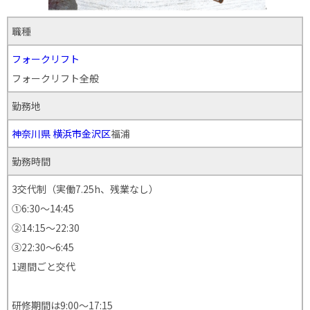
職種
フォークリフト
フォークリフト全般
勤務地
神奈川県
横浜市金沢区
福浦
勤務時間
3交代制（実働7.25h、残業なし）
①6:30～14:45
②14:15～22:30
③22:30～6:45
1週間ごと交代
研修期間は9:00～17:15