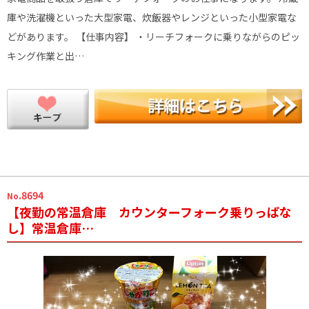
庫や洗濯機といった大型家電、炊飯器やレンジといった小型家電な
どがあります。 【仕事内容】 ・リーチフォークに乗りながらのピッ
キング作業と出…
.8694
No
【夜勤の常温倉庫 カウンターフォーク乗りっぱな
し】常温倉庫…