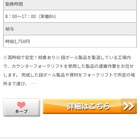
勤務時間
8：00～17：00（実働8h）
給与
時給1,750円
☆高時給で安定！給食あり☆ 段ボール製品を製造している工場内
で、カウンターフォークリフトを使用した製品の運搬作業をお任せ
します。 完成した段ボール製品や資材をフォークリフトで所定の場
所まで運び、 …