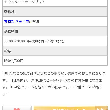
カウンターフォークリフト
勤務地
東京都
八王子市
戸吹町
勤務時間
11:00～20:00（実働8時間・休憩1時間）
給与
時給1,700円
印刷紙などの紙製品や封筒などの取り扱い倉庫でのお仕事になりま
す。 【仕事内容】 倉庫1階の2～4番バースでの作業が主になりま
す。 3～4名でチームを組んでのお仕事です。 ・2番バース 納品ト
ラ…