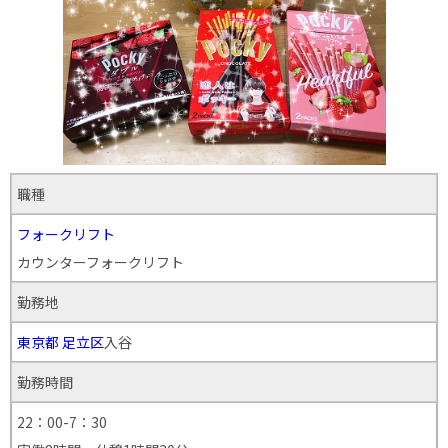
職種
フォークリフト
カウンターフォークリフト
勤務地
東京都
足立区
入谷
勤務時間
22：00-7：30