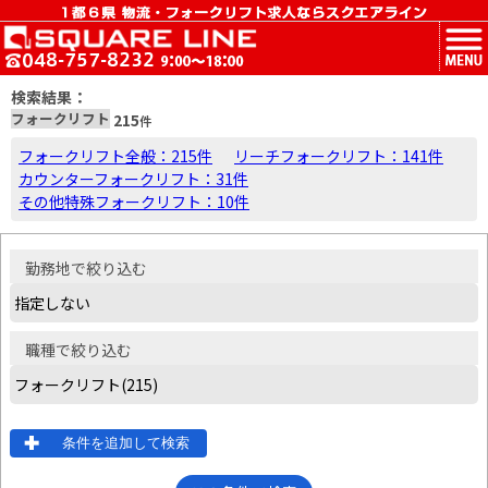
MENU
検索結果：
フォークリフト
215
件
フォークリフト全般：215件
リーチフォークリフト：141件
カウンターフォークリフト：31件
その他特殊フォークリフト：10件
勤務地
で絞り込む
職種
で絞り込む
条件を追加して検索