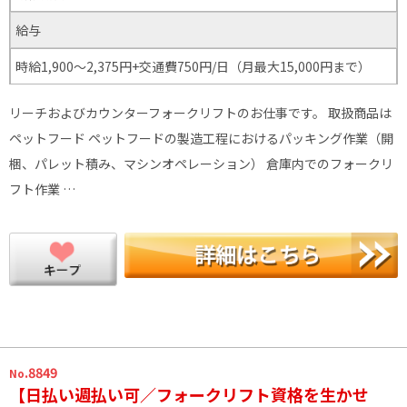
給与
時給1,900～2,375円+交通費750円/日（月最大15,000円まで）
リーチおよびカウンターフォークリフトのお仕事です。 取扱商品は
ペットフード ペットフードの製造工程におけるパッキング作業（開
梱、パレット積み、マシンオペレーション） 倉庫内でのフォークリ
フト作業 …
.8849
No
【日払い週払い可／フォークリフト資格を生かせ