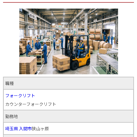
職種
フォークリフト
カウンターフォークリフト
勤務地
埼玉県
入間市
狭山ヶ原