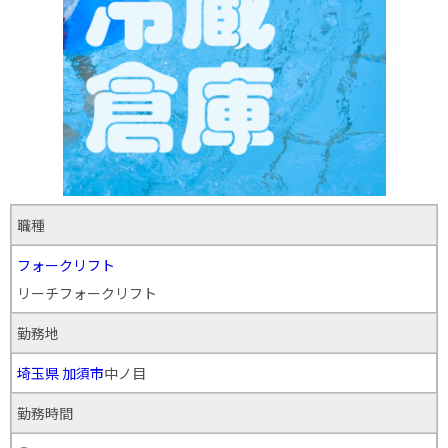
職種
フォークリフト
リーチフォークリフト
勤務地
埼玉県
加須市
中ノ目
勤務時間