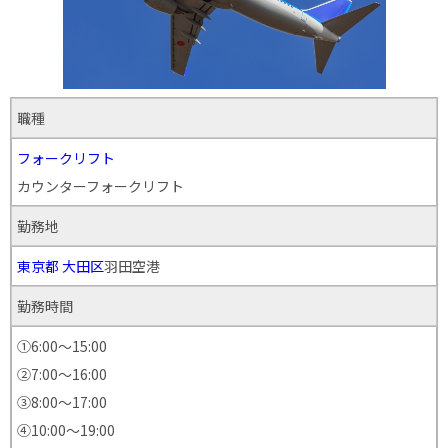
職種
フォークリフト
カウンターフォークリフト
勤務地
東京都
大田区
羽田空港
勤務時間
①6:00～15:00
②7:00～16:00
③8:00～17:00
④10:00〜19:00