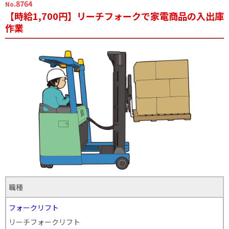
.8764
No
【時給1,700円】リーチフォークで家電商品の入出庫
作業
職種
フォークリフト
リーチフォークリフト