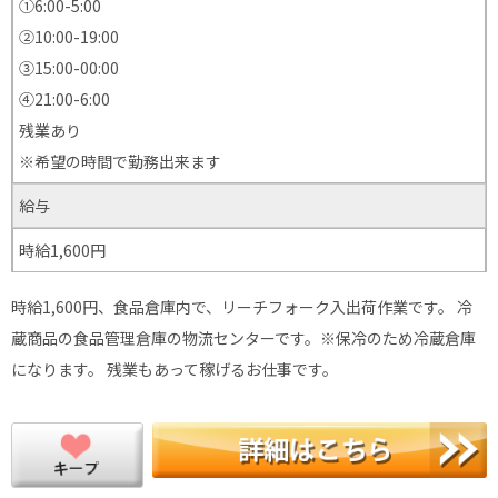
①6:00-5:00
②10:00-19:00
③15:00-00:00
④21:00-6:00
残業あり
※希望の時間で勤務出来ます
給与
時給1,600円
時給1,600円、食品倉庫内で、リーチフォーク入出荷作業です。 冷
蔵商品の食品管理倉庫の物流センターです。※保冷のため冷蔵倉庫
になります。 残業もあって稼げるお仕事です。