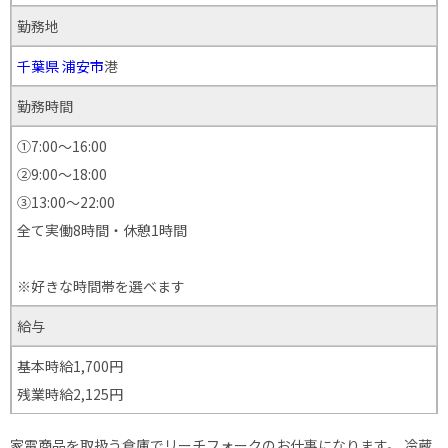
勤務地
千葉県
浦安市
港
勤務時間
①7:00〜16:00
②9:00～18:00
③13:00〜22:00
全て実働8時間・休憩1時間
※好きな時間帯を選べます
給与
基本時給1,700円
残業時給2,125円
家電商品を取扱う倉庫でリーチフォークのお仕事になります。 冷蔵