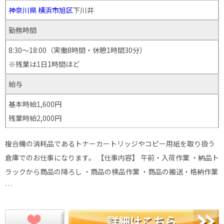
神奈川県
横浜市旭区
下川井
勤務時間
8:30～18:00（実働8時間・休憩1時間30分）
※残業は1日1時間ほど
給与
基本時給1,600円
残業時給2,000円
複合機の消耗品であるトナーカートリッジやコピー用紙を取り扱う
倉庫でのお仕事になります。 【仕事内容】 午前・入荷作業 ・納品ト
ラックから商品の降ろし ・商品の検品作業 ・商品の搬送・格納作業
…