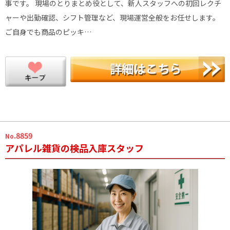
事です。 現場のとりまとめ役として、新人スタッフへの初回レクチ
ャーや出勤確認、シフト管理など、現場運営全般をお任せします。
ご自身でも商品のピッキ…
.8859
No
アパレル雑貨の検品入庫スタッフ