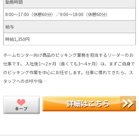
勤務時間
8:00〜17:00（休憩60分）／9:00〜18:00（休憩60分）
給与
時給1,350円
ホームセンター向け商品のピッキング業務を担当するリーダーのお
仕事です。 入社後1〜2ヶ月（長くても3〜4ヶ月）は、まずご自身で
のピッキング作業を中心にお任せします。仕事に慣れてきたら、ス
タッフへの点呼や指…