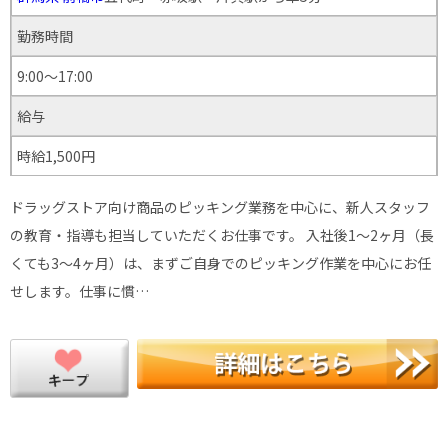
勤務時間
9:00〜17:00
給与
時給1,500円
ドラッグストア向け商品のピッキング業務を中心に、新人スタッフ
の教育・指導も担当していただくお仕事です。 入社後1〜2ヶ月（長
くても3〜4ヶ月）は、まずご自身でのピッキング作業を中心にお任
せします。仕事に慣…