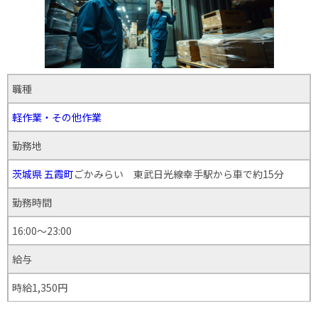
職種
軽作業・その他作業
勤務地
茨城県
五霞町
ごかみらい 東武日光線幸手駅から車で約15分
勤務時間
16:00〜23:00
給与
時給1,350円