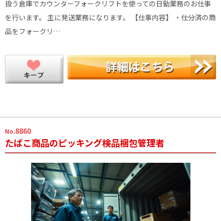
扱う倉庫でカウンターフォークリフトを使っての日勤業務のお仕事
を行います。 主に発送業務になります。 【仕事内容】 ・仕分済の商
品をフォークリ…
.8860
No
たばこ商品のピッキング検品梱包管理者