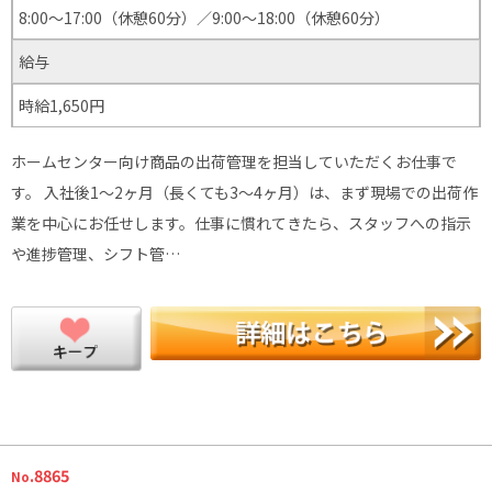
8:00〜17:00（休憩60分）／9:00〜18:00（休憩60分）
給与
時給1,650円
ホームセンター向け商品の出荷管理を担当していただくお仕事で
す。 入社後1〜2ヶ月（長くても3〜4ヶ月）は、まず現場での出荷作
業を中心にお任せします。仕事に慣れてきたら、スタッフへの指示
や進捗管理、シフト管…
.8865
No