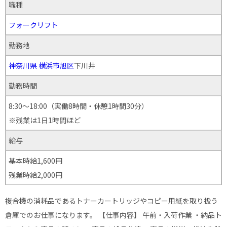
職種
フォークリフト
勤務地
神奈川県
横浜市旭区
下川井
勤務時間
8:30～18:00（実働8時間・休憩1時間30分）
※残業は1日1時間ほど
給与
基本時給1,600円
残業時給2,000円
複合機の消耗品であるトナーカートリッジやコピー用紙を取り扱う
倉庫でのお仕事になります。 【仕事内容】 午前・入荷作業 ・納品ト