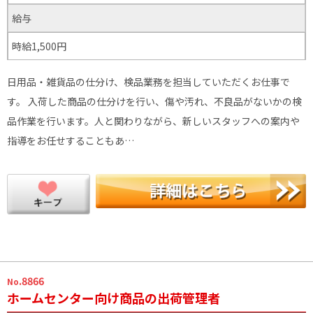
給与
時給1,500円
日用品・雑貨品の仕分け、検品業務を担当していただくお仕事で
す。 入荷した商品の仕分けを行い、傷や汚れ、不良品がないかの検
品作業を行います。人と関わりながら、新しいスタッフへの案内や
指導をお任せすることもあ…
.8866
No
ホームセンター向け商品の出荷管理者