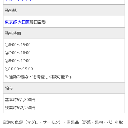
勤務地
東京都
大田区
羽田空港
勤務時間
①6:00～15:00
②7:00～16:00
③8:00～17:00
④10:00〜19:00
※通勤距離などを考慮し相談可能です
給与
基本時給1,800円
残業時給2,250円
空港の魚類（マグロ・サーモン）・青果品（野菜・果物・花）を取