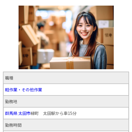
職種
軽作業・その他作業
勤務地
群馬県
太田市
緑町 太田駅から車15分
勤務時間