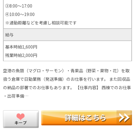
③8:00～17:00
④10:00〜19:00
※通勤距離などを考慮し相談可能です
給与
基本時給1,600円
残業時給2,000円
空港の魚類（マグロ・サーモン）・青果品（野菜・果物・花）を取
扱う倉庫で日勤業務（発送準備）のお仕事を行います。 また回収品
の納品の部署でのお仕事もあります。 【仕事内容】 西棟でのお仕事
・出荷準備…