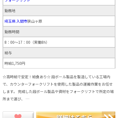
勤務地
埼玉県
入間市
狭山ヶ原
勤務時間
8：00～17：00（実働8h）
給与
時給1,750円
☆高時給で安定！給食あり☆ 段ボール製品を製造している工場内
で、カウンターフォークリフトを使用した製品の運搬作業をお任せ
します。 完成した段ボール製品や資材をフォークリフトで所定の場
所まで運び、 …