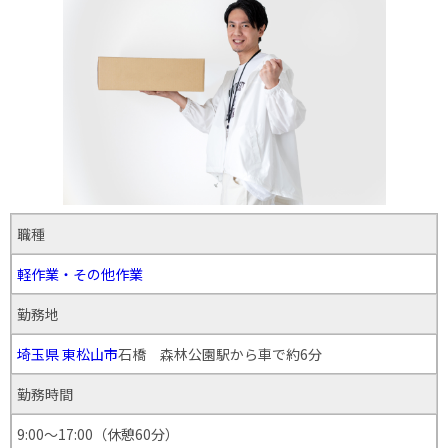
職種
軽作業・その他作業
勤務地
埼玉県
東松山市
石橋 森林公園駅から車で約6分
勤務時間
9:00〜17:00（休憩60分）