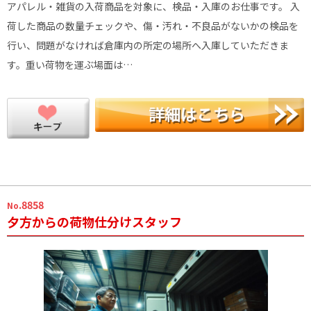
アパレル・雑貨の入荷商品を対象に、検品・入庫のお仕事です。 入
荷した商品の数量チェックや、傷・汚れ・不良品がないかの検品を
行い、問題がなければ倉庫内の所定の場所へ入庫していただきま
す。重い荷物を運ぶ場面は…
.8858
No
夕方からの荷物仕分けスタッフ