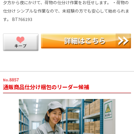
夕方から夜にかけて、荷物の仕分け作業をお任せします。 ・荷物の
仕分け シンプルな作業なので、未経験の方でも安心して始められま
す。 BT766193
.8857
No
通販商品仕分け梱包のリーダー候補