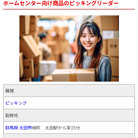
ホームセンター向け商品のピッキングリーダー
職種
ピッキング
勤務地
群馬県
太田市
緑町 太田駅から車15分