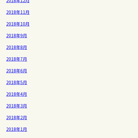
2018年12月
2018年11月
2018年10月
2018年9月
2018年8月
2018年7月
2018年6月
2018年5月
2018年4月
2018年3月
2018年2月
2018年1月