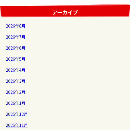
アーカイブ
2026年8月
2026年7月
2026年6月
2026年5月
2026年4月
2026年3月
2026年2月
2026年1月
2025年12月
2025年11月