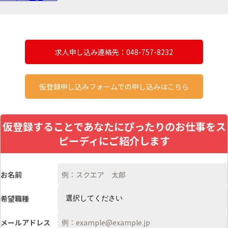
求人申し込み連絡先：048-757-8232
仮登録申し込みフォームでの申し込みはこちら
仮登録することであなたにぴったりのお仕事をス
ピーディにご紹介します
お名前
希望職種
メールアドレス