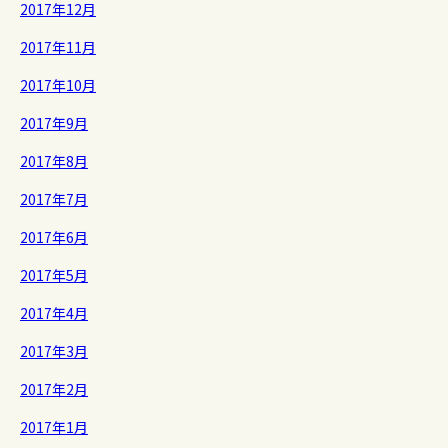
2017年12月
2017年11月
2017年10月
2017年9月
2017年8月
2017年7月
2017年6月
2017年5月
2017年4月
2017年3月
2017年2月
2017年1月