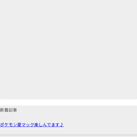
新着記事
ポケモン夏マック楽しんでます♪