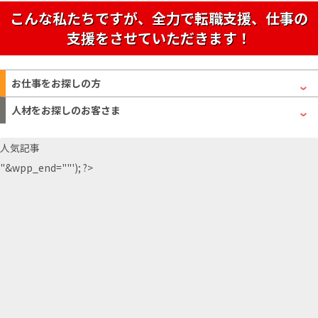
こんな私たちですが、全力で転職支援、仕事の
支援をさせていただきます！
お仕事をお探しの方
人材をお探しのお客さま
人気記事
"&wpp_end=""'); ?>