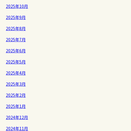
2025年10月
2025年9月
2025年8月
2025年7月
2025年6月
2025年5月
2025年4月
2025年3月
2025年2月
2025年1月
2024年12月
2024年11月