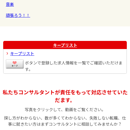
音楽
頑張ろう！！
キープリスト
キープリスト
ボタンで登録した求人情報を一覧でご確認いただけま
す。
私たちコンサルタントが責任をもって対応させていた
だます。
写真をクリックして、動画をご覧ください。
探し方がわからない、数が多くてわからない、失敗しない転職、仕
事に就きたい方はまずコンサルタントに相談してみませんか？