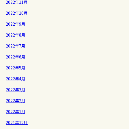
2022年11月
2022年10月
2022年9月
2022年8月
2022年7月
2022年6月
2022年5月
2022年4月
2022年3月
2022年2月
2022年1月
2021年12月