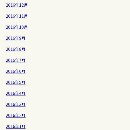
2016年12月
2016年11月
2016年10月
2016年9月
2016年8月
2016年7月
2016年6月
2016年5月
2016年4月
2016年3月
2016年2月
2016年1月