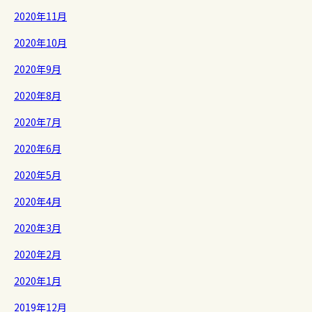
2020年11月
2020年10月
2020年9月
2020年8月
2020年7月
2020年6月
2020年5月
2020年4月
2020年3月
2020年2月
2020年1月
2019年12月