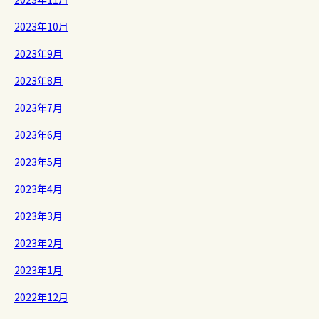
2023年10月
2023年9月
2023年8月
2023年7月
2023年6月
2023年5月
2023年4月
2023年3月
2023年2月
2023年1月
2022年12月