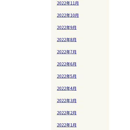
2022年11月
2022年10月
2022年9月
2022年8月
2022年7月
2022年6月
2022年5月
2022年4月
2022年3月
2022年2月
2022年1月