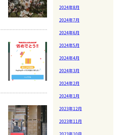
2024年8月
2024年7月
2024年6月
2024年5月
2024年4月
2024年3月
2024年2月
2024年1月
2023年12月
2023年11月
2023年10月