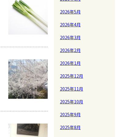
2026年5月
2026年4月
2026年3月
2026年2月
2026年1月
2025年12月
2025年11月
2025年10月
2025年9月
2025年8月