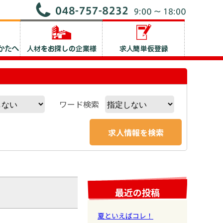
ワード検索
最近の投稿
夏といえばコレ！