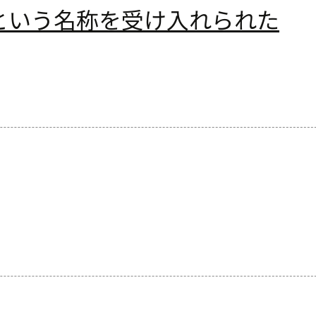
という名称を受け入れられた