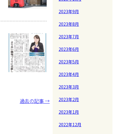
2023年9月
2023年8月
2023年7月
2023年6月
2023年5月
2023年4月
2023年3月
2023年2月
過去の記事 →
2023年1月
2022年12月