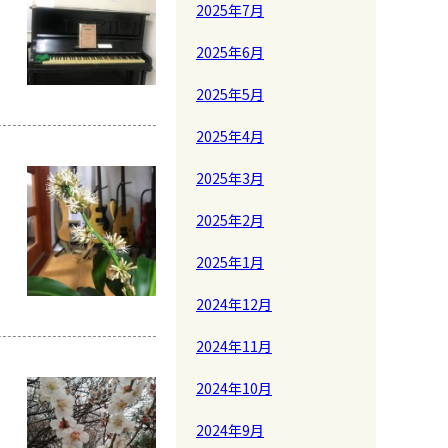
2025年7月
2025年6月
2025年5月
2025年4月
2025年3月
2025年2月
2025年1月
2024年12月
2024年11月
2024年10月
2024年9月