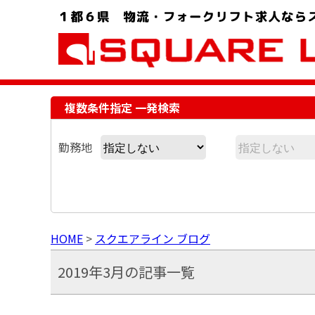
お問い合わせ電話番号：048-757-8232 受付時間 9:00 ～ 18:00
複数条件指定 一発検索
勤務地
HOME
>
スクエアライン ブログ
2019年3月の記事一覧