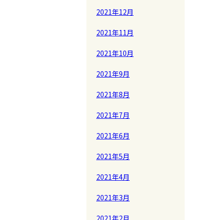
2021年12月
2021年11月
2021年10月
2021年9月
2021年8月
2021年7月
2021年6月
2021年5月
2021年4月
2021年3月
2021年2月