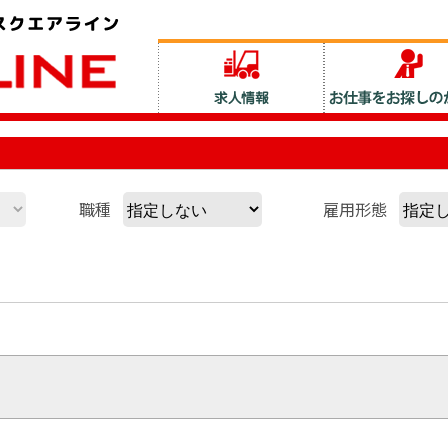
職種
雇用形態