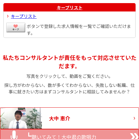
キープリスト
キープリスト
ボタンで登録した求人情報を一覧でご確認いただけま
す。
私たちコンサルタントが責任をもって対応させていた
だます。
写真をクリックして、動画をご覧ください。
探し方がわからない、数が多くてわからない、失敗しない転職、仕
事に就きたい方はまずコンサルタントに相談してみませんか？
大中 恵介
聴いてみて！大中君の歌唱力