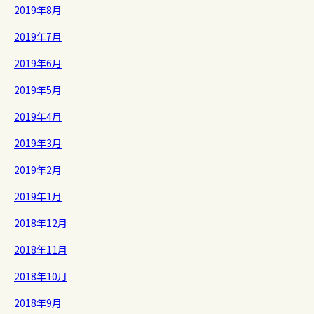
2019年8月
2019年7月
2019年6月
2019年5月
2019年4月
2019年3月
2019年2月
2019年1月
2018年12月
2018年11月
2018年10月
2018年9月