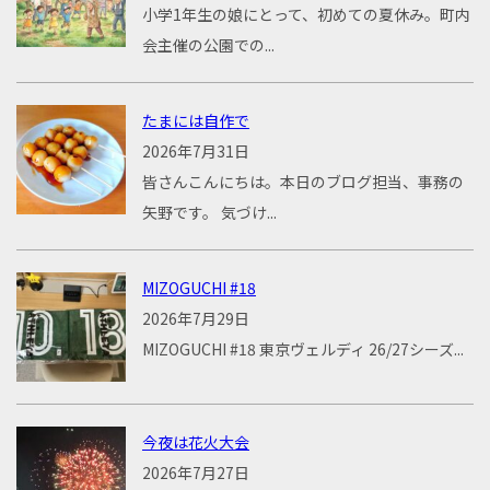
小学1年生の娘にとって、初めての夏休み。町内
会主催の公園での...
たまには自作で
2026年7月31日
皆さんこんにちは。本日のブログ担当、事務の
矢野です。 気づけ...
MIZOGUCHI #18
2026年7月29日
MIZOGUCHI #18 東京ヴェルディ 26/27シーズ...
今夜は花火大会
2026年7月27日