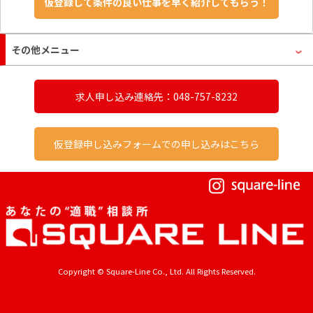
その他メニュー
求人申し込み連絡先：048-757-8232
仮登録申し込みフォームでの申し込みはこちら
Copyright © Square-Line Co., Ltd. All Rights Reserved.