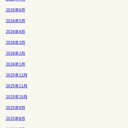
2026年6月
2026年5月
2026年4月
2026年3月
2026年2月
2026年1月
2025年12月
2025年11月
2025年10月
2025年9月
2025年8月