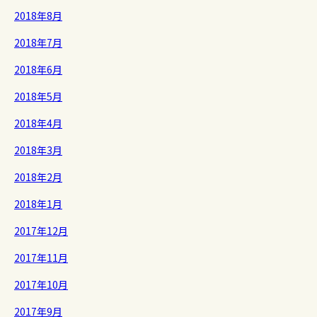
2018年8月
2018年7月
2018年6月
2018年5月
2018年4月
2018年3月
2018年2月
2018年1月
2017年12月
2017年11月
2017年10月
2017年9月