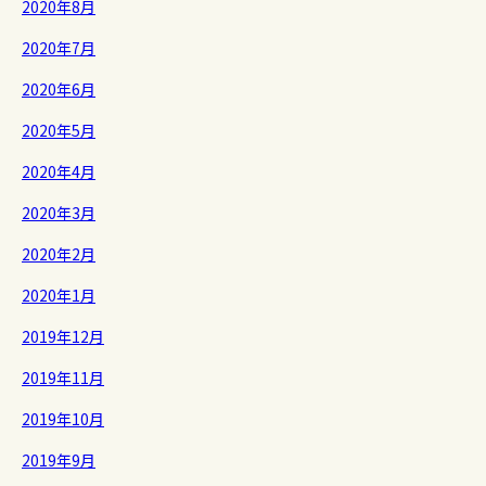
2020年8月
2020年7月
2020年6月
2020年5月
2020年4月
2020年3月
2020年2月
2020年1月
2019年12月
2019年11月
2019年10月
2019年9月