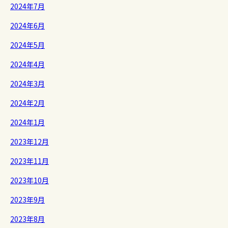
2024年7月
2024年6月
2024年5月
2024年4月
2024年3月
2024年2月
2024年1月
2023年12月
2023年11月
2023年10月
2023年9月
2023年8月