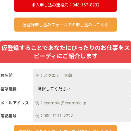
求人申し込み連絡先：048-757-8232
仮登録申し込みフォームでの申し込みはこちら
仮登録することであなたにぴったりのお仕事をス
ピーディにご紹介します
お名前
希望職種
メールアドレス
電話番号