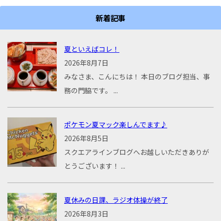
新着記事
夏といえばコレ！
2026年8月7日
みなさま、こんにちは！ 本日のブログ担当、事
務の門脇です。 ...
ポケモン夏マック楽しんでます♪
2026年8月5日
スクエアラインブログへお越しいただきありが
とうございます！ ...
夏休みの日課、ラジオ体操が終了
2026年8月3日