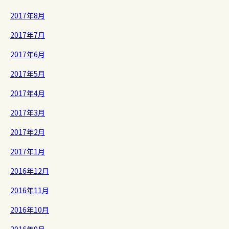
2017年8月
2017年7月
2017年6月
2017年5月
2017年4月
2017年3月
2017年2月
2017年1月
2016年12月
2016年11月
2016年10月
2016年9月