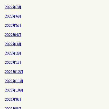
2022年7月
2022年6月
2022年5月
2022年4月
2022年3月
2022年2月
2022年1月
2021年12月
2021年11月
2021年10月
2021年9月
2021年8月