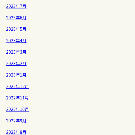
2023年7月
2023年6月
2023年5月
2023年4月
2023年3月
2023年2月
2023年1月
2022年12月
2022年11月
2022年10月
2022年9月
2022年8月