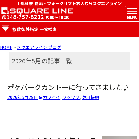
MENU
複数条件指定 一発検索
HOME
>
スクエアライン ブログ
2026年5月の記事一覧
ポケパークカントーに行ってきました♪
2026年5月29日
カワイイ
,
ワクワク
,
休日
快明