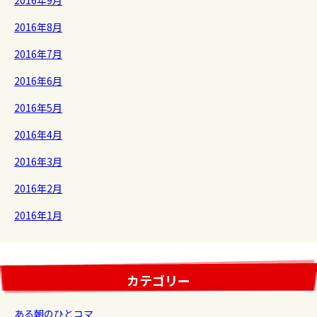
2016年8月
2016年7月
2016年6月
2016年5月
2016年4月
2016年3月
2016年2月
2016年1月
カテゴリー
ある朝のひとコマ