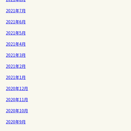
2021年7月
2021年6月
2021年5月
2021年4月
2021年3月
2021年2月
2021年1月
2020年12月
2020年11月
2020年10月
2020年9月