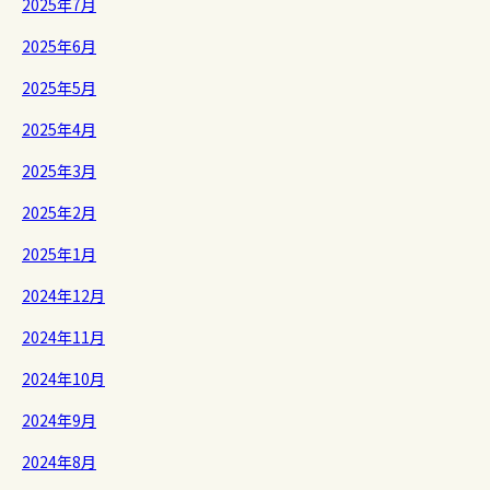
2025年7月
2025年6月
2025年5月
2025年4月
2025年3月
2025年2月
2025年1月
2024年12月
2024年11月
2024年10月
2024年9月
2024年8月