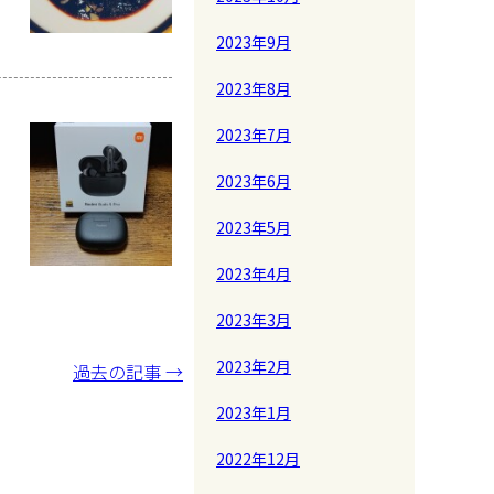
2023年9月
2023年8月
2023年7月
2023年6月
2023年5月
2023年4月
2023年3月
2023年2月
過去の記事 →
2023年1月
2022年12月