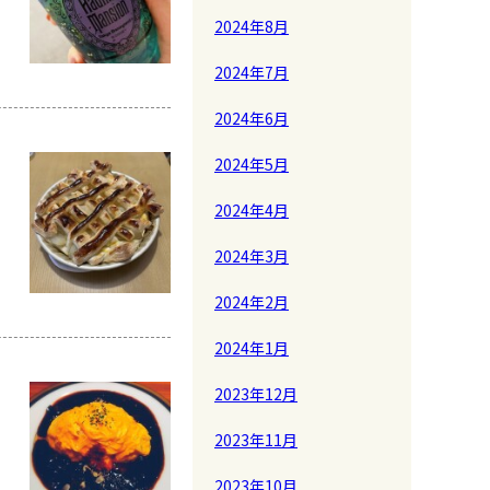
2024年8月
2024年7月
2024年6月
2024年5月
2024年4月
2024年3月
2024年2月
2024年1月
2023年12月
2023年11月
2023年10月