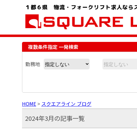
お問い合わせ電話番号：048-757-8232 受付時間 9:00 ～ 18:00
複数条件指定 一発検索
勤務地
HOME
>
スクエアライン ブログ
2024年3月の記事一覧