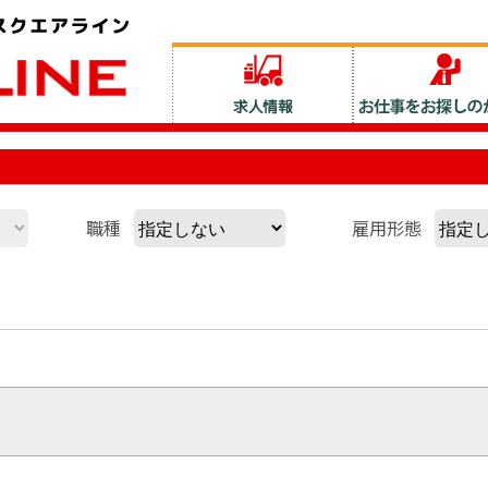
職種
雇用形態