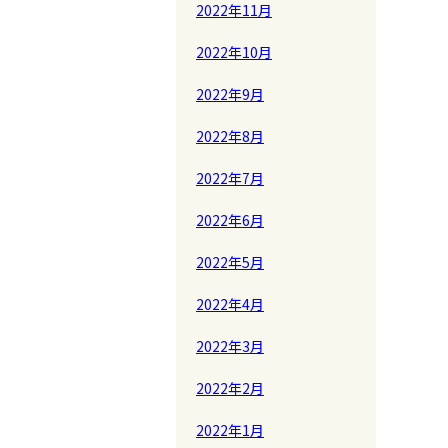
2022年11月
2022年10月
2022年9月
2022年8月
2022年7月
2022年6月
2022年5月
2022年4月
2022年3月
2022年2月
2022年1月