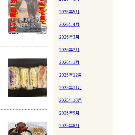
2026年5月
2026年4月
2026年3月
2026年2月
2026年1月
2025年12月
2025年11月
2025年10月
2025年9月
2025年8月