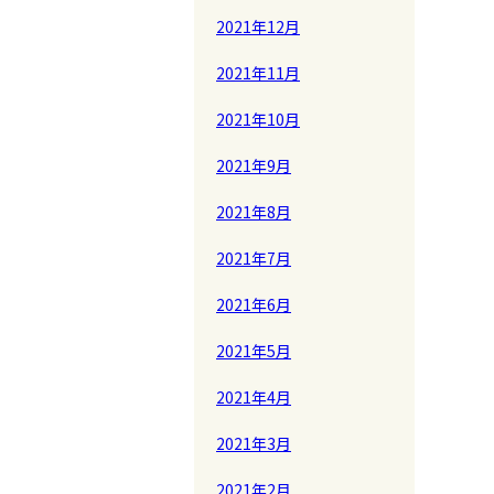
2021年12月
2021年11月
2021年10月
2021年9月
2021年8月
2021年7月
2021年6月
2021年5月
2021年4月
2021年3月
2021年2月