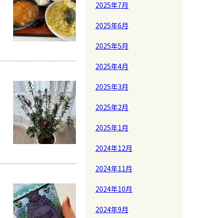
2025年7月
2025年6月
2025年5月
2025年4月
2025年3月
2025年2月
2025年1月
2024年12月
2024年11月
2024年10月
2024年9月