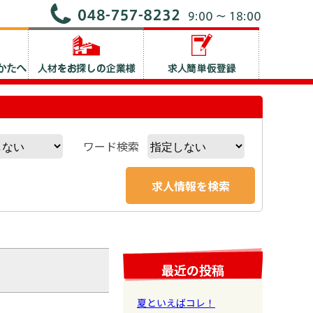
ワード検索
最近の投稿
夏といえばコレ！