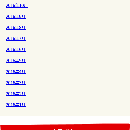
2016年10月
2016年9月
2016年8月
2016年7月
2016年6月
2016年5月
2016年4月
2016年3月
2016年2月
2016年1月