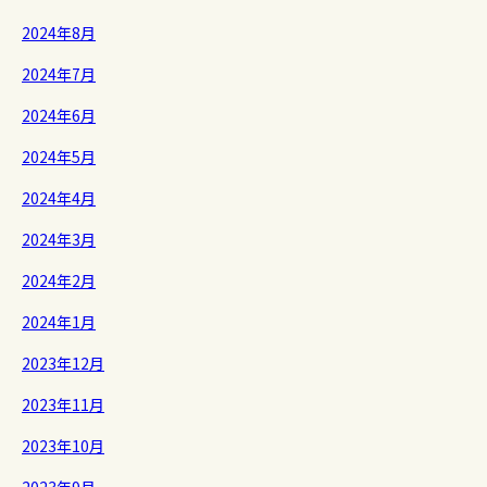
2024年8月
2024年7月
2024年6月
2024年5月
2024年4月
2024年3月
2024年2月
2024年1月
2023年12月
2023年11月
2023年10月
2023年9月