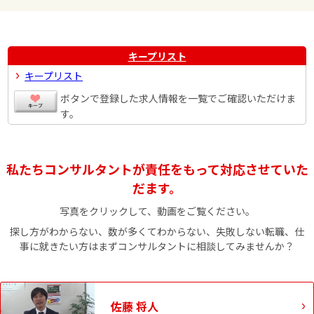
キープリスト
キープリスト
ボタンで登録した求人情報を一覧でご確認いただけま
す。
私たちコンサルタントが責任をもって対応させていた
だます。
写真をクリックして、動画をご覧ください。
探し方がわからない、数が多くてわからない、失敗しない転職、仕
事に就きたい方はまずコンサルタントに相談してみませんか？
佐藤 将人