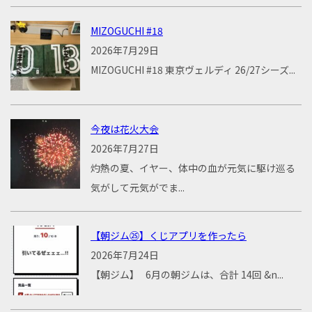
MIZOGUCHI #18
2026年7月29日
MIZOGUCHI #18 東京ヴェルディ 26/27シーズ...
今夜は花火大会
2026年7月27日
灼熱の夏、イヤー、体中の血が元気に駆け巡る
気がして元気がでま...
【朝ジム㉕】くじアプリを作ったら
2026年7月24日
【朝ジム】 6月の朝ジムは、合計 14回 &n...