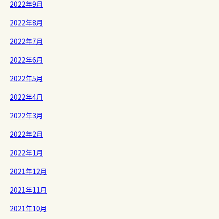
2022年9月
2022年8月
2022年7月
2022年6月
2022年5月
2022年4月
2022年3月
2022年2月
2022年1月
2021年12月
2021年11月
2021年10月