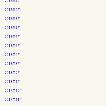
2018年10月
2018年9月
2018年8月
2018年7月
2018年6月
2018年5月
2018年4月
2018年3月
2018年2月
2018年1月
2017年12月
2017年11月