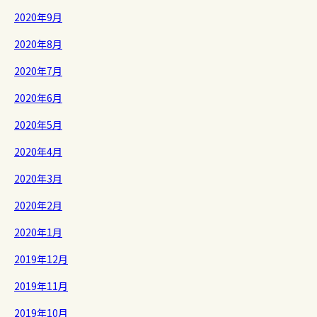
2020年9月
2020年8月
2020年7月
2020年6月
2020年5月
2020年4月
2020年3月
2020年2月
2020年1月
2019年12月
2019年11月
2019年10月