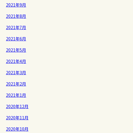
2021年9月
2021年8月
2021年7月
2021年6月
2021年5月
2021年4月
2021年3月
2021年2月
2021年1月
2020年12月
2020年11月
2020年10月