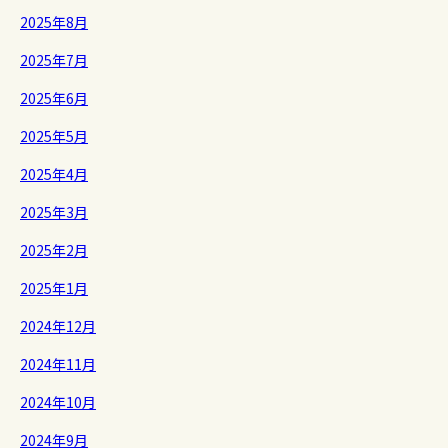
2025年8月
2025年7月
2025年6月
2025年5月
2025年4月
2025年3月
2025年2月
2025年1月
2024年12月
2024年11月
2024年10月
2024年9月