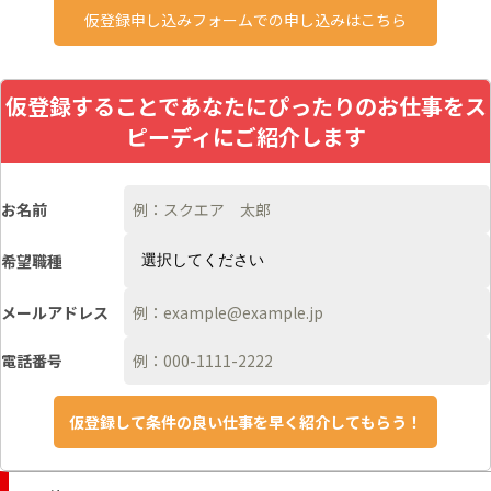
仮登録申し込みフォームでの申し込みはこちら
仮登録することであなたにぴったりのお仕事をス
ピーディにご紹介します
お名前
希望職種
メールアドレス
電話番号