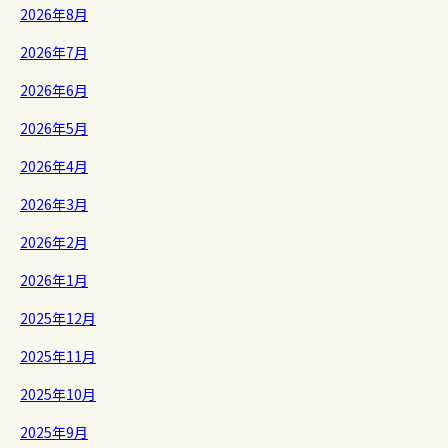
2026年8月
2026年7月
2026年6月
2026年5月
2026年4月
2026年3月
2026年2月
2026年1月
2025年12月
2025年11月
2025年10月
2025年9月