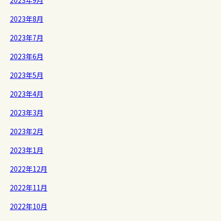
2023年8月
2023年7月
2023年6月
2023年5月
2023年4月
2023年3月
2023年2月
2023年1月
2022年12月
2022年11月
2022年10月