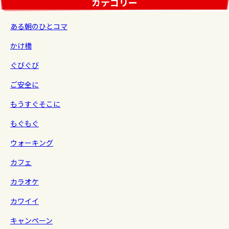
カテゴリー
ある朝のひとコマ
かけ橋
ぐびぐび
ご安全に
もうすぐそこに
もぐもぐ
ウォーキング
カフェ
カラオケ
カワイイ
キャンペーン