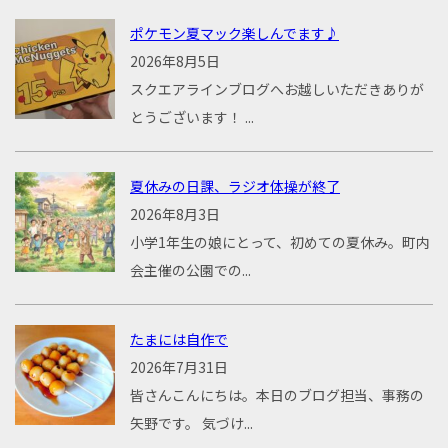
ポケモン夏マック楽しんでます♪
2026年8月5日
スクエアラインブログへお越しいただきありが
とうございます！ ...
夏休みの日課、ラジオ体操が終了
2026年8月3日
小学1年生の娘にとって、初めての夏休み。町内
会主催の公園での...
たまには自作で
2026年7月31日
皆さんこんにちは。本日のブログ担当、事務の
矢野です。 気づけ...