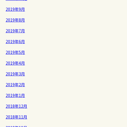
2019年9月
2019年8月
2019年7月
2019年6月
2019年5月
2019年4月
2019年3月
2019年2月
2019年1月
2018年12月
2018年11月