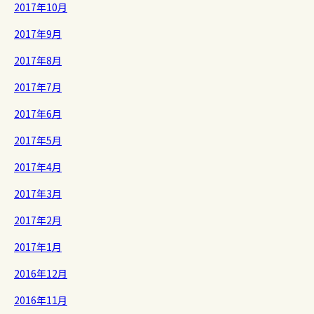
2017年10月
2017年9月
2017年8月
2017年7月
2017年6月
2017年5月
2017年4月
2017年3月
2017年2月
2017年1月
2016年12月
2016年11月