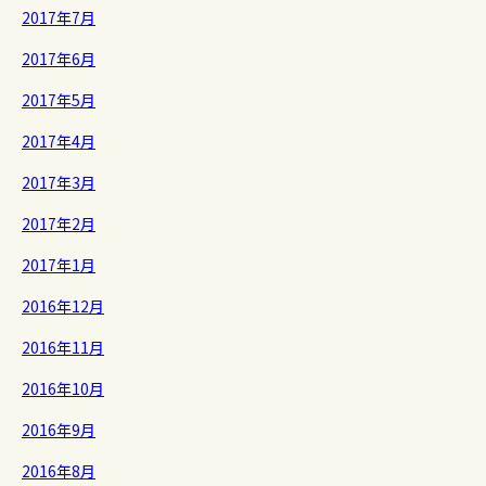
2017年7月
2017年6月
2017年5月
2017年4月
2017年3月
2017年2月
2017年1月
2016年12月
2016年11月
2016年10月
2016年9月
2016年8月