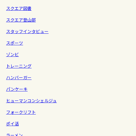
スクエア図書
スクエア登山部
スタッフインタビュー
スポーツ
ゾンビ
トレーニング
ハンバーガー
パンケーキ
ヒューマンコンシェルジュ
フォークリフト
ポイ活
ラーメン