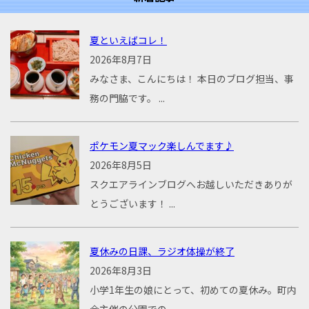
夏といえばコレ！
2026年8月7日
みなさま、こんにちは！ 本日のブログ担当、事
務の門脇です。 ...
ポケモン夏マック楽しんでます♪
2026年8月5日
スクエアラインブログへお越しいただきありが
とうございます！ ...
夏休みの日課、ラジオ体操が終了
2026年8月3日
小学1年生の娘にとって、初めての夏休み。町内