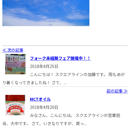
≪ 次の記事
フォーク未経験フェア開催中！！
2018年4月25日
こんにちは！ スクエアラインの加藤です。 雨もあが
り暑くなってきましたね！ さて、...
前の記事 ≫
MCTオイル
2018年4月20日
みなさん、こんにちは。 スクエアラインの営業担
当、大中です。 さて、いきなりですが、買っ...