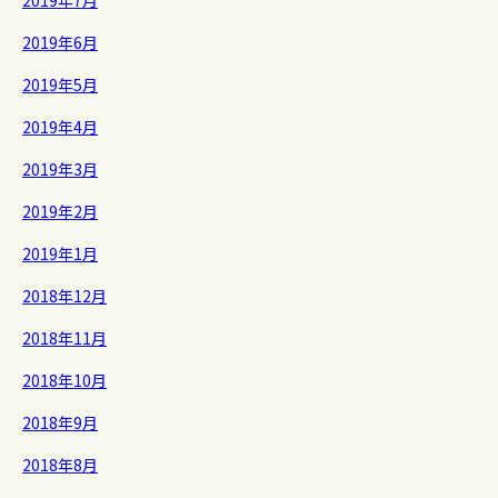
2019年7月
2019年6月
2019年5月
2019年4月
2019年3月
2019年2月
2019年1月
2018年12月
2018年11月
2018年10月
2018年9月
2018年8月