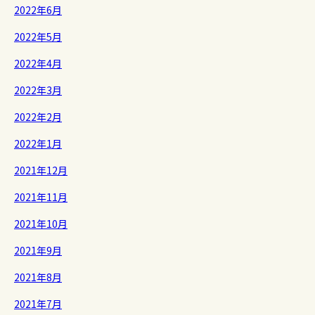
2022年6月
2022年5月
2022年4月
2022年3月
2022年2月
2022年1月
2021年12月
2021年11月
2021年10月
2021年9月
2021年8月
2021年7月