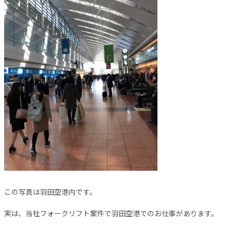
この写真は羽田空港内です。
実は、当社フォークリフト案件で羽田空港でのお仕事があります。