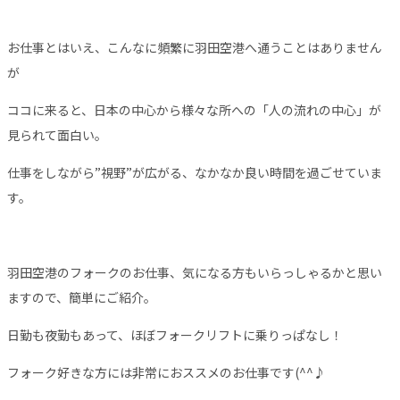
お仕事とはいえ、こんなに頻繁に羽田空港へ通うことはありません
が
ココに来ると、日本の中心から様々な所への「人の流れの中心」が
見られて面白い。
仕事をしながら”視野”が広がる、なかなか良い時間を過ごせていま
す。
羽田空港のフォークのお仕事、気になる方もいらっしゃるかと思い
ますので、簡単にご紹介。
日勤も夜勤もあって、ほぼフォークリフトに乗りっぱなし！
フォーク好きな方には非常におススメのお仕事です(^^♪