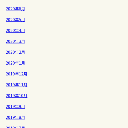
2020年6月
2020年5月
2020年4月
2020年3月
2020年2月
2020年1月
2019年12月
2019年11月
2019年10月
2019年9月
2019年8月