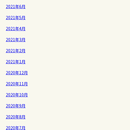
2021年6月
2021年5月
2021年4月
2021年3月
2021年2月
2021年1月
2020年12月
2020年11月
2020年10月
2020年9月
2020年8月
2020年7月