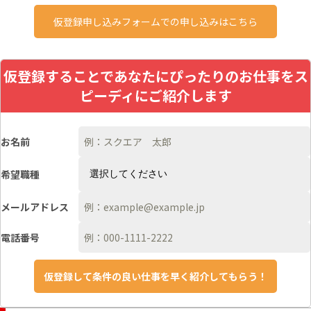
仮登録申し込みフォームでの申し込みはこちら
仮登録することであなたにぴったりのお仕事をス
ピーディにご紹介します
お名前
希望職種
メールアドレス
電話番号