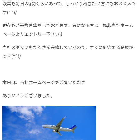
残業も毎日2時間くらいあって、しっかり稼ぎたい方にもおススメで
す(^^)/
現在も若干数募集をしております。気になる方は、是非当社ホーム
ページよりエントリー下さい♪
当社スタッフもたくさん在籍しているので、すぐに馴染める良環境
です(^^)/
本日は、当社ホームページをご覧いただき
ありがとうございました。