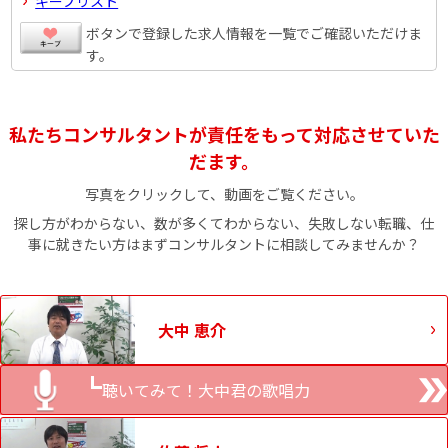
キープリスト
ボタンで登録した求人情報を一覧でご確認いただけま
す。
私たちコンサルタントが責任をもって対応させていた
だます。
写真をクリックして、動画をご覧ください。
探し方がわからない、数が多くてわからない、失敗しない転職、仕
事に就きたい方はまずコンサルタントに相談してみませんか？
大中 恵介
聴いてみて！大中君の歌唱力