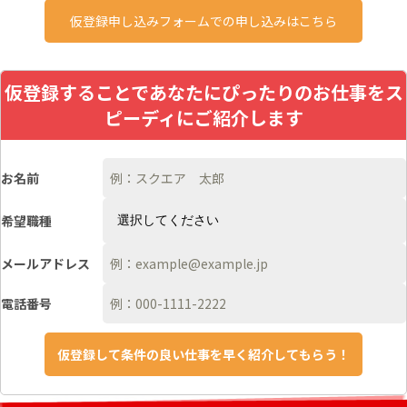
仮登録申し込みフォームでの申し込みはこちら
仮登録することであなたにぴったりのお仕事をス
ピーディにご紹介します
お名前
希望職種
メールアドレス
電話番号