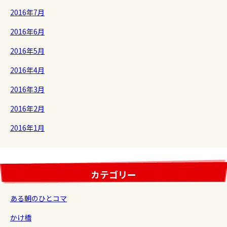
2016年7月
2016年6月
2016年5月
2016年4月
2016年3月
2016年2月
2016年1月
カテゴリー
ある朝のひとコマ
かけ橋