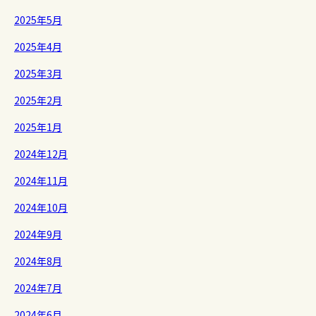
2025年5月
2025年4月
2025年3月
2025年2月
2025年1月
2024年12月
2024年11月
2024年10月
2024年9月
2024年8月
2024年7月
2024年6月