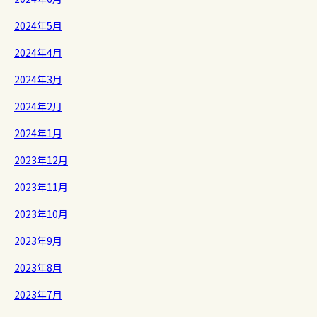
2024年5月
2024年4月
2024年3月
2024年2月
2024年1月
2023年12月
2023年11月
2023年10月
2023年9月
2023年8月
2023年7月