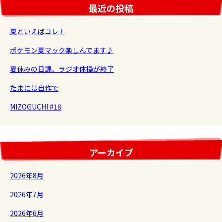
最近の投稿
夏といえばコレ！
ポケモン夏マック楽しんでます♪
夏休みの日課、ラジオ体操が終了
たまには自作で
MIZOGUCHI #18
アーカイブ
2026年8月
2026年7月
2026年6月