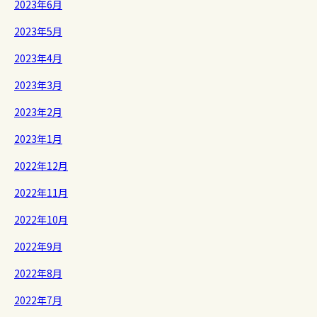
2023年6月
2023年5月
2023年4月
2023年3月
2023年2月
2023年1月
2022年12月
2022年11月
2022年10月
2022年9月
2022年8月
2022年7月