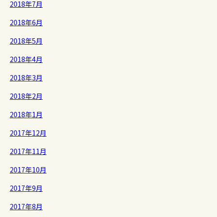
2018年7月
2018年6月
2018年5月
2018年4月
2018年3月
2018年2月
2018年1月
2017年12月
2017年11月
2017年10月
2017年9月
2017年8月