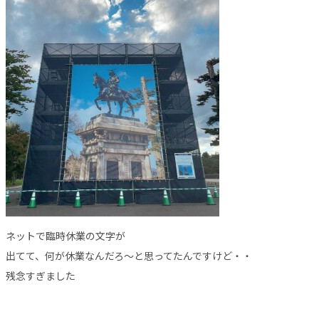
ネットで臨時休業の文字が
出てて、何が休業なんだろ～と思ってたんですけど・・
残念すぎました