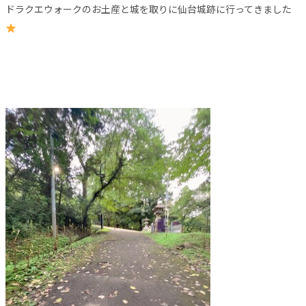
ドラクエウォークのお土産と城を取りに仙台城跡に行ってきました