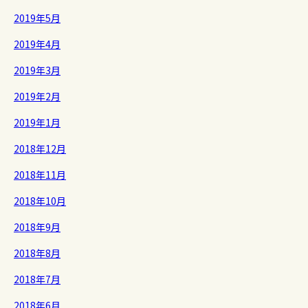
2019年5月
2019年4月
2019年3月
2019年2月
2019年1月
2018年12月
2018年11月
2018年10月
2018年9月
2018年8月
2018年7月
2018年6月