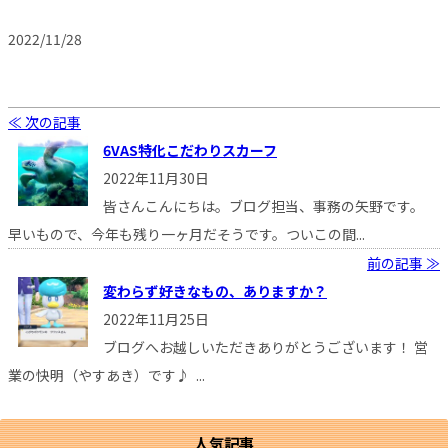
2022/11/28
≪ 次の記事
6VAS特化こだわりスカーフ
2022年11月30日
皆さんこんにちは。ブログ担当、事務の矢野です。
早いもので、今年も残り一ヶ月だそうです。ついこの間...
前の記事 ≫
変わらず好きなもの、ありますか？
2022年11月25日
ブログへお越しいただきありがとうございます！ 営
業の快明（やすあき）です♪ ...
人気記事