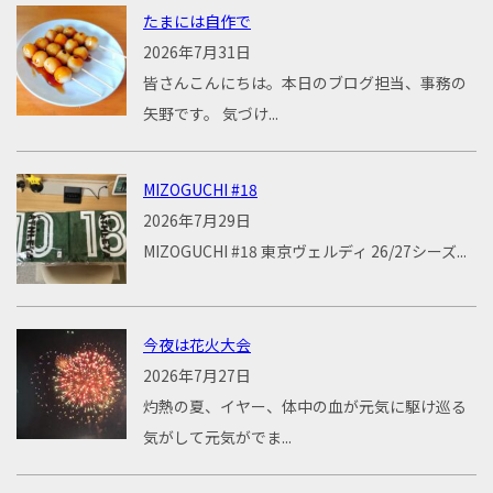
たまには自作で
2026年7月31日
皆さんこんにちは。本日のブログ担当、事務の
矢野です。 気づけ...
MIZOGUCHI #18
2026年7月29日
MIZOGUCHI #18 東京ヴェルディ 26/27シーズ...
今夜は花火大会
2026年7月27日
灼熱の夏、イヤー、体中の血が元気に駆け巡る
気がして元気がでま...