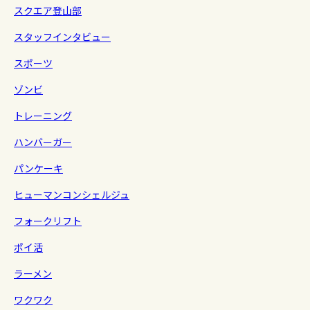
スクエア登山部
スタッフインタビュー
スポーツ
ゾンビ
トレーニング
ハンバーガー
パンケーキ
ヒューマンコンシェルジュ
フォークリフト
ポイ活
ラーメン
ワクワク