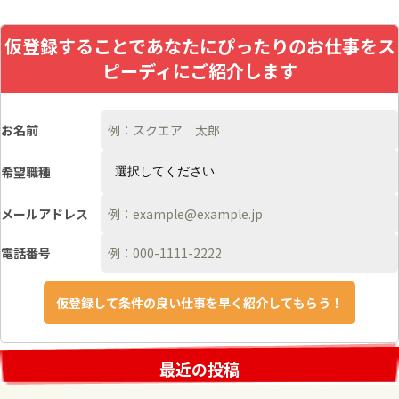
仮登録することであなたにぴったりのお仕事をス
ピーディにご紹介します
お名前
希望職種
メールアドレス
電話番号
最近の投稿