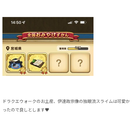
ドラクエウォークのお土産、伊達政宗像の独眼流スライムは可愛か
ったので良しとします♥