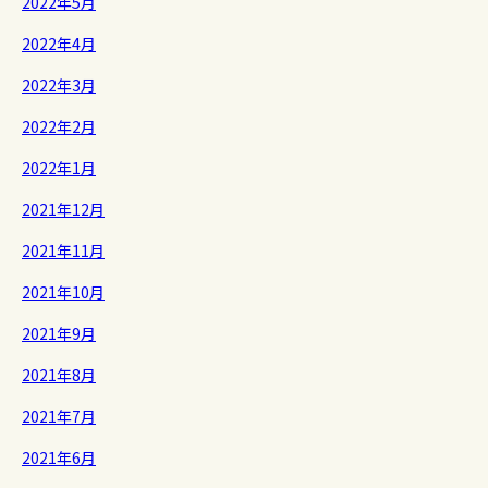
2022年5月
2022年4月
2022年3月
2022年2月
2022年1月
2021年12月
2021年11月
2021年10月
2021年9月
2021年8月
2021年7月
2021年6月