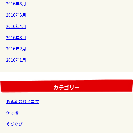
2016年6月
2016年5月
2016年4月
2016年3月
2016年2月
2016年1月
カテゴリー
ある朝のひとコマ
かけ橋
ぐびぐび