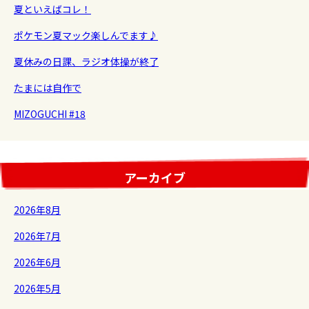
夏といえばコレ！
ポケモン夏マック楽しんでます♪
夏休みの日課、ラジオ体操が終了
たまには自作で
MIZOGUCHI #18
アーカイブ
2026年8月
2026年7月
2026年6月
2026年5月