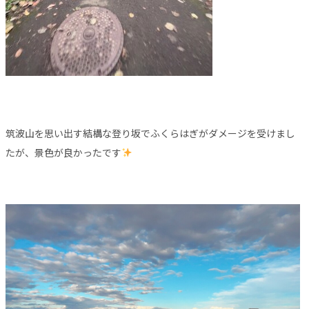
筑波山を思い出す結構な登り坂でふくらはぎがダメージを受けまし
たが、景色が良かったです