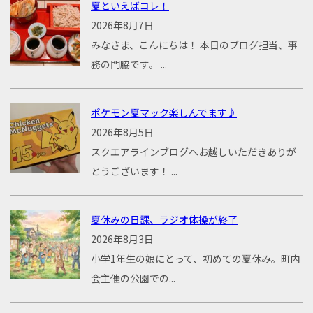
夏といえばコレ！
2026年8月7日
みなさま、こんにちは！ 本日のブログ担当、事
務の門脇です。 ...
ポケモン夏マック楽しんでます♪
2026年8月5日
スクエアラインブログへお越しいただきありが
とうございます！ ...
夏休みの日課、ラジオ体操が終了
2026年8月3日
小学1年生の娘にとって、初めての夏休み。町内
会主催の公園での...