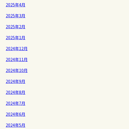
2025年4月
2025年3月
2025年2月
2025年1月
2024年12月
2024年11月
2024年10月
2024年9月
2024年8月
2024年7月
2024年6月
2024年5月