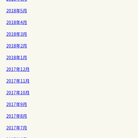
2018年5月
2018年4月
2018年3月
2018年2月
2018年1月
2017年12月
2017年11月
2017年10月
2017年9月
2017年8月
2017年7月