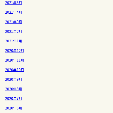
2021年5月
2021年4月
2021年3月
2021年2月
2021年1月
2020年12月
2020年11月
2020年10月
2020年9月
2020年8月
2020年7月
2020年6月