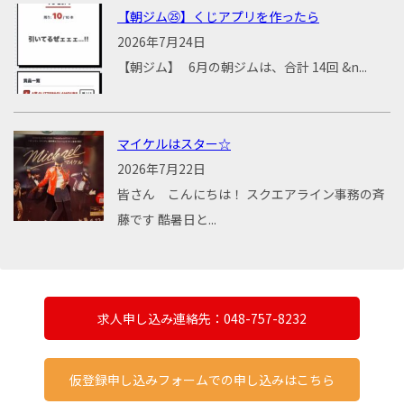
【朝ジム㉕】くじアプリを作ったら
2026年7月24日
【朝ジム】 6月の朝ジムは、合計 14回 &n...
マイケルはスター☆
2026年7月22日
皆さん こんにちは！ スクエアライン事務の斉
藤です 酷暑日と...
求人申し込み連絡先：048-757-8232
仮登録申し込みフォームでの申し込みはこちら