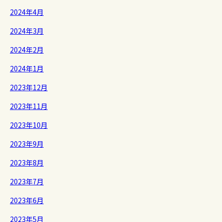
2024年4月
2024年3月
2024年2月
2024年1月
2023年12月
2023年11月
2023年10月
2023年9月
2023年8月
2023年7月
2023年6月
2023年5月