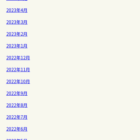
2023年4月
2023年3月
2023年2月
2023年1月
2022年12月
2022年11月
2022年10月
2022年9月
2022年8月
2022年7月
2022年6月