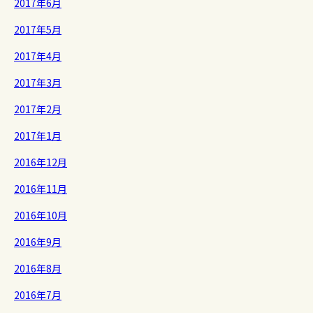
2017年6月
2017年5月
2017年4月
2017年3月
2017年2月
2017年1月
2016年12月
2016年11月
2016年10月
2016年9月
2016年8月
2016年7月