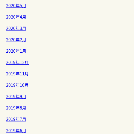
2020年5月
2020年4月
2020年3月
2020年2月
2020年1月
2019年12月
2019年11月
2019年10月
2019年9月
2019年8月
2019年7月
2019年6月