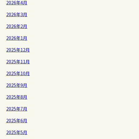
2026年4月
2026年3月
2026年2月
2026年1月
2025年12月
2025年11月
2025年10月
2025年9月
2025年8月
2025年7月
2025年6月
2025年5月