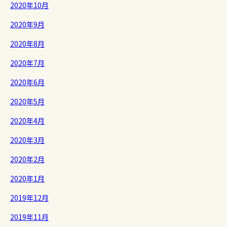
2020年10月
2020年9月
2020年8月
2020年7月
2020年6月
2020年5月
2020年4月
2020年3月
2020年2月
2020年1月
2019年12月
2019年11月