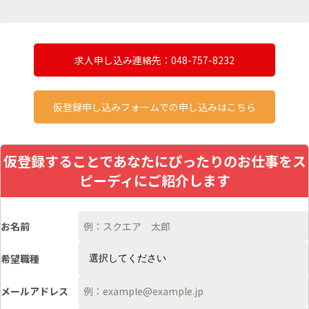
求人申し込み連絡先：048-757-8232
仮登録申し込みフォームでの申し込みはこちら
仮登録することであなたにぴったりのお仕事をス
ピーディにご紹介します
お名前
希望職種
メールアドレス