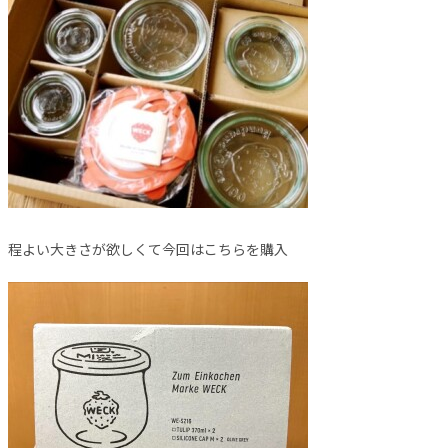
程よい大きさが欲しくて今回はこちらを購入