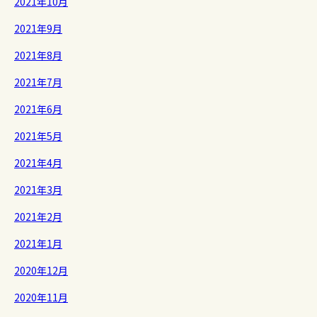
2021年10月
2021年9月
2021年8月
2021年7月
2021年6月
2021年5月
2021年4月
2021年3月
2021年2月
2021年1月
2020年12月
2020年11月