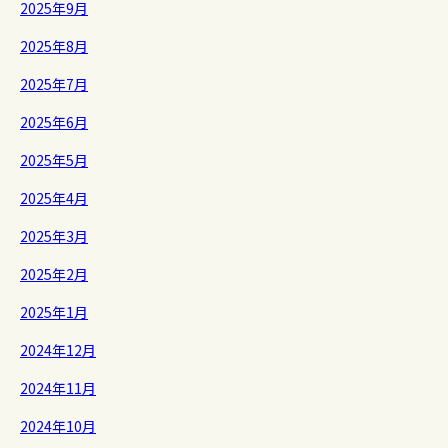
2025年9月
2025年8月
2025年7月
2025年6月
2025年5月
2025年4月
2025年3月
2025年2月
2025年1月
2024年12月
2024年11月
2024年10月