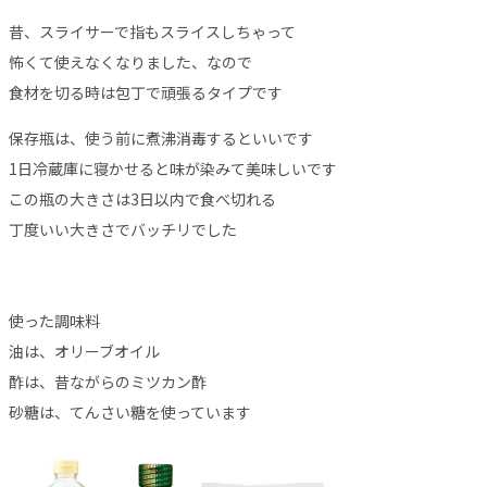
昔、スライサーで指もスライスしちゃって
怖くて使えなくなりました、なので
食材を切る時は包丁で頑張るタイプです
保存瓶は、使う前に煮沸消毒するといいです
1日冷蔵庫に寝かせると味が染みて美味しいです
この瓶の大きさは3日以内で食べ切れる
丁度いい大きさでバッチリでした
使った調味料
油は、オリーブオイル
酢は、昔ながらのミツカン酢
砂糖は、てんさい糖を使っています