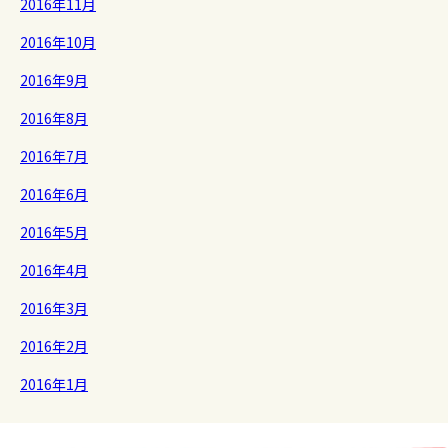
2016年11月
2016年10月
2016年9月
2016年8月
2016年7月
2016年6月
2016年5月
2016年4月
2016年3月
2016年2月
2016年1月