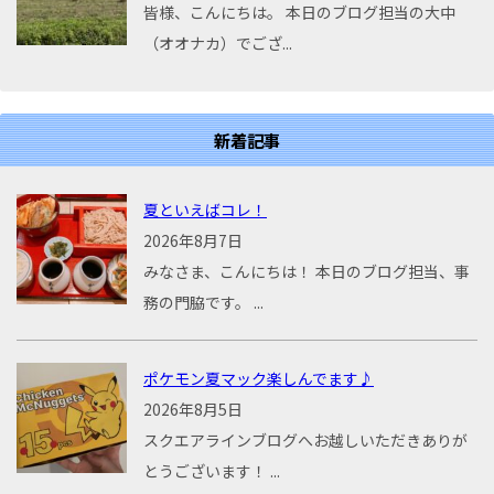
皆様、こんにちは。 本日のブログ担当の大中
（オオナカ）でござ...
新着記事
夏といえばコレ！
2026年8月7日
みなさま、こんにちは！ 本日のブログ担当、事
務の門脇です。 ...
ポケモン夏マック楽しんでます♪
2026年8月5日
スクエアラインブログへお越しいただきありが
とうございます！ ...