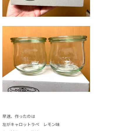
早速、作ったのは
左がキャロットラペ レモン味