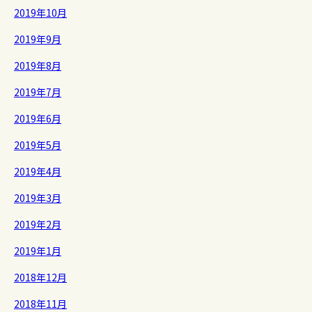
2019年10月
2019年9月
2019年8月
2019年7月
2019年6月
2019年5月
2019年4月
2019年3月
2019年2月
2019年1月
2018年12月
2018年11月