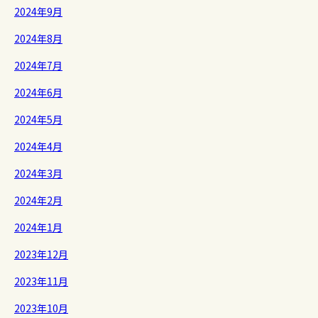
2024年9月
2024年8月
2024年7月
2024年6月
2024年5月
2024年4月
2024年3月
2024年2月
2024年1月
2023年12月
2023年11月
2023年10月