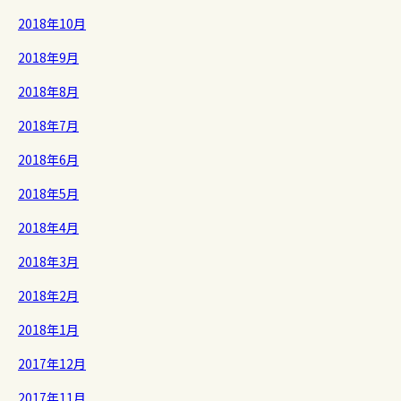
2018年10月
2018年9月
2018年8月
2018年7月
2018年6月
2018年5月
2018年4月
2018年3月
2018年2月
2018年1月
2017年12月
2017年11月