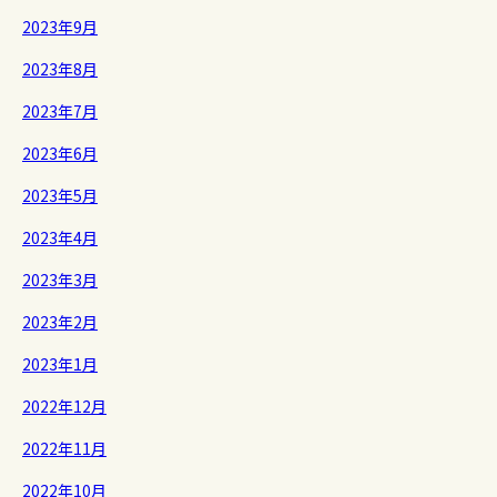
2023年9月
2023年8月
2023年7月
2023年6月
2023年5月
2023年4月
2023年3月
2023年2月
2023年1月
2022年12月
2022年11月
2022年10月