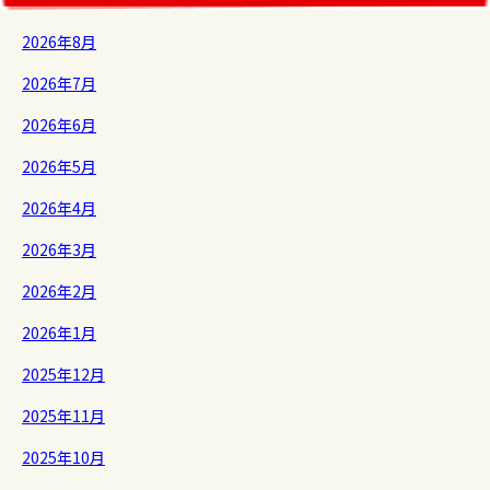
2026年8月
2026年7月
2026年6月
2026年5月
2026年4月
2026年3月
2026年2月
2026年1月
2025年12月
2025年11月
2025年10月