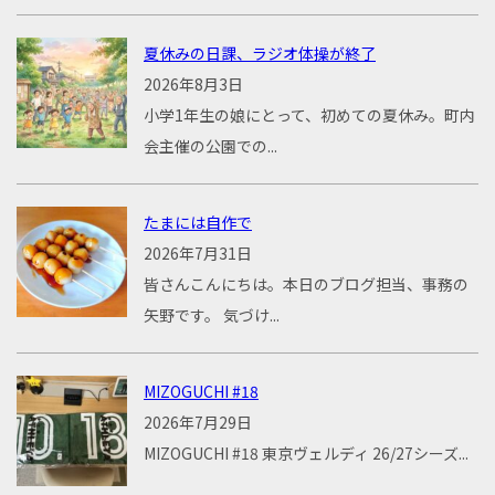
夏休みの日課、ラジオ体操が終了
2026年8月3日
小学1年生の娘にとって、初めての夏休み。町内
会主催の公園での...
たまには自作で
2026年7月31日
皆さんこんにちは。本日のブログ担当、事務の
矢野です。 気づけ...
MIZOGUCHI #18
2026年7月29日
MIZOGUCHI #18 東京ヴェルディ 26/27シーズ...