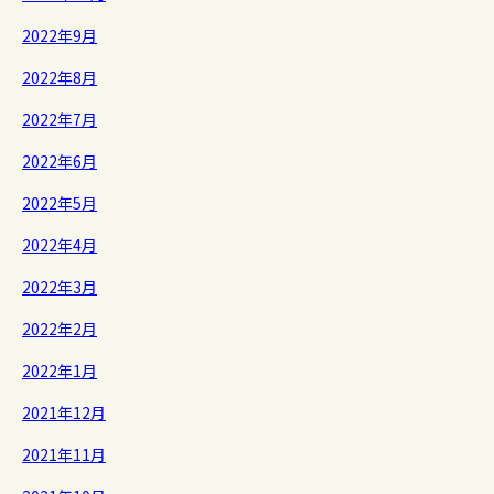
2022年9月
2022年8月
2022年7月
2022年6月
2022年5月
2022年4月
2022年3月
2022年2月
2022年1月
2021年12月
2021年11月