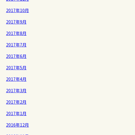
2017年10月
2017年9月
2017年8月
2017年7月
2017年6月
2017年5月
2017年4月
2017年3月
2017年2月
2017年1月
2016年12月