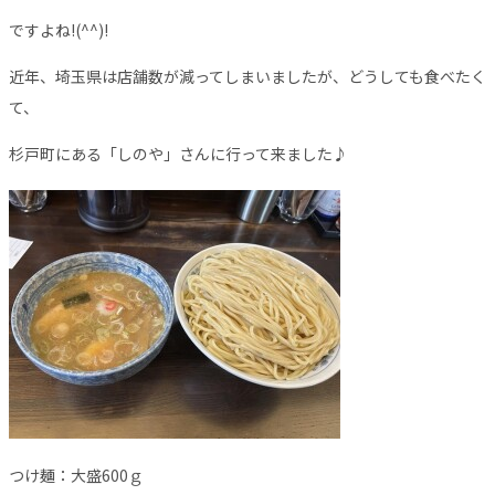
ですよね!(^^)!
近年、埼玉県は店舗数が減ってしまいましたが、どうしても食べたく
て、
杉戸町にある「しのや」さんに行って来ました♪
つけ麺：大盛600ｇ