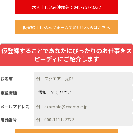
求人申し込み連絡先：048-757-8232
仮登録申し込みフォームでの申し込みはこちら
仮登録することであなたにぴったりのお仕事をス
ピーディにご紹介します
お名前
希望職種
メールアドレス
電話番号