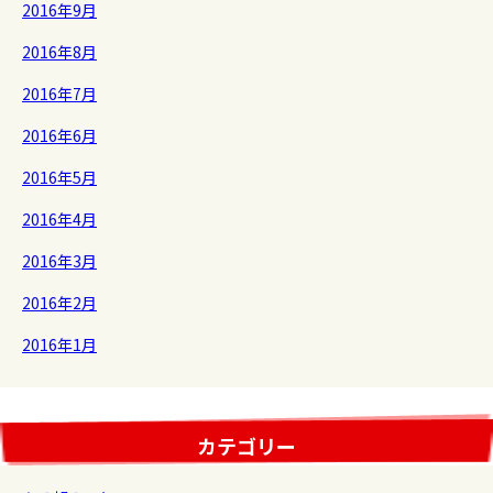
2016年9月
2016年8月
2016年7月
2016年6月
2016年5月
2016年4月
2016年3月
2016年2月
2016年1月
カテゴリー