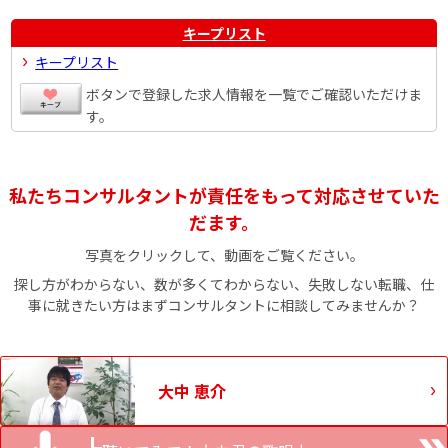
キープリスト
キープリスト
ボタンで登録した求人情報を一覧でご確認いただけま
す。
私たちコンサルタントが責任をもって対応させていた
だます。
写真をクリックして、動画をご覧ください。
探し方がわからない、数が多くてわからない、失敗しない転職、仕
事に就きたい方はまずコンサルタントに相談してみませんか？
大中 恵介