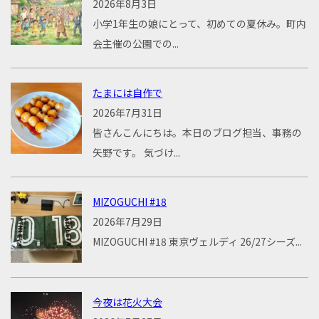
2026年8月3日
小学1年生の娘にとって、初めての夏休み。町内
会主催の公園での...
たまには自作で
2026年7月31日
皆さんこんにちは。本日のブログ担当、事務の
矢野です。 気づけ...
MIZOGUCHI #18
2026年7月29日
MIZOGUCHI #18 東京ヴェルディ 26/27シーズ...
今夜は花火大会