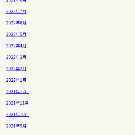
2022年7月
2022年6月
2022年5月
2022年4月
2022年3月
2022年2月
2022年1月
2021年12月
2021年11月
2021年10月
2021年9月