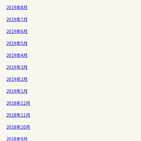
2019年8月
2019年7月
2019年6月
2019年5月
2019年4月
2019年3月
2019年2月
2019年1月
2018年12月
2018年11月
2018年10月
2018年9月