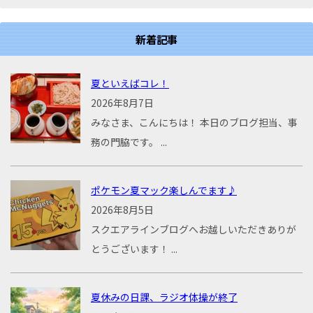
新着記事
夏といえばコレ！
2026年8月7日
みなさま、こんにちは！ 本日のブログ担当、事
務の門脇です。 ...
ポケモン夏マック楽しんでます♪
2026年8月5日
スクエアラインブログへお越しいただきありが
とうございます！ ...
夏休みの日課、ラジオ体操が終了