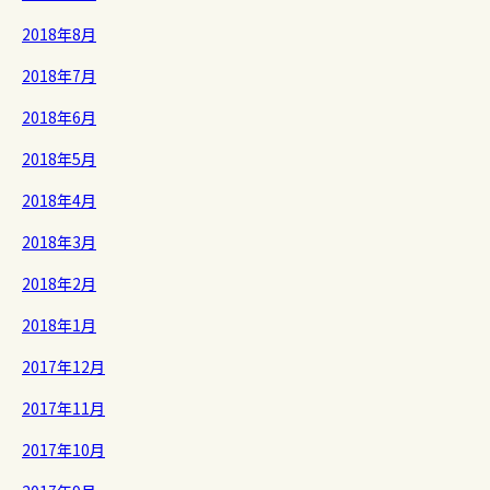
2018年8月
2018年7月
2018年6月
2018年5月
2018年4月
2018年3月
2018年2月
2018年1月
2017年12月
2017年11月
2017年10月