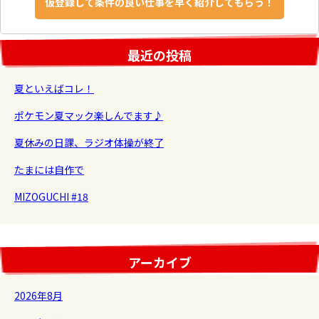
最近の投稿
夏といえばコレ！
ポケモン夏マック楽しんでます♪
夏休みの日課、ラジオ体操が終了
たまには自作で
MIZOGUCHI #18
アーカイブ
2026年8月