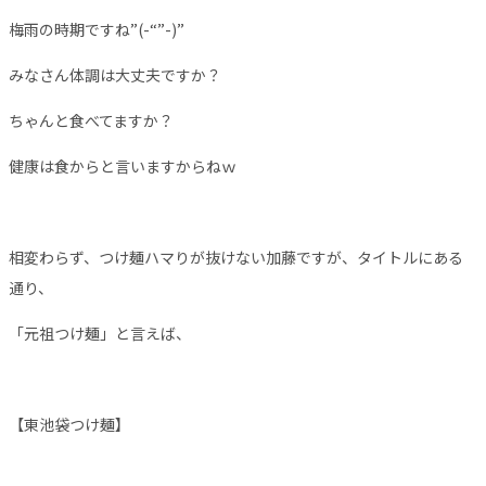
梅雨の時期ですね”(-“”-)”
みなさん体調は大丈夫ですか？
ちゃんと食べてますか？
健康は食からと言いますからねｗ
相変わらず、つけ麺ハマりが抜けない加藤ですが、タイトルにある
通り、
「元祖つけ麺」と言えば、
【東池袋つけ麺】