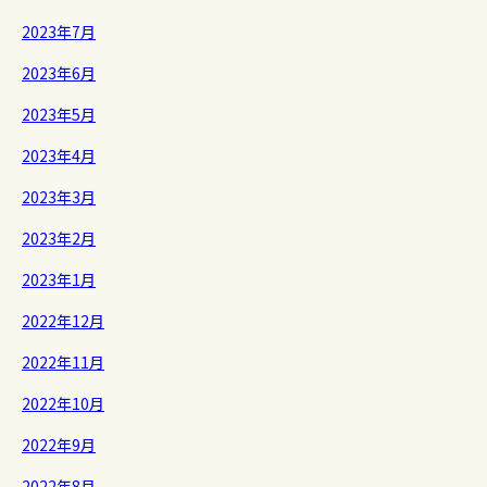
2023年7月
2023年6月
2023年5月
2023年4月
2023年3月
2023年2月
2023年1月
2022年12月
2022年11月
2022年10月
2022年9月
2022年8月