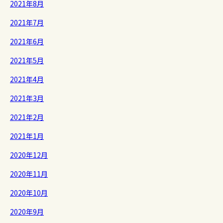
2021年8月
2021年7月
2021年6月
2021年5月
2021年4月
2021年3月
2021年2月
2021年1月
2020年12月
2020年11月
2020年10月
2020年9月