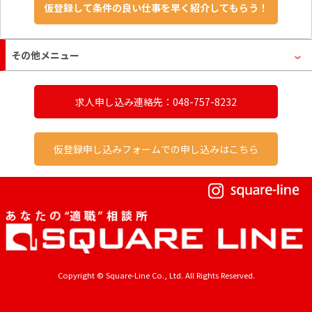
その他メニュー
求人申し込み連絡先：048-757-8232
仮登録申し込みフォームでの申し込みはこちら
Copyright © Square-Line Co., Ltd. All Rights Reserved.