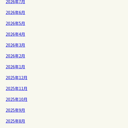
2026年7月
2026年6月
2026年5月
2026年4月
2026年3月
2026年2月
2026年1月
2025年12月
2025年11月
2025年10月
2025年9月
2025年8月