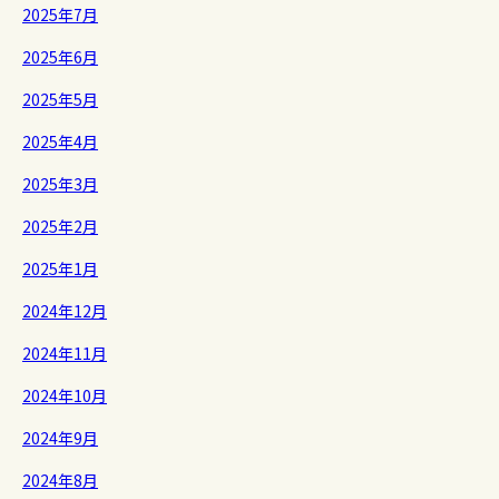
2025年7月
2025年6月
2025年5月
2025年4月
2025年3月
2025年2月
2025年1月
2024年12月
2024年11月
2024年10月
2024年9月
2024年8月