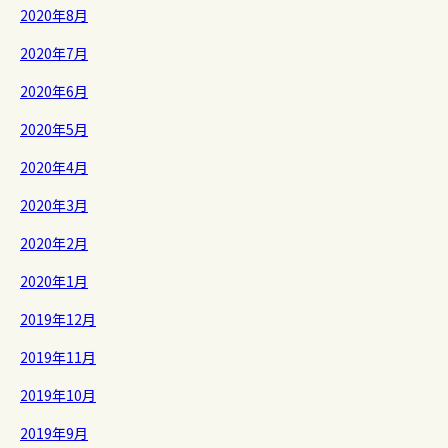
2020年8月
2020年7月
2020年6月
2020年5月
2020年4月
2020年3月
2020年2月
2020年1月
2019年12月
2019年11月
2019年10月
2019年9月