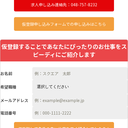
求人申し込み連絡先：048-757-8232
仮登録申し込みフォームでの申し込みはこちら
仮登録することであなたにぴったりのお仕事をス
ピーディにご紹介します
お名前
希望職種
メールアドレス
電話番号