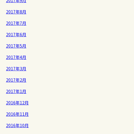
2017年9月
2017年8月
2017年7月
2017年6月
2017年5月
2017年4月
2017年3月
2017年2月
2017年1月
2016年12月
2016年11月
2016年10月