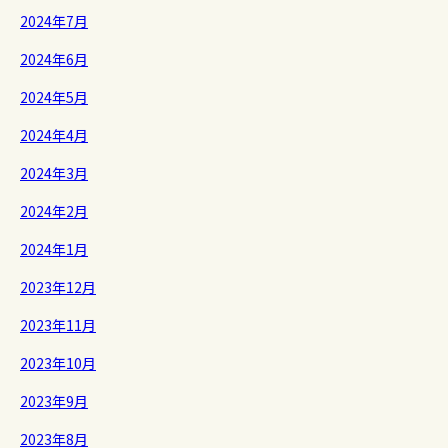
2024年7月
2024年6月
2024年5月
2024年4月
2024年3月
2024年2月
2024年1月
2023年12月
2023年11月
2023年10月
2023年9月
2023年8月