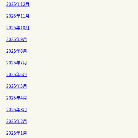
2025年12月
2025年11月
2025年10月
2025年9月
2025年8月
2025年7月
2025年6月
2025年5月
2025年4月
2025年3月
2025年2月
2025年1月