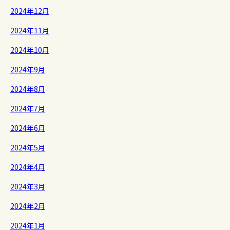
2024年12月
2024年11月
2024年10月
2024年9月
2024年8月
2024年7月
2024年6月
2024年5月
2024年4月
2024年3月
2024年2月
2024年1月