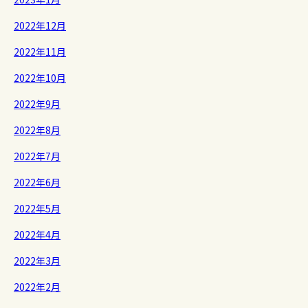
2022年12月
2022年11月
2022年10月
2022年9月
2022年8月
2022年7月
2022年6月
2022年5月
2022年4月
2022年3月
2022年2月