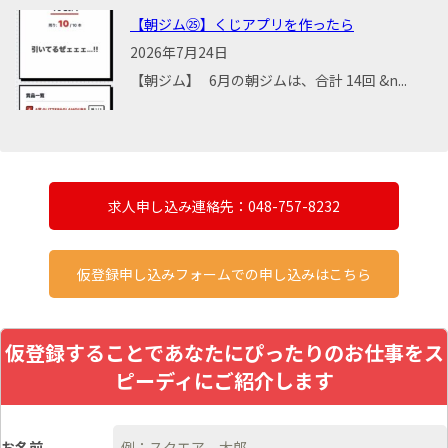
【朝ジム㉕】くじアプリを作ったら
2026年7月24日
【朝ジム】 6月の朝ジムは、合計 14回 &n...
求人申し込み連絡先：048-757-8232
仮登録申し込みフォームでの申し込みはこちら
仮登録することであなたにぴったりのお仕事をス
ピーディにご紹介します
お名前