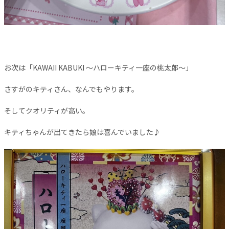
お次は「KAWAII KABUKI ～ハローキティ一座の桃太郎～」
さすがのキティさん、なんでもやります。
そしてクオリティが高い。
キティちゃんが出てきたら娘は喜んでいました♪