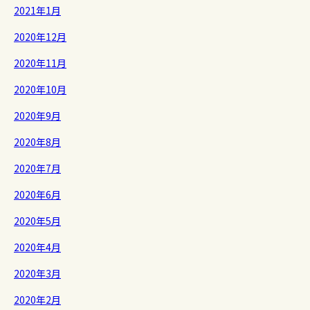
2021年1月
2020年12月
2020年11月
2020年10月
2020年9月
2020年8月
2020年7月
2020年6月
2020年5月
2020年4月
2020年3月
2020年2月