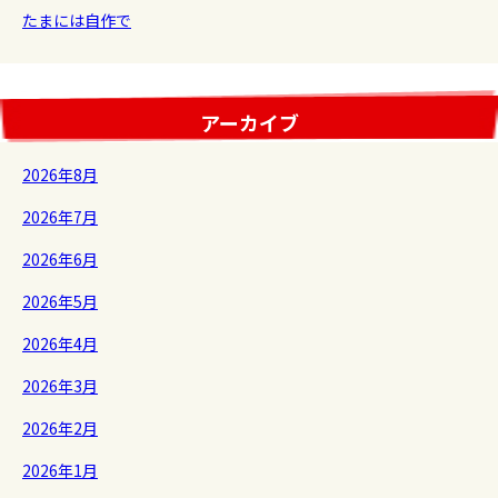
たまには自作で
アーカイブ
2026年8月
2026年7月
2026年6月
2026年5月
2026年4月
2026年3月
2026年2月
2026年1月