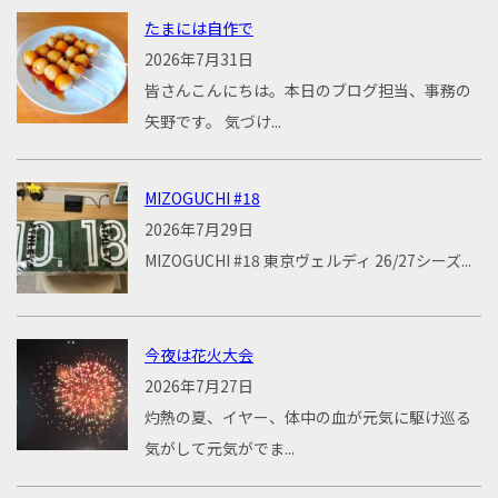
たまには自作で
2026年7月31日
皆さんこんにちは。本日のブログ担当、事務の
矢野です。 気づけ...
MIZOGUCHI #18
2026年7月29日
MIZOGUCHI #18 東京ヴェルディ 26/27シーズ...
今夜は花火大会
2026年7月27日
灼熱の夏、イヤー、体中の血が元気に駆け巡る
気がして元気がでま...