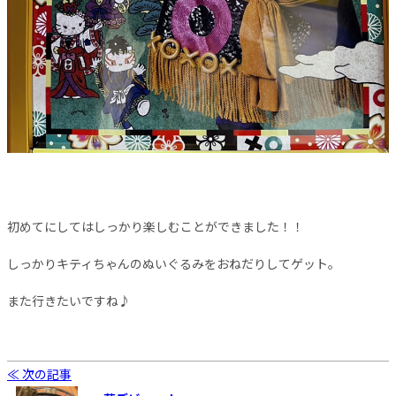
初めてにしてはしっかり楽しむことができました！！
しっかりキティちゃんのぬいぐるみをおねだりしてゲット。
また行きたいですね♪
≪ 次の記事