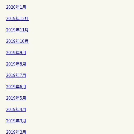
2020年1月
2019年12月
2019年11月
2019年10月
2019年9月
2019年8月
2019年7月
2019年6月
2019年5月
2019年4月
2019年3月
2019年2月