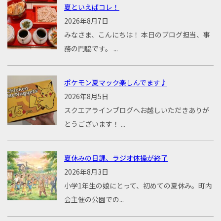
夏といえばコレ！
2026年8月7日
みなさま、こんにちは！ 本日のブログ担当、事
務の門脇です。 ...
ポケモン夏マック楽しんでます♪
2026年8月5日
スクエアラインブログへお越しいただきありが
とうございます！ ...
夏休みの日課、ラジオ体操が終了
2026年8月3日
小学1年生の娘にとって、初めての夏休み。町内
会主催の公園での...