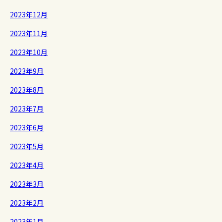
2023年12月
2023年11月
2023年10月
2023年9月
2023年8月
2023年7月
2023年6月
2023年5月
2023年4月
2023年3月
2023年2月
2023年1月