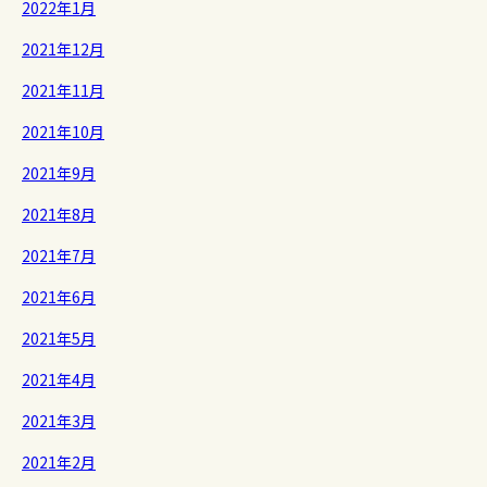
2022年1月
2021年12月
2021年11月
2021年10月
2021年9月
2021年8月
2021年7月
2021年6月
2021年5月
2021年4月
2021年3月
2021年2月