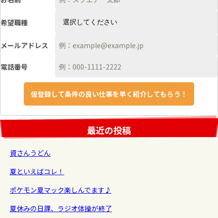
希望職種
メールアドレス
電話番号
最近の投稿
資さんうどん
夏といえばコレ！
ポケモン夏マック楽しんでます♪
夏休みの日課、ラジオ体操が終了