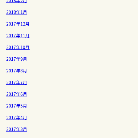
2018年2月
2018年1月
2017年12月
2017年11月
2017年10月
2017年9月
2017年8月
2017年7月
2017年6月
2017年5月
2017年4月
2017年3月