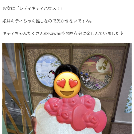
お次は「レディキティハウス！」
娘はキティちゃん推しなので欠かせないですね。
キティちゃんたくさんのKawaii空間を存分に楽しんでいました♪