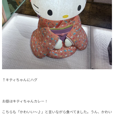
↑キティちゃんにハグ
お昼はキティちゃんカレー！
こちらも「かわいい～♪」と言いながら食べてました。うん、かわい