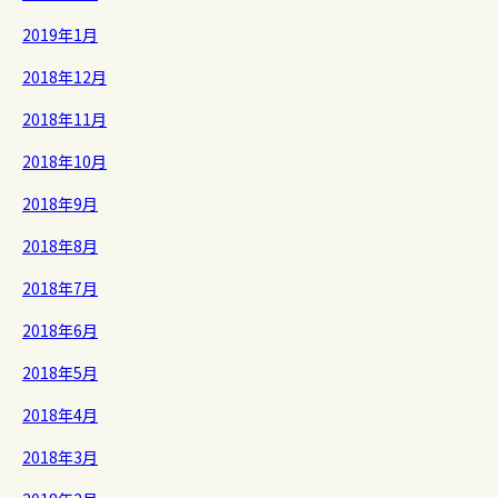
2019年1月
2018年12月
2018年11月
2018年10月
2018年9月
2018年8月
2018年7月
2018年6月
2018年5月
2018年4月
2018年3月