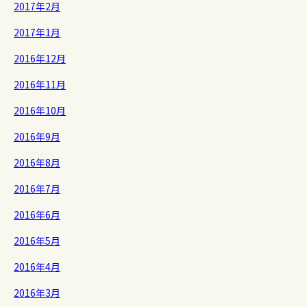
2017年2月
2017年1月
2016年12月
2016年11月
2016年10月
2016年9月
2016年8月
2016年7月
2016年6月
2016年5月
2016年4月
2016年3月