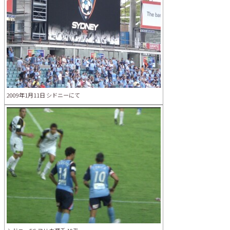
2009年1月11日 シドニーにて