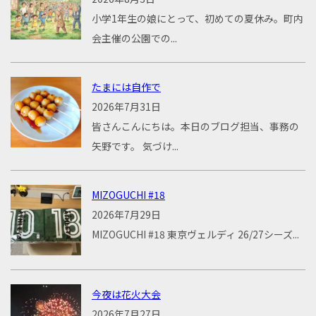
小学1年生の娘にとって、初めての夏休み。町内
会主催の公園での...
たまには自作で
2026年7月31日
皆さんこんにちは。本日のブログ担当、事務の
矢野です。 気づけ...
MIZOGUCHI #18
2026年7月29日
MIZOGUCHI #18 東京ヴェルディ 26/27シーズ...
今夜は花火大会
2026年7月27日