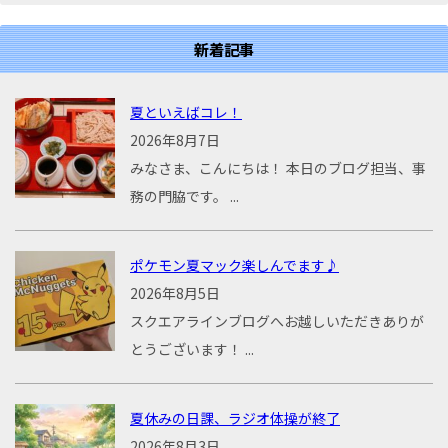
新着記事
夏といえばコレ！
2026年8月7日
みなさま、こんにちは！ 本日のブログ担当、事
務の門脇です。 ...
ポケモン夏マック楽しんでます♪
2026年8月5日
スクエアラインブログへお越しいただきありが
とうございます！ ...
夏休みの日課、ラジオ体操が終了
2026年8月3日