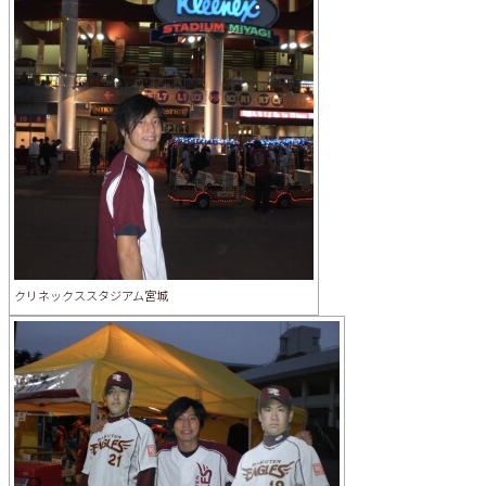
クリネックススタジアム宮城