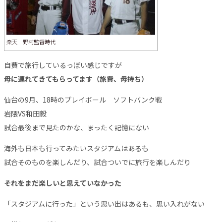
楽天 野村監督時代
自費で旅行しているっぽい感じですが
母に連れてきてもらってます（旅費、母持ち）
仙台の9月、18時のプレイボール ソフトバンク戦
岩隈VS和田毅
試合最後まで見たのかな、まったく記憶にない
海外も日本も行ってみたいスタジアムはあるも
試合そのものを楽しんだり、試合ついでに旅行を楽しんだり
それをまだ楽しいと思えていなかった
「スタジアムに行った」という思い出はあるも、思い入れがない