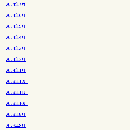
2024年7月
2024年6月
2024年5月
2024年4月
2024年3月
2024年2月
2024年1月
2023年12月
2023年11月
2023年10月
2023年9月
2023年8月