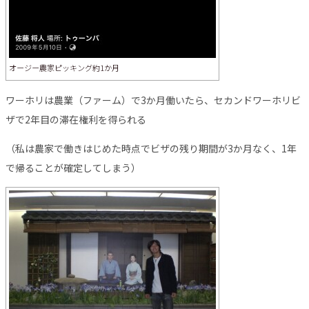
オージー農家ピッキング約1か月
ワーホリは農業（ファーム）で3か月働いたら、セカンドワーホリビ
ザで2年目の滞在権利を得られる
（私は農家で働きはじめた時点でビザの残り期間が3か月なく、1年
で帰ることが確定してしまう）