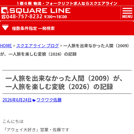
MENU
複数条件指定 一発検索
HOME
>
スクエアライン ブログ
>
一人旅を出来なかった人間（2009）
が、一人旅を楽しむ変貌（2026）の記録
一人旅を出来なかった人間（2009）が、
一人旅を楽しむ変貌（2026）の記録
2026年6月24日
ワクワク
佐藤
こんにちは
「アウェイ大好き」営業・佐藤です