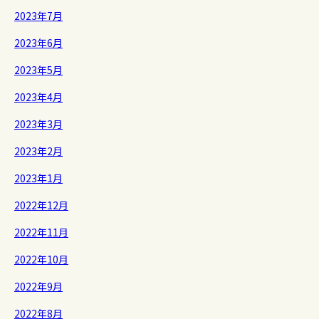
2023年7月
2023年6月
2023年5月
2023年4月
2023年3月
2023年2月
2023年1月
2022年12月
2022年11月
2022年10月
2022年9月
2022年8月