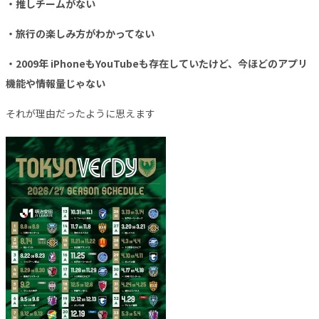
・推しチームがない
・旅行の楽しみ方がわかってない
・2009年 iPhoneもYouTubeも存在していたけど、今ほどのアプリ
機能や情報量じゃない
それが理由だったように思えます