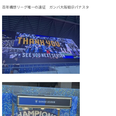
百年構想リーグ唯一の遠征 ガンバ大阪戦＠パナスタ