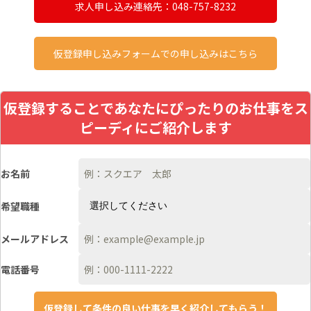
求人申し込み連絡先：048-757-8232
仮登録申し込みフォームでの申し込みはこちら
仮登録することであなたにぴったりのお仕事をス
ピーディにご紹介します
お名前
希望職種
メールアドレス
電話番号