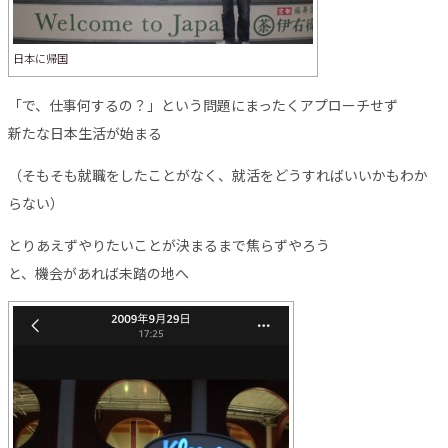
日本に帰国
「で、仕事何するの？」という問題にまったくアプローチせず
新たな日本生活が始まる
（そもそも就職をしたことがなく、就活をどうすればいいかもわか
らない）
とりあえずやりたいことが決まるまで焦らずやろう
と、機会があれば未踏の地へ