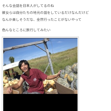
そんな会話を日本人がしてるのね
彼女らは自分たちの地元の話をしているだけなんだけど
なんか楽しそうだな、全然行ったことがないやって
色んなところに旅行してみたい