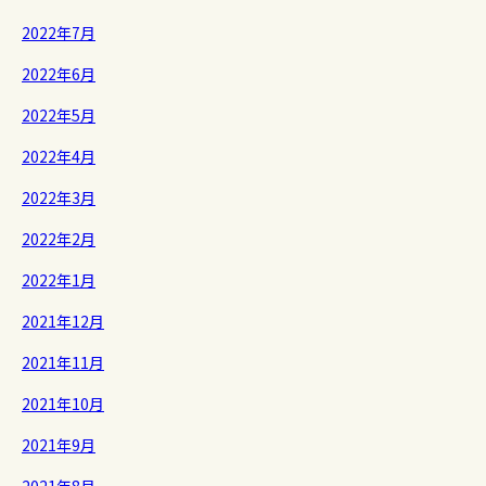
2022年7月
2022年6月
2022年5月
2022年4月
2022年3月
2022年2月
2022年1月
2021年12月
2021年11月
2021年10月
2021年9月