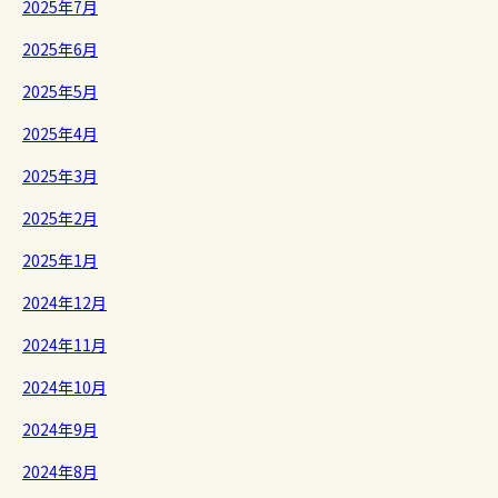
2025年7月
2025年6月
2025年5月
2025年4月
2025年3月
2025年2月
2025年1月
2024年12月
2024年11月
2024年10月
2024年9月
2024年8月