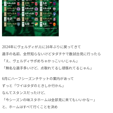
2024年にヴェルディがJ1に16年ぶりに戻ってきて
選手の名前、全然知らないけどタダチケで数試合見に行ったら
「え、ヴェルディサポめちゃかっこいいじゃん」
「無名な選手多いけど、点取れてるし頑張れてるじゃん」
6月にハーフシーズンチケットの案内があって
ずっと「ワイはタダのときしか行かん」
なんてスタンスだったけど、
「今シーズンの味スタホームは全部見に来てもいいかなー」
と、ホームはすべて行くことを決め