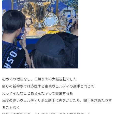
初めての宿泊なし、日帰りでの大阪遠征でした
帰りの新幹線では応援する東京ヴェルディの選手と同じで
えっ？そんなことあるんだ？って興奮するも
民度の高いヴェルディサポは選手に声をかけたり、握手を求めたりす
ることなく