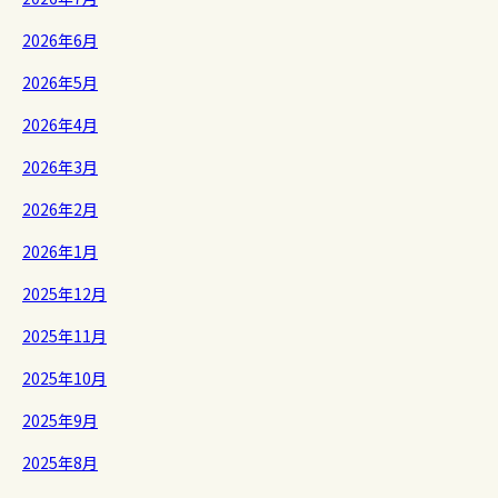
2026年6月
2026年5月
2026年4月
2026年3月
2026年2月
2026年1月
2025年12月
2025年11月
2025年10月
2025年9月
2025年8月