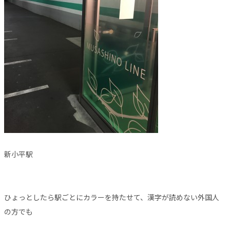
新小平駅
ひょっとしたら駅ごとにカラーを持たせて、漢字が読めない外国人
の方でも