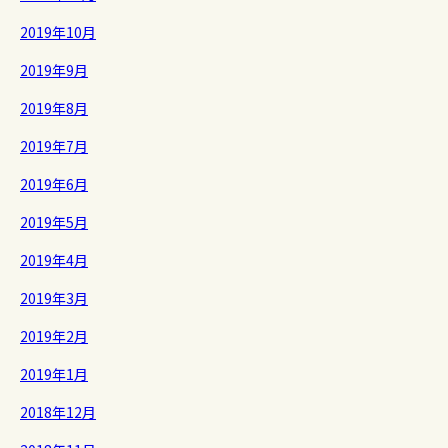
2019年10月
2019年9月
2019年8月
2019年7月
2019年6月
2019年5月
2019年4月
2019年3月
2019年2月
2019年1月
2018年12月