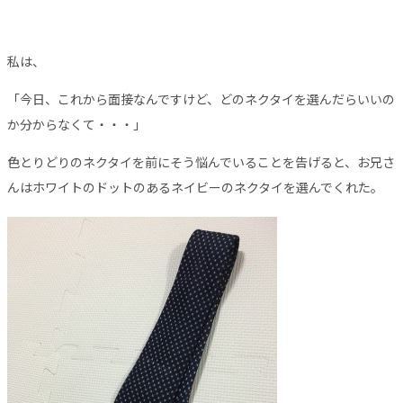
私は、
「今日、これから面接なんですけど、どのネクタイを選んだらいいの
か分からなくて・・・」
色とりどりのネクタイを前にそう悩んでいることを告げると、お兄さ
んはホワイトのドットのあるネイビーのネクタイを選んでくれた。