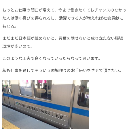
もっとお仕事の間口が増えて、今まで働きたくてもチャンスのなかっ
た人は働く喜びを得られるし、活躍できる人が増えれば社会貢献に
もなる。
まだまだ日本語が読めないと、言葉を話せないと成り立たない職場
環境が多いので、
このような工夫で良くなっていったらなって思います。
私も仕事を通してそういう現場作りのお手伝いをさせて頂きたい。