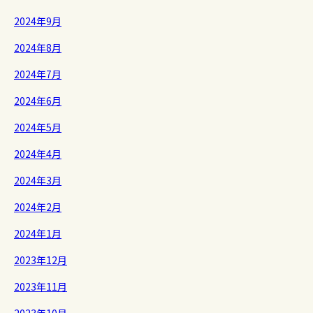
2024年9月
2024年8月
2024年7月
2024年6月
2024年5月
2024年4月
2024年3月
2024年2月
2024年1月
2023年12月
2023年11月