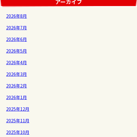
アーカイブ
2026年8月
2026年7月
2026年6月
2026年5月
2026年4月
2026年3月
2026年2月
2026年1月
2025年12月
2025年11月
2025年10月