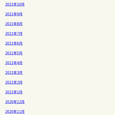
2021年10月
2021年9月
2021年8月
2021年7月
2021年6月
2021年5月
2021年4月
2021年3月
2021年2月
2021年1月
2020年12月
2020年11月