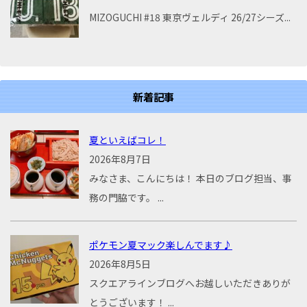
MIZOGUCHI #18 東京ヴェルディ 26/27シーズ...
新着記事
夏といえばコレ！
2026年8月7日
みなさま、こんにちは！ 本日のブログ担当、事
務の門脇です。 ...
ポケモン夏マック楽しんでます♪
2026年8月5日
スクエアラインブログへお越しいただきありが
とうございます！ ...