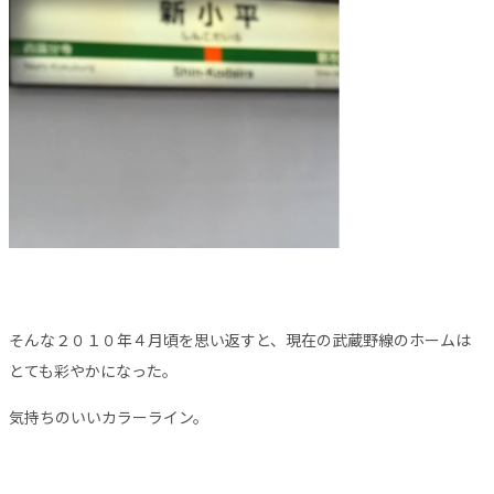
そんな２０１０年４月頃を思い返すと、現在の武蔵野線のホームは
とても彩やかになった。
気持ちのいいカラーライン。