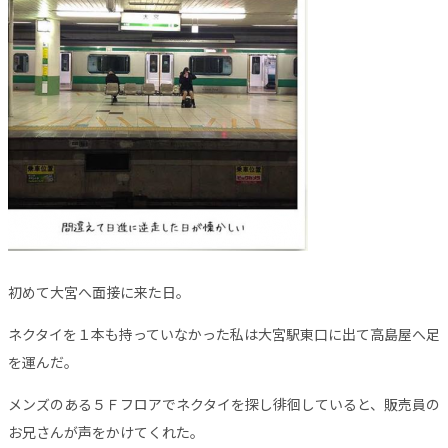
初めて大宮へ面接に来た日。
ネクタイを１本も持っていなかった私は大宮駅東口に出て高島屋へ足
を運んだ。
メンズのある５Ｆフロアでネクタイを探し徘徊していると、販売員の
お兄さんが声をかけてくれた。