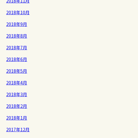
2018年11月
2018年10月
2018年9月
2018年8月
2018年7月
2018年6月
2018年5月
2018年4月
2018年3月
2018年2月
2018年1月
2017年12月