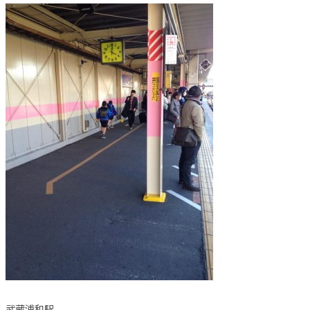
武蔵浦和駅