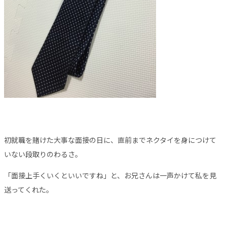
初就職を賭けた大事な面接の日に、直前までネクタイを身につけて
いない段取りのわるさ。
「面接上手くいくといいですね」と、お兄さんは一声かけて私を見
送ってくれた。