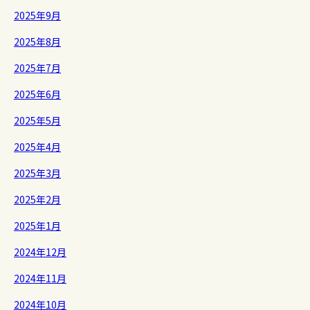
2025年9月
2025年8月
2025年7月
2025年6月
2025年5月
2025年4月
2025年3月
2025年2月
2025年1月
2024年12月
2024年11月
2024年10月