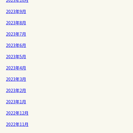
2023年10月
2023年9月
2023年8月
2023年7月
2023年6月
2023年5月
2023年4月
2023年3月
2023年2月
2023年1月
2022年12月
2022年11月