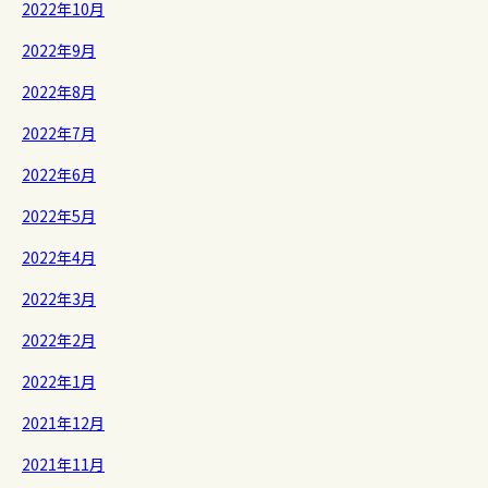
2022年10月
2022年9月
2022年8月
2022年7月
2022年6月
2022年5月
2022年4月
2022年3月
2022年2月
2022年1月
2021年12月
2021年11月