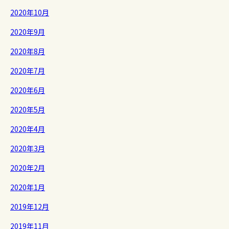
2020年10月
2020年9月
2020年8月
2020年7月
2020年6月
2020年5月
2020年4月
2020年3月
2020年2月
2020年1月
2019年12月
2019年11月