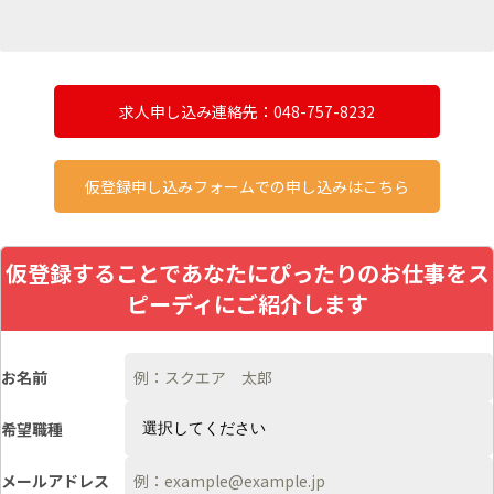
求人申し込み連絡先：048-757-8232
仮登録申し込みフォームでの申し込みはこちら
仮登録することであなたにぴったりのお仕事をス
ピーディにご紹介します
お名前
希望職種
メールアドレス