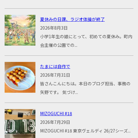
夏休みの日課、ラジオ体操が終了
2026年8月3日
小学1年生の娘にとって、初めての夏休み。町内
会主催の公園での...
たまには自作で
2026年7月31日
皆さんこんにちは。本日のブログ担当、事務の
矢野です。 気づけ...
MIZOGUCHI #18
2026年7月29日
MIZOGUCHI #18 東京ヴェルディ 26/27シーズ...