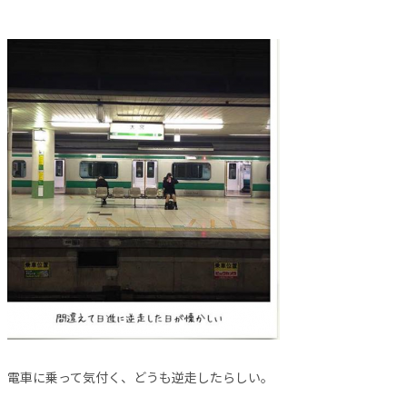
電車に乗って気付く、どうも逆走したらしい。