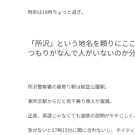
時刻は16時ちょっと過ぎ。
「所沢」という地名を頼りにこ
つもりがなんで人がいないのか
所沢警察署の最寄り駅は航空公園駅。
東所沢駅からだと若干乗り換えが複雑。
正直、英語じゃなくても道順の説明がややこしく
急がないと17時15分に間に合わないし、ネイ