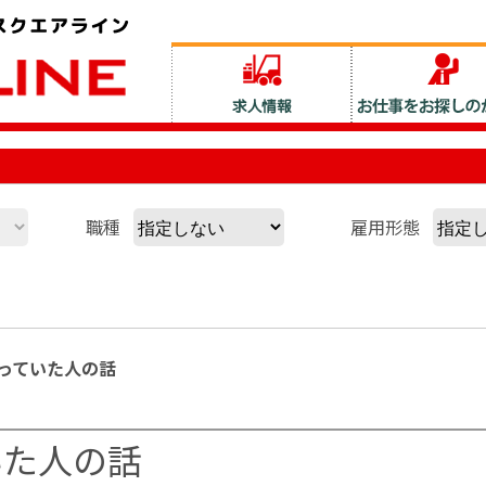
職種
雇用形態
っていた人の話
いた人の話