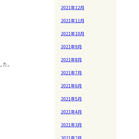
2021年12月
2021年11月
2021年10月
2021年9月
2021年8月
した。
2021年7月
2021年6月
2021年5月
2021年4月
2021年3月
2021年2月