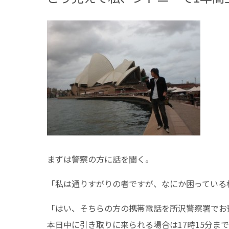
まずは警察の方に話を聞く。
「私は通りすがりの者ですが、なにか困っている
「はい、そちらの方の携帯電話を所沢警察署でお
本日中に引き取りに来られる場合は17時15分ま