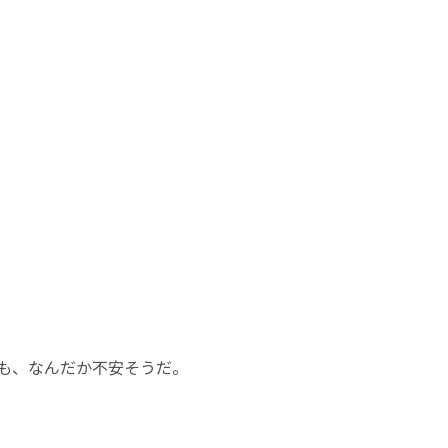
も、なんだか不安そうだ。