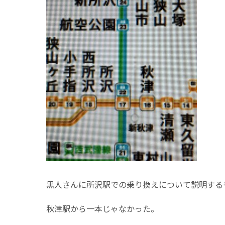
黒人さんに所沢駅での乗り換えについて説明する
秋津駅から一本じゃなかった。