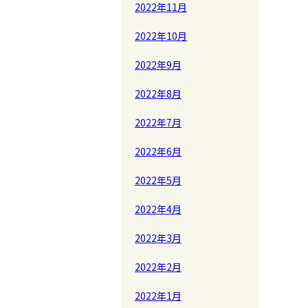
2022年11月
2022年10月
2022年9月
2022年8月
2022年7月
2022年6月
2022年5月
2022年4月
2022年3月
2022年2月
2022年1月