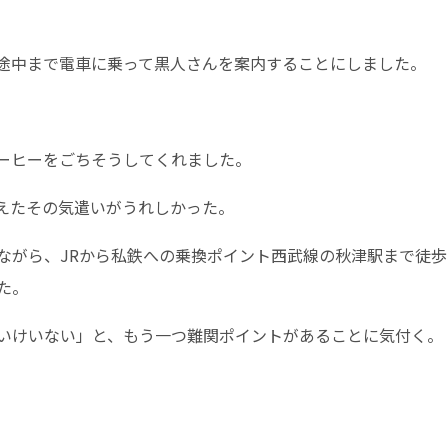
途中まで電車に乗って黒人さんを案内することにしました。
ーヒーをごちそうしてくれました。
えたその気遣いがうれしかった。
ながら、JRから私鉄への乗換ポイント西武線の秋津駅まで徒
た。
いけいない」と、もう一つ難関ポイントがあることに気付く。