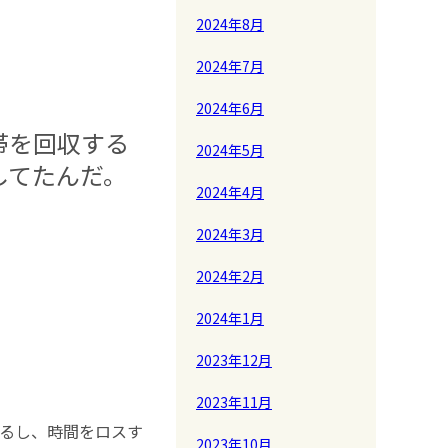
2024年8月
2024年7月
2024年6月
帯を回収する
2024年5月
してたんだ。
2024年4月
2024年3月
2024年2月
2024年1月
2023年12月
2023年11月
あるし、時間をロスす
2023年10月