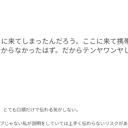
こに来てしまったんだろう。ここに来て携
分からなかったはず。だからテンヤワンヤ
、とても口頭だけで伝わる気がしない。
ティブじゃない私が説明をしていては上手く伝わらないリスクが