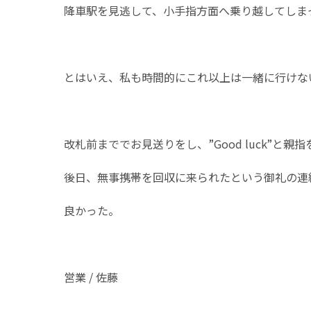
降車駅を見逃して、小手指方面へ乗り越してしま
とはいえ、私も時間的にこれ以上は一緒に行けな
改札前まででお見送りをし、”Good luck”
後日、無事携帯を回収に来られたという御礼の連
良かった。
営業 / 佐藤