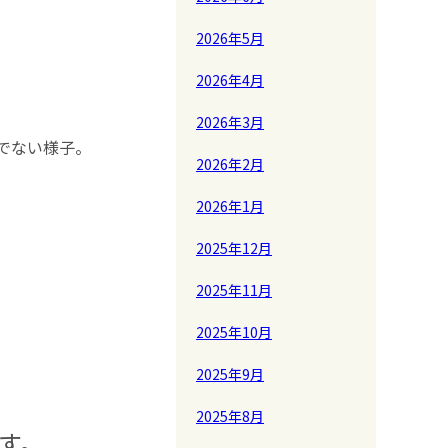
2026年5月
2026年4月
2026年3月
でない様子。
2026年2月
2026年1月
2025年12月
2025年11月
2025年10月
2025年9月
2025年8月
す。