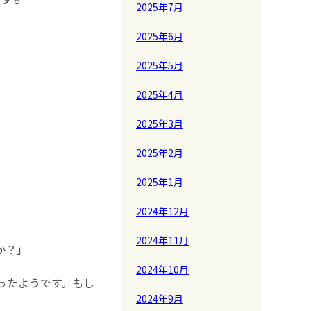
2025年7月
2025年6月
2025年5月
2025年4月
2025年3月
2025年2月
2025年1月
2024年12月
2024年11月
か？」
2024年10月
ったようです。もし
2024年9月