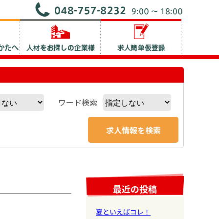
ワード検索
最近の投稿
夏といえばコレ！