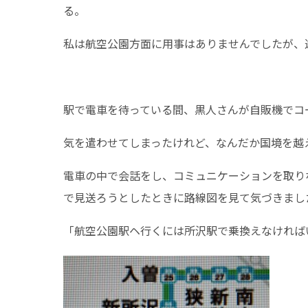
る。
私は航空公園方面に用事はありませんでしたが、
駅で電車を待っている間、黒人さんが自販機でコ
気を遣わせてしまったけれど、なんだか国境を越
電車の中で会話をし、コミュニケーションを取り
で見送ろうとしたときに路線図を見て気づきまし
「航空公園駅ヘ行くには所沢駅で乗換えなければ