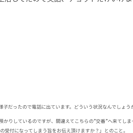
様子だったので電話に出ています。どういう状況なんでしょう
預かりしているのですが、間違えてこちらの”交番”へ来てしま
での受付になってしまう旨をお伝え頂けますか？」とのこと。