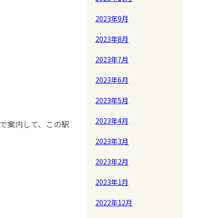
2023年9月
2023年8月
2023年7月
2023年6月
2023年5月
2023年4月
歩で案内して、この駅
2023年3月
2023年2月
2023年1月
2022年12月