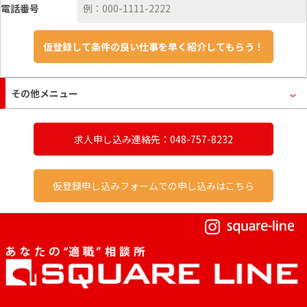
電話番号
その他メニュー
求人申し込み連絡先：048-757-8232
仮登録申し込みフォームでの申し込みはこちら