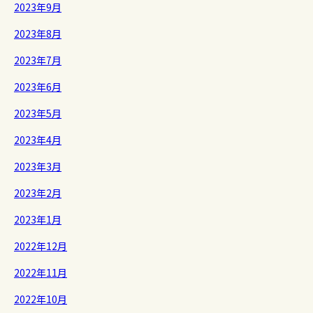
2023年9月
2023年8月
2023年7月
2023年6月
2023年5月
2023年4月
2023年3月
2023年2月
2023年1月
2022年12月
2022年11月
2022年10月