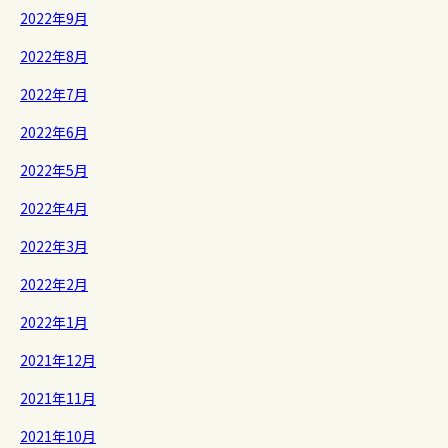
2022年9月
2022年8月
2022年7月
2022年6月
2022年5月
2022年4月
2022年3月
2022年2月
2022年1月
2021年12月
2021年11月
2021年10月