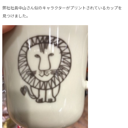
弊社社員中山さん似のキャラクターがプリントされているカップを
見つけました。