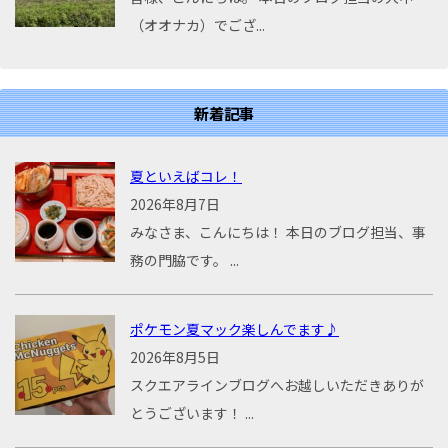
（オオナカ）でござ...
新着記事
夏といえばコレ！
2026年8月7日
みなさま、こんにちは！ 本日のブログ担当、事
務の門脇です。 ...
ポケモン夏マック楽しんでます♪
2026年8月5日
スクエアラインブログへお越しいただきありが
とうございます！ ...