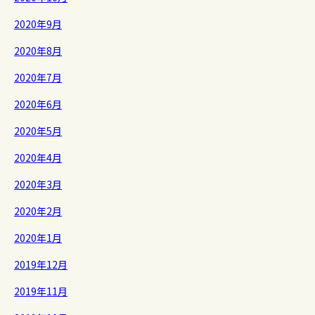
2020年9月
2020年8月
2020年7月
2020年6月
2020年5月
2020年4月
2020年3月
2020年2月
2020年1月
2019年12月
2019年11月