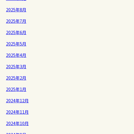
2025年8月
2025年7月
2025年6月
2025年5月
2025年4月
2025年3月
2025年2月
2025年1月
2024年12月
2024年11月
2024年10月