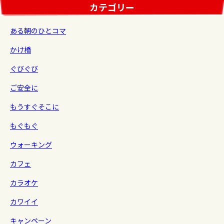
カテゴリー
ある朝のひとコマ
かけ橋
ぐびぐび
ご安全に
もうすぐそこに
もぐもぐ
ウォーキング
カフェ
カラオケ
カワイイ
キャンペーン