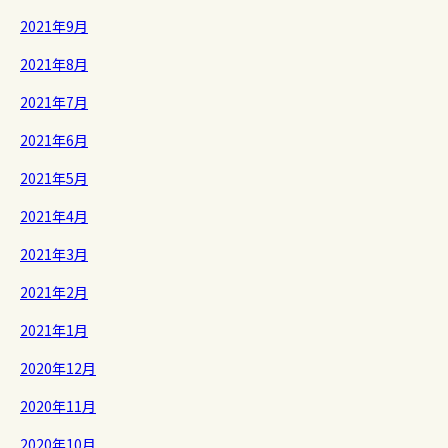
2021年9月
2021年8月
2021年7月
2021年6月
2021年5月
2021年4月
2021年3月
2021年2月
2021年1月
2020年12月
2020年11月
2020年10月