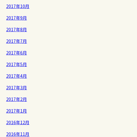
2017年10月
2017年9月
2017年8月
2017年7月
2017年6月
2017年5月
2017年4月
2017年3月
2017年2月
2017年1月
2016年12月
2016年11月