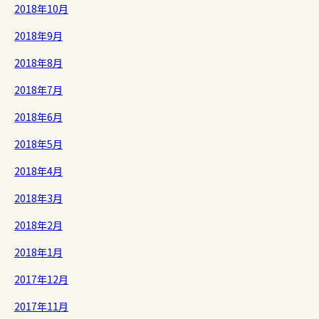
2018年10月
2018年9月
2018年8月
2018年7月
2018年6月
2018年5月
2018年4月
2018年3月
2018年2月
2018年1月
2017年12月
2017年11月