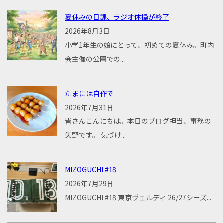
夏休みの日課、ラジオ体操が終了
2026年8月3日
小学1年生の娘にとって、初めての夏休み。町内
会主催の公園での...
たまには自作で
2026年7月31日
皆さんこんにちは。本日のブログ担当、事務の
矢野です。 気づけ...
MIZOGUCHI #18
2026年7月29日
MIZOGUCHI #18 東京ヴェルディ 26/27シーズ...