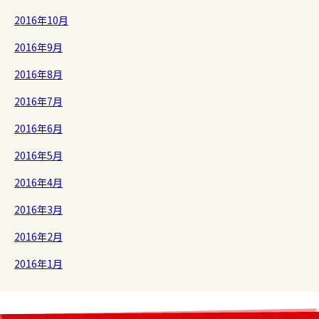
2016年10月
2016年9月
2016年8月
2016年7月
2016年6月
2016年5月
2016年4月
2016年3月
2016年2月
2016年1月