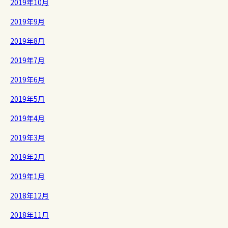
2019年10月
2019年9月
2019年8月
2019年7月
2019年6月
2019年5月
2019年4月
2019年3月
2019年2月
2019年1月
2018年12月
2018年11月