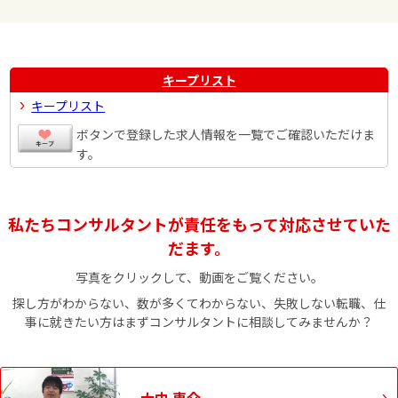
キープリスト
キープリスト
ボタンで登録した求人情報を一覧でご確認いただけま
す。
私たちコンサルタントが責任をもって対応させていた
だます。
写真をクリックして、動画をご覧ください。
探し方がわからない、数が多くてわからない、失敗しない転職、仕
事に就きたい方はまずコンサルタントに相談してみませんか？
大中 恵介