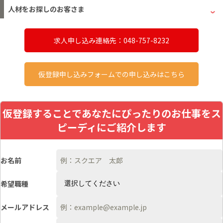
人材をお探しのお客さま
求人申し込み連絡先：048-757-8232
仮登録申し込みフォームでの申し込みはこちら
仮登録することであなたにぴったりのお仕事をス
ピーディにご紹介します
お名前
希望職種
メールアドレス