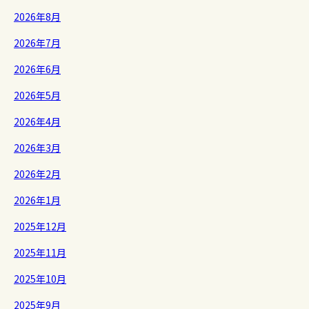
2026年8月
2026年7月
2026年6月
2026年5月
2026年4月
2026年3月
2026年2月
2026年1月
2025年12月
2025年11月
2025年10月
2025年9月