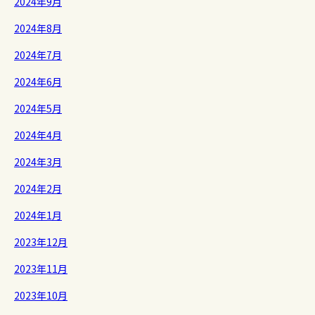
2024年9月
2024年8月
2024年7月
2024年6月
2024年5月
2024年4月
2024年3月
2024年2月
2024年1月
2023年12月
2023年11月
2023年10月