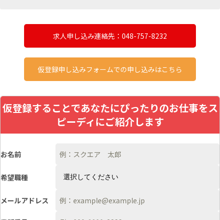
求人申し込み連絡先：048-757-8232
仮登録申し込みフォームでの申し込みはこちら
仮登録することであなたにぴったりのお仕事をス
ピーディにご紹介します
お名前
希望職種
メールアドレス