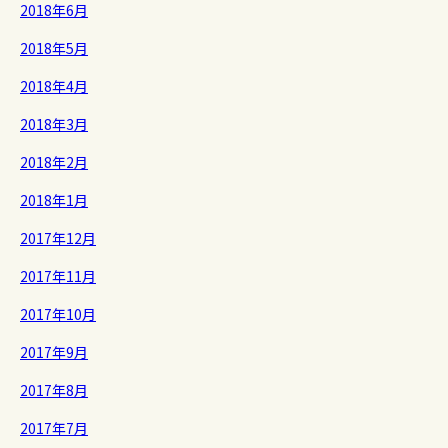
2018年6月
2018年5月
2018年4月
2018年3月
2018年2月
2018年1月
2017年12月
2017年11月
2017年10月
2017年9月
2017年8月
2017年7月