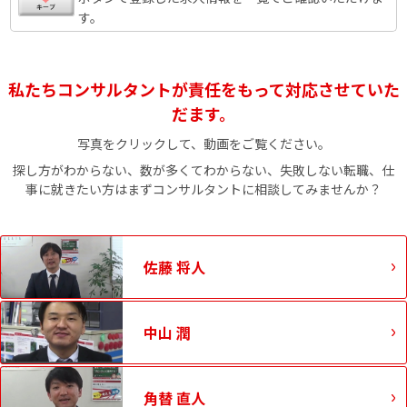
す。
私たちコンサルタントが責任をもって対応させていた
だます。
写真をクリックして、動画をご覧ください。
探し方がわからない、数が多くてわからない、失敗しない転職、仕
事に就きたい方はまずコンサルタントに相談してみませんか？
佐藤 将人
中山 潤
角替 直人