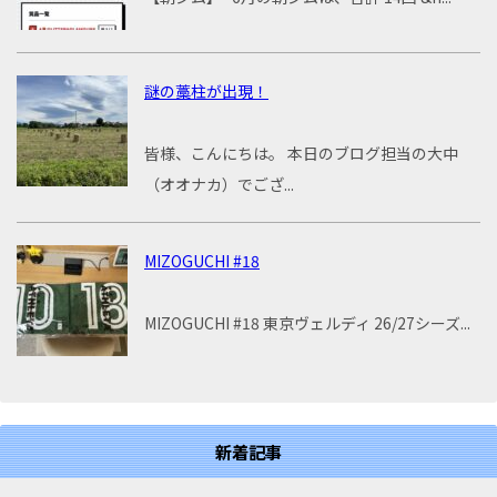
謎の藁柱が出現！
皆様、こんにちは。 本日のブログ担当の大中
（オオナカ）でござ...
MIZOGUCHI #18
MIZOGUCHI #18 東京ヴェルディ 26/27シーズ...
新着記事