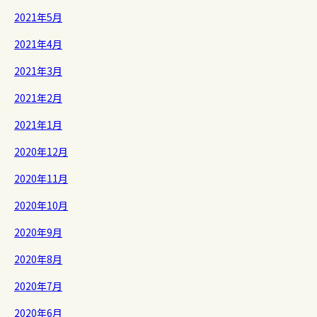
2021年5月
2021年4月
2021年3月
2021年2月
2021年1月
2020年12月
2020年11月
2020年10月
2020年9月
2020年8月
2020年7月
2020年6月