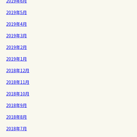
2019年6月
2019年5月
2019年4月
2019年3月
2019年2月
2019年1月
2018年12月
2018年11月
2018年10月
2018年9月
2018年8月
2018年7月