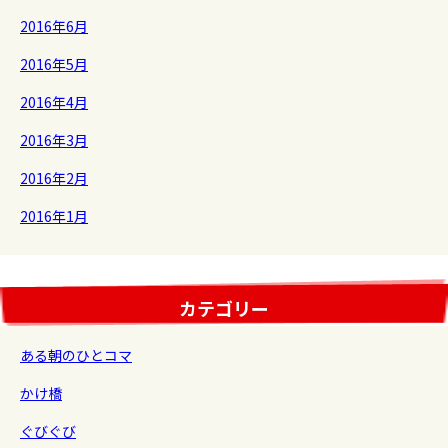
2016年6月
2016年5月
2016年4月
2016年3月
2016年2月
2016年1月
カテゴリー
ある朝のひとコマ
かけ橋
ぐびぐび