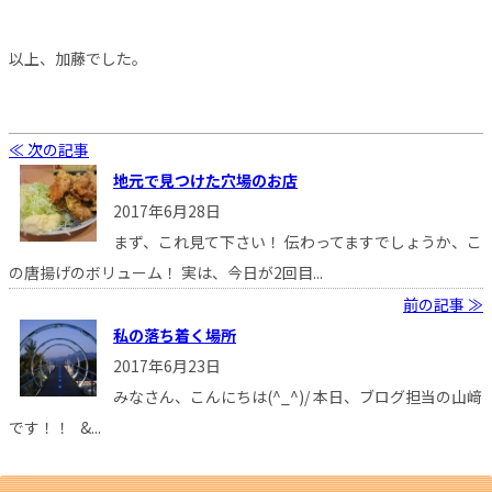
以上、加藤でした。
≪ 次の記事
地元で見つけた穴場のお店
2017年6月28日
まず、これ見て下さい！ 伝わってますでしょうか、こ
の唐揚げのボリューム！ 実は、今日が2回目...
前の記事 ≫
私の落ち着く場所
2017年6月23日
みなさん、こんにちは(^_^)/ 本日、ブログ担当の山﨑
です！！ &...