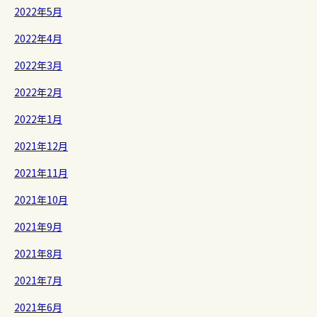
2022年5月
2022年4月
2022年3月
2022年2月
2022年1月
2021年12月
2021年11月
2021年10月
2021年9月
2021年8月
2021年7月
2021年6月