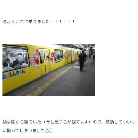
運よくこれに乗りました！！！！！！
幼少期から観ていた（今も息子らが観てます）ので、感動してついつ
い撮ってしまいました(笑)