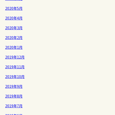
2020年5月
2020年4月
2020年3月
2020年2月
2020年1月
2019年12月
2019年11月
2019年10月
2019年9月
2019年8月
2019年7月