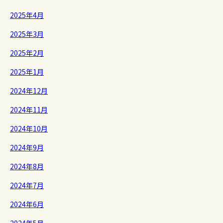
2025年4月
2025年3月
2025年2月
2025年1月
2024年12月
2024年11月
2024年10月
2024年9月
2024年8月
2024年7月
2024年6月