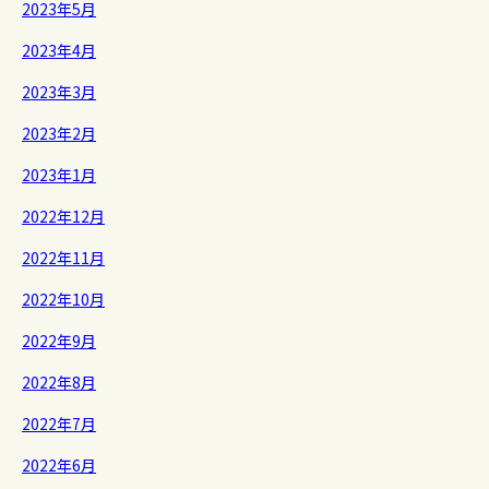
2023年5月
2023年4月
2023年3月
2023年2月
2023年1月
2022年12月
2022年11月
2022年10月
2022年9月
2022年8月
2022年7月
2022年6月