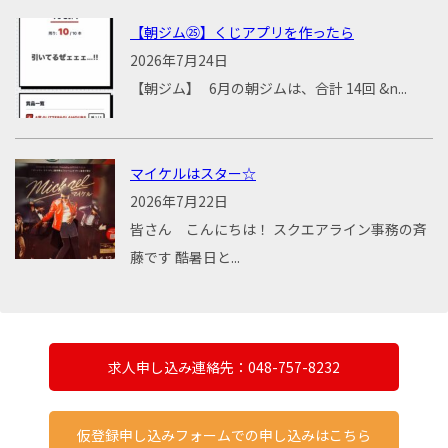
【朝ジム㉕】くじアプリを作ったら
2026年7月24日
【朝ジム】 6月の朝ジムは、合計 14回 &n...
マイケルはスター☆
2026年7月22日
皆さん こんにちは！ スクエアライン事務の斉
藤です 酷暑日と...
求人申し込み連絡先：048-757-8232
仮登録申し込みフォームでの申し込みはこちら