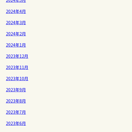
2024年5月
2024年4月
2024年3月
2024年2月
2024年1月
2023年12月
2023年11月
2023年10月
2023年9月
2023年8月
2023年7月
2023年6月