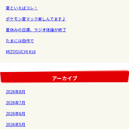
夏といえばコレ！
ポケモン夏マック楽しんでます♪
夏休みの日課、ラジオ体操が終了
たまには自作で
MIZOGUCHI #18
アーカイブ
2026年8月
2026年7月
2026年6月
2026年5月