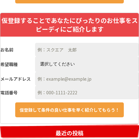
仮登録することであなたにぴったりのお仕事をス
ピーディにご紹介します
お名前
希望職種
メールアドレス
電話番号
最近の投稿