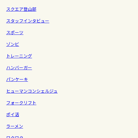
スクエア登山部
スタッフインタビュー
スポーツ
ゾンビ
トレーニング
ハンバーガー
パンケーキ
ヒューマンコンシェルジュ
フォークリフト
ポイ活
ラーメン
ワクワク