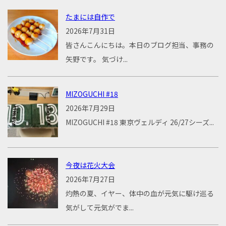
たまには自作で
2026年7月31日
皆さんこんにちは。本日のブログ担当、事務の
矢野です。 気づけ...
MIZOGUCHI #18
2026年7月29日
MIZOGUCHI #18 東京ヴェルディ 26/27シーズ...
今夜は花火大会
2026年7月27日
灼熱の夏、イヤー、体中の血が元気に駆け巡る
気がして元気がでま...