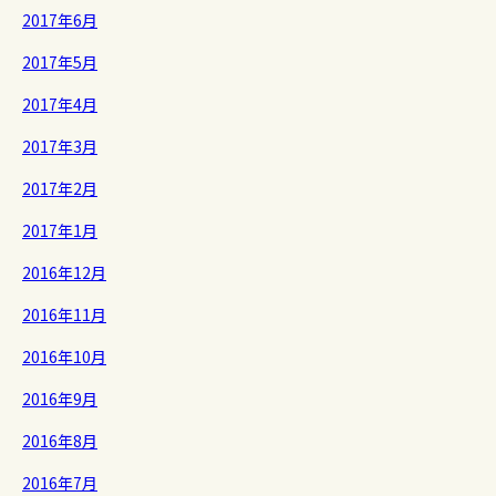
2017年6月
2017年5月
2017年4月
2017年3月
2017年2月
2017年1月
2016年12月
2016年11月
2016年10月
2016年9月
2016年8月
2016年7月