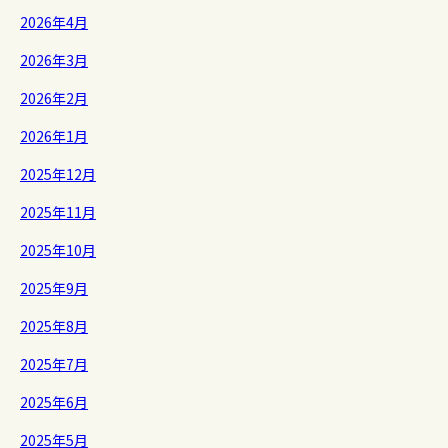
2026年4月
2026年3月
2026年2月
2026年1月
2025年12月
2025年11月
2025年10月
2025年9月
2025年8月
2025年7月
2025年6月
2025年5月