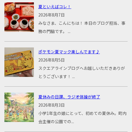
夏といえばコレ！
2026年8月7日
みなさま、こんにちは！ 本日のブログ担当、事
務の門脇です。 ...
ポケモン夏マック楽しんでます♪
2026年8月5日
スクエアラインブログへお越しいただきありが
とうございます！ ...
夏休みの日課、ラジオ体操が終了
2026年8月3日
小学1年生の娘にとって、初めての夏休み。町内
会主催の公園での...