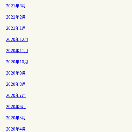
2021年3月
2021年2月
2021年1月
2020年12月
2020年11月
2020年10月
2020年9月
2020年8月
2020年7月
2020年6月
2020年5月
2020年4月