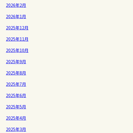
2026年2月
2026年1月
2025年12月
2025年11月
2025年10月
2025年9月
2025年8月
2025年7月
2025年6月
2025年5月
2025年4月
2025年3月