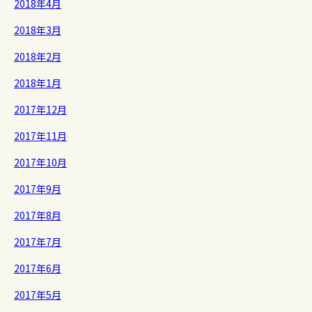
2018年4月
2018年3月
2018年2月
2018年1月
2017年12月
2017年11月
2017年10月
2017年9月
2017年8月
2017年7月
2017年6月
2017年5月