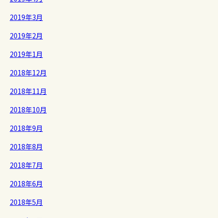
2019年3月
2019年2月
2019年1月
2018年12月
2018年11月
2018年10月
2018年9月
2018年8月
2018年7月
2018年6月
2018年5月