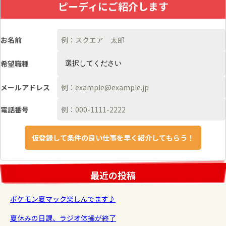
ピーディにご紹介します
お名前
希望職種
メールアドレス
電話番号
最近の投稿
ポケモン夏マック楽しんでます♪
夏休みの日課、ラジオ体操が終了