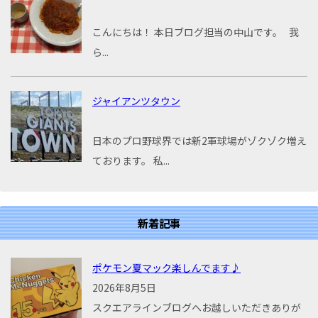
こんにちは！ 本日ブログ担当の中山です。 我
ら...
ジャイアンツタウン
日本のプロ野球界では新2軍球場がゾクゾク増え
ております。 私...
新着記事
ポケモン夏マック楽しんでます♪
2026年8月5日
スクエアラインブログへお越しいただきありが