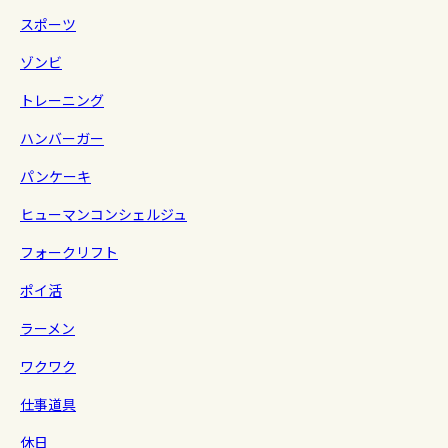
スポーツ
ゾンビ
トレーニング
ハンバーガー
パンケーキ
ヒューマンコンシェルジュ
フォークリフト
ポイ活
ラーメン
ワクワク
仕事道具
休日