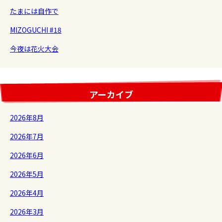
たまには自作で
MIZOGUCHI #18
今夜は花火大会
アーカイブ
2026年8月
2026年7月
2026年6月
2026年5月
2026年4月
2026年3月