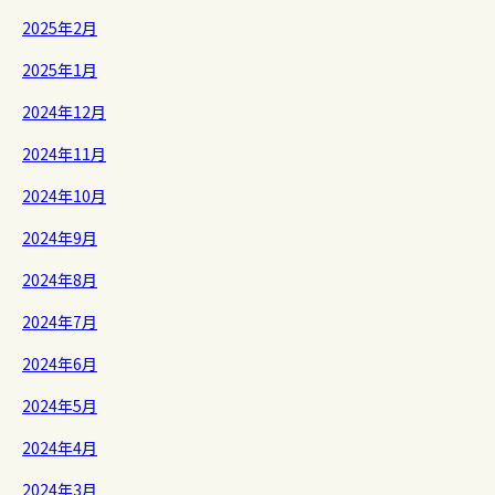
2025年2月
2025年1月
2024年12月
2024年11月
2024年10月
2024年9月
2024年8月
2024年7月
2024年6月
2024年5月
2024年4月
2024年3月