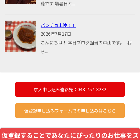
藤です 酷暑日と...
パンチョ上陸！！
2026年7月17日
こんにちは！ 本日ブログ担当の中山です。 我
ら...
求人申し込み連絡先：048-757-8232
仮登録申し込みフォームでの申し込みはこちら
仮登録することであなたにぴったりのお仕事をス