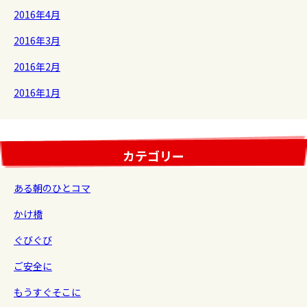
2016年4月
2016年3月
2016年2月
2016年1月
カテゴリー
ある朝のひとコマ
かけ橋
ぐびぐび
ご安全に
もうすぐそこに