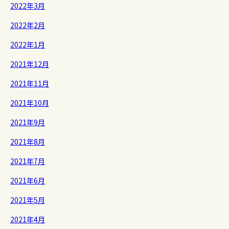
2022年3月
2022年2月
2022年1月
2021年12月
2021年11月
2021年10月
2021年9月
2021年8月
2021年7月
2021年6月
2021年5月
2021年4月