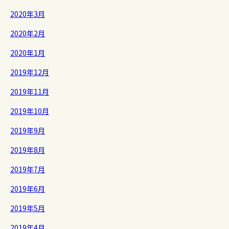
2020年3月
2020年2月
2020年1月
2019年12月
2019年11月
2019年10月
2019年9月
2019年8月
2019年7月
2019年6月
2019年5月
2019年4月