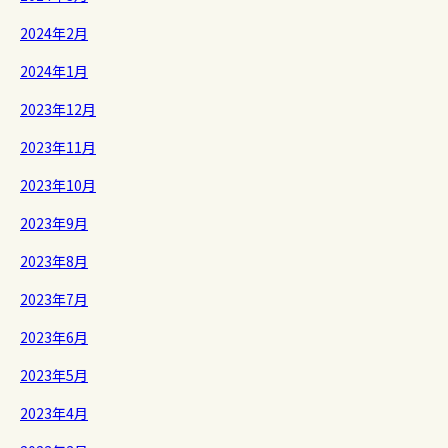
2024年2月
2024年1月
2023年12月
2023年11月
2023年10月
2023年9月
2023年8月
2023年7月
2023年6月
2023年5月
2023年4月