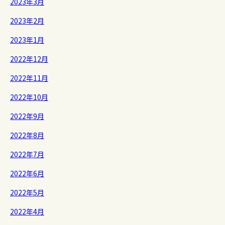
2023年3月
2023年2月
2023年1月
2022年12月
2022年11月
2022年10月
2022年9月
2022年8月
2022年7月
2022年6月
2022年5月
2022年4月