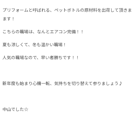
プリフォームと呼ばれる、ペットボトルの原材料を出荷して頂きま
ます！
こちらの職場は、なんとエアコン完備！！
夏も涼しくて、冬も温かい職場！
人気の職場なので、早い者勝ちです！！
新年度も始まり心機一転、気持ちを切り替えて参りましょう♪
中山でした☆