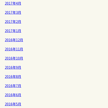
2017年4月
2017年3月
2017年2月
2017年1月
2016年12月
2016年11月
2016年10月
2016年9月
2016年8月
2016年7月
2016年6月
2016年5月