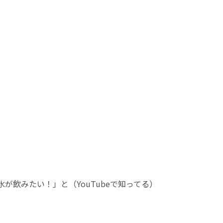
が飲みたい！」と（YouTubeで知ってる）