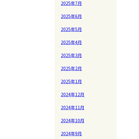
2025年7月
2025年6月
2025年5月
2025年4月
2025年3月
2025年2月
2025年1月
2024年12月
2024年11月
2024年10月
2024年9月