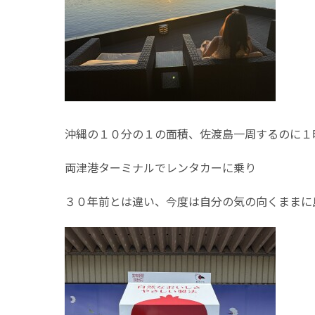
沖縄の１０分の１の面積、佐渡島一周するのに１
両津港ターミナルでレンタカーに乗り
３０年前とは違い、今度は自分の気の向くままに