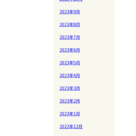
2023年9月
2023年8月
2023年7月
2023年6月
2023年5月
2023年4月
2023年3月
2023年2月
2023年1月
2022年12月