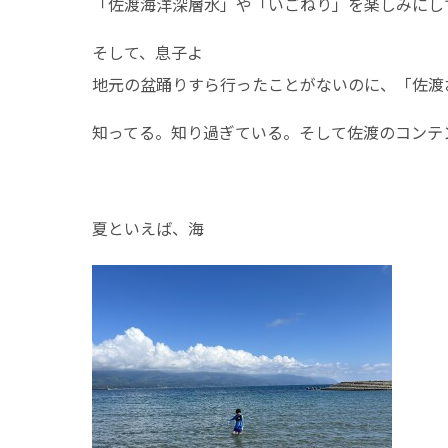
「佐渡海洋深層水」や「いごねり」を楽しみにし
そして、息子よ
地元の盆踊りすら行ったことがないのに、「佐渡
知ってる。知り過ぎている。そして佐渡のコンテ
夏といえば、海