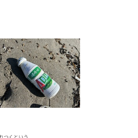
れつくという