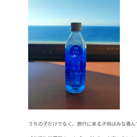
うちの子だけでなく、旅行に来る子供はみな喜ん