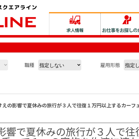
職種
雇用形態
berけえの影響で夏休みの旅行が３人で往復１万円以上するカー
えの影響で夏休みの旅行が３人で