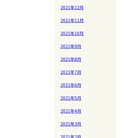
2021年12月
2021年11月
2021年10月
2021年9月
2021年8月
2021年7月
2021年6月
2021年5月
2021年4月
2021年3月
2021年2月