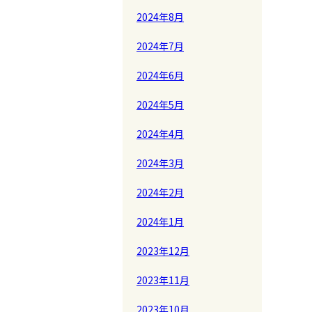
2024年8月
2024年7月
2024年6月
2024年5月
2024年4月
2024年3月
2024年2月
2024年1月
2023年12月
2023年11月
2023年10月