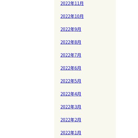
2022年11月
2022年10月
2022年9月
2022年8月
2022年7月
2022年6月
2022年5月
2022年4月
2022年3月
2022年2月
2022年1月