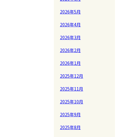
2026年5月
2026年4月
2026年3月
2026年2月
2026年1月
2025年12月
2025年11月
2025年10月
2025年9月
2025年8月