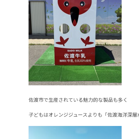
佐渡市で生産されている魅力的な製品も多く
子どもはオレンジジュースよりも「佐渡海洋深層水