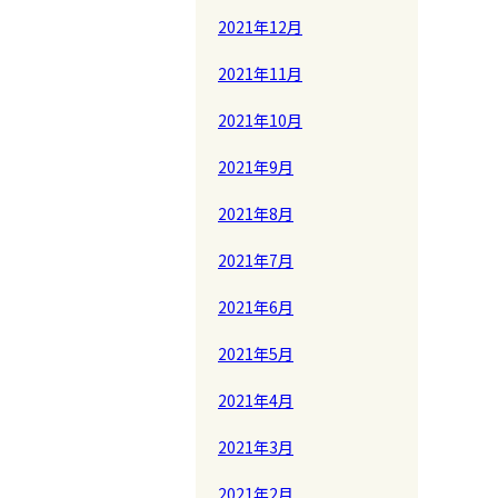
2021年12月
2021年11月
2021年10月
2021年9月
2021年8月
2021年7月
2021年6月
2021年5月
2021年4月
2021年3月
2021年2月