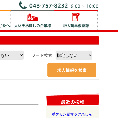
ワード検索
最近の投稿
ポケモン夏マック楽しん