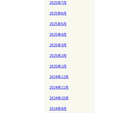
2025年7月
2025年6月
2025年5月
2025年4月
2025年3月
2025年2月
2025年1月
2024年12月
2024年11月
2024年10月
2024年9月