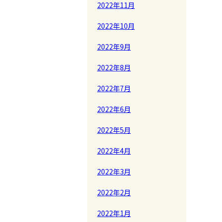
2022年11月
2022年10月
2022年9月
2022年8月
2022年7月
2022年6月
2022年5月
2022年4月
2022年3月
2022年2月
2022年1月