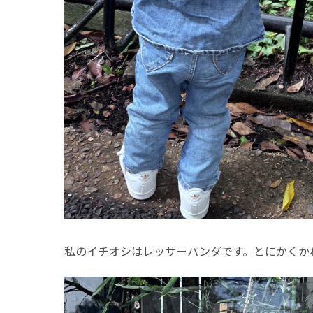
私のイチオシはレッサーパンダです。とにかくか