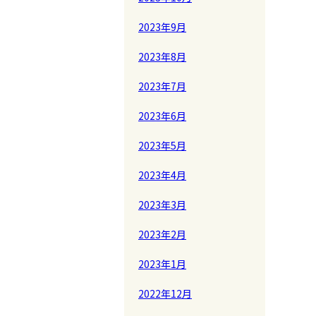
2023年9月
2023年8月
2023年7月
2023年6月
2023年5月
2023年4月
2023年3月
2023年2月
2023年1月
2022年12月