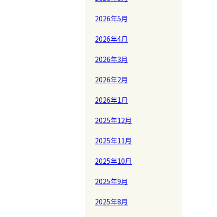
2026年5月
2026年4月
2026年3月
2026年2月
2026年1月
2025年12月
2025年11月
2025年10月
2025年9月
2025年8月