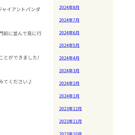
2024年8月
ジャイアントパンダ
2024年7月
2024年6月
門前に並んで見に行
2024年5月
ことができました!
2024年4月
2024年3月
みてください♪
2024年2月
2024年1月
2023年12月
2023年11月
2023年10月