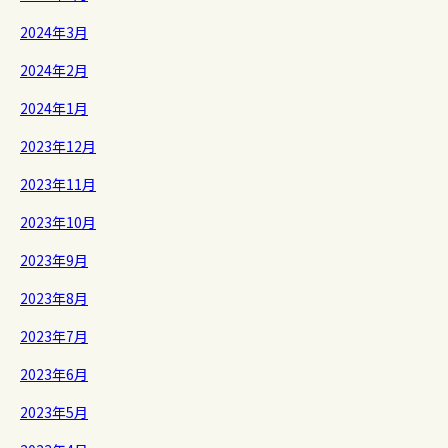
2024年3月
2024年2月
2024年1月
2023年12月
2023年11月
2023年10月
2023年9月
2023年8月
2023年7月
2023年6月
2023年5月