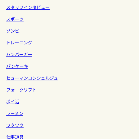
スタッフインタビュー
スポーツ
ゾンビ
トレーニング
ハンバーガー
パンケーキ
ヒューマンコンシェルジュ
フォークリフト
ポイ活
ラーメン
ワクワク
仕事道具