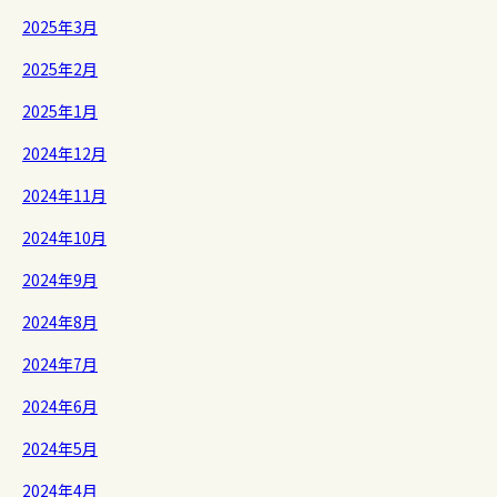
2025年3月
2025年2月
2025年1月
2024年12月
2024年11月
2024年10月
2024年9月
2024年8月
2024年7月
2024年6月
2024年5月
2024年4月