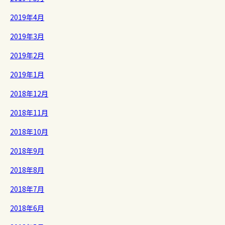
2019年4月
2019年3月
2019年2月
2019年1月
2018年12月
2018年11月
2018年10月
2018年9月
2018年8月
2018年7月
2018年6月