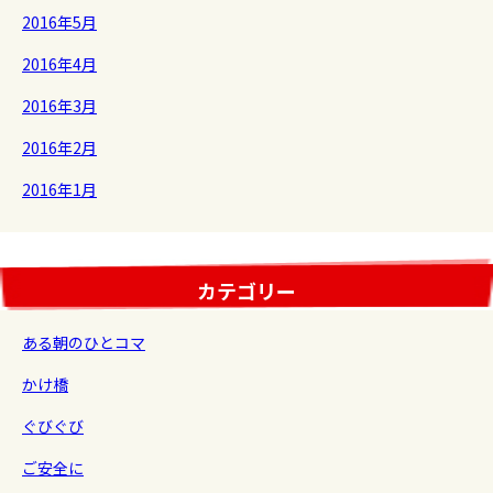
2016年5月
2016年4月
2016年3月
2016年2月
2016年1月
カテゴリー
ある朝のひとコマ
かけ橋
ぐびぐび
ご安全に