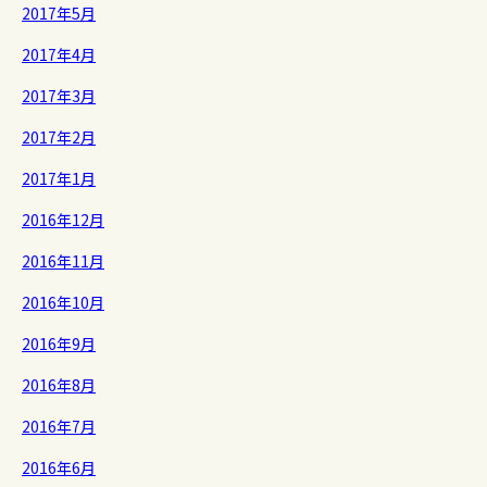
2017年5月
2017年4月
2017年3月
2017年2月
2017年1月
2016年12月
2016年11月
2016年10月
2016年9月
2016年8月
2016年7月
2016年6月