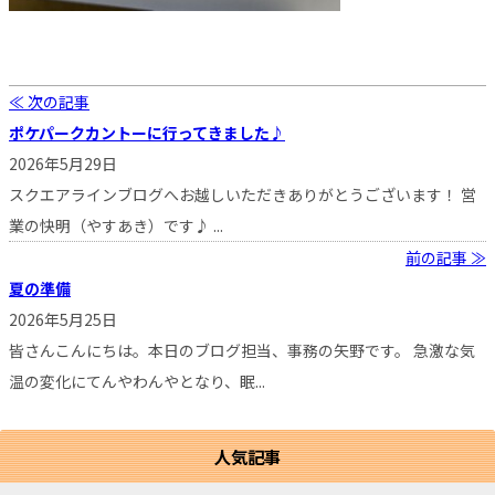
≪ 次の記事
ポケパークカントーに行ってきました♪
2026年5月29日
スクエアラインブログへお越しいただきありがとうございます！ 営
業の快明（やすあき）です♪ ...
前の記事 ≫
夏の準備
2026年5月25日
皆さんこんにちは。本日のブログ担当、事務の矢野です。 急激な気
温の変化にてんやわんやとなり、眠...
人気記事