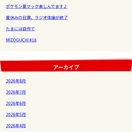
ポケモン夏マック楽しんでます♪
夏休みの日課、ラジオ体操が終了
たまには自作で
MIZOGUCHI #18
アーカイブ
2026年8月
2026年7月
2026年6月
2026年5月
2026年4月