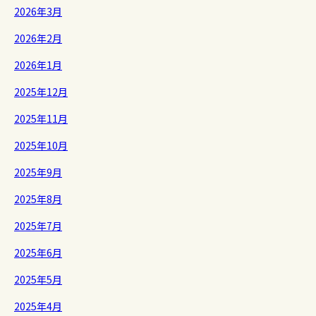
2026年3月
2026年2月
2026年1月
2025年12月
2025年11月
2025年10月
2025年9月
2025年8月
2025年7月
2025年6月
2025年5月
2025年4月