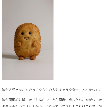
娘が大好きな、すみっこぐらしの人気キャラクター「とんかつ」。
娘が画用紙に描いた「とんかつ」をAI画像生成したら、衣がついた
ポテトみたいな「とんかつ」になって出てきた！これはこれで可愛