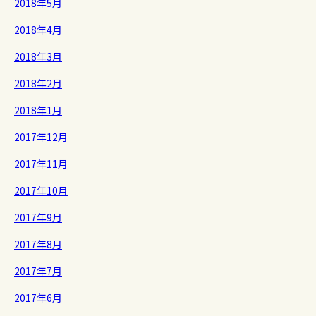
2018年5月
2018年4月
2018年3月
2018年2月
2018年1月
2017年12月
2017年11月
2017年10月
2017年9月
2017年8月
2017年7月
2017年6月