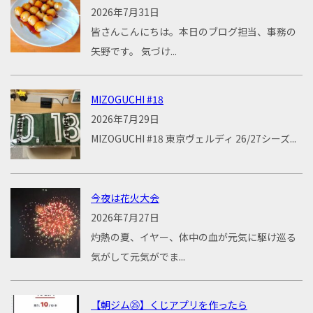
2026年7月31日
皆さんこんにちは。本日のブログ担当、事務の
矢野です。 気づけ...
MIZOGUCHI #18
2026年7月29日
MIZOGUCHI #18 東京ヴェルディ 26/27シーズ...
今夜は花火大会
2026年7月27日
灼熱の夏、イヤー、体中の血が元気に駆け巡る
気がして元気がでま...
【朝ジム㉕】くじアプリを作ったら