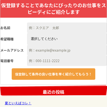
仮登録することであなたにぴったりのお仕事をス
ピーディにご紹介します
お名前
希望職種
メールアドレス
電話番号
最近の投稿
夏といえばコレ！