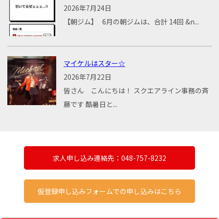
2026年7月24日
【朝ジム】 6月の朝ジムは、合計 14回 &n...
マイケルはスター☆
2026年7月22日
皆さん こんにちは！ スクエアライン事務の斉
藤です 酷暑日と...
求人申し込み連絡先：048-757-8232
仮登録申し込みフォームでの申し込みはこちら