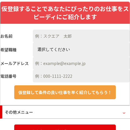
仮登録することであなたにぴったりのお仕事をス
ピーディにご紹介します
お名前
希望職種
メールアドレス
電話番号
その他メニュー