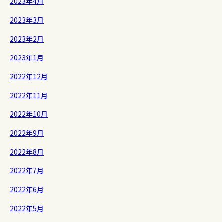
2023年4月
2023年3月
2023年2月
2023年1月
2022年12月
2022年11月
2022年10月
2022年9月
2022年8月
2022年7月
2022年6月
2022年5月