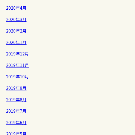
2020年4月
2020年3月
2020年2月
2020年1月
2019年12月
2019年11月
2019年10月
2019年9月
2019年8月
2019年7月
2019年6月
2019年5月