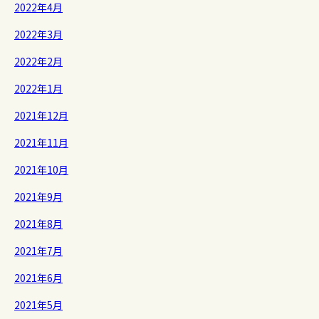
2022年4月
2022年3月
2022年2月
2022年1月
2021年12月
2021年11月
2021年10月
2021年9月
2021年8月
2021年7月
2021年6月
2021年5月