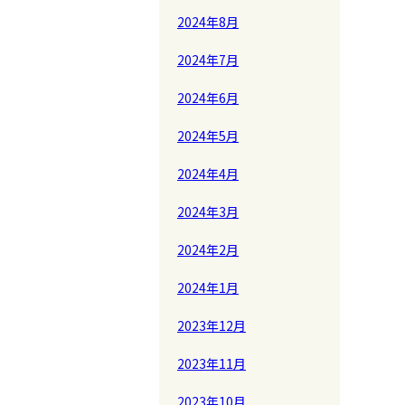
2024年8月
2024年7月
2024年6月
2024年5月
2024年4月
2024年3月
2024年2月
2024年1月
2023年12月
2023年11月
2023年10月