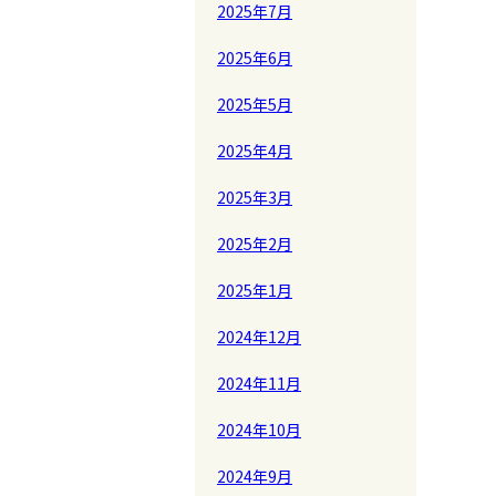
2025年7月
2025年6月
2025年5月
2025年4月
2025年3月
2025年2月
2025年1月
2024年12月
2024年11月
2024年10月
2024年9月