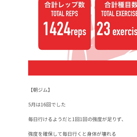
【朝ジム】
5月は16回でした
毎日行けるようだと1回1回の強度が足りず、
強度を確保して毎日行くと身体が壊れる