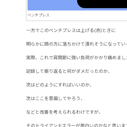
ベンチプレス
一方でこのベンチプレスは上げる(赤)ときに
明らかに顔の方に落ちかけて潰れそうになってい
実際、これで肩関節に強い負荷がかかり痛めまし
記録して振り返ると何がダメだったのか、
次はどのようにすればいいのか、
次はここを意識してやろう、
などと改善を考えられるわけですが、
そのトライアンドエラーが面白いのかなと思いま