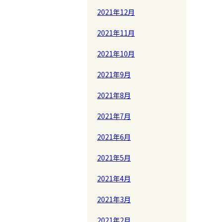
2021年12月
2021年11月
2021年10月
2021年9月
2021年8月
2021年7月
2021年6月
2021年5月
2021年4月
2021年3月
2021年2月