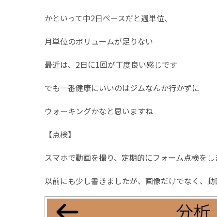
かといって中2日ペースだと週単位、
月単位のボリュームが足りない
最近は、2日に1回が丁度良い感じです
でも一番健康にいいのはジムなんか行かずに
ウォーキングかなと思いますね
【点検】
スマホで動画を撮り、定期的にフォーム点検をし
以前にも少し書きましたが、画像だけでなく、動