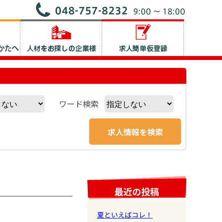
ワード検索
最近の投稿
夏といえばコレ！