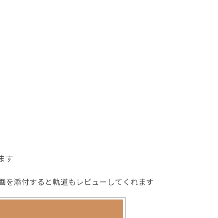
ます
画を添付すると軌道もレビューしてくれます