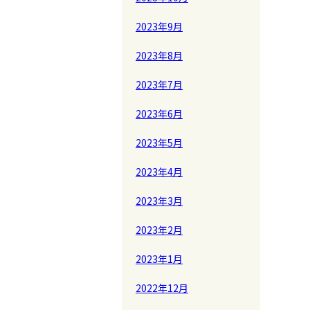
2023年9月
2023年8月
2023年7月
2023年6月
2023年5月
2023年4月
2023年3月
2023年2月
2023年1月
2022年12月