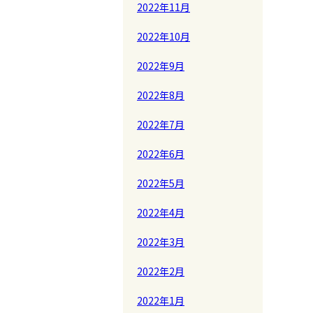
2022年11月
2022年10月
2022年9月
2022年8月
2022年7月
2022年6月
2022年5月
2022年4月
2022年3月
2022年2月
2022年1月