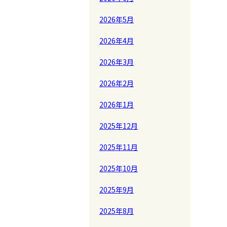
2026年5月
2026年4月
2026年3月
2026年2月
2026年1月
2025年12月
2025年11月
2025年10月
2025年9月
2025年8月