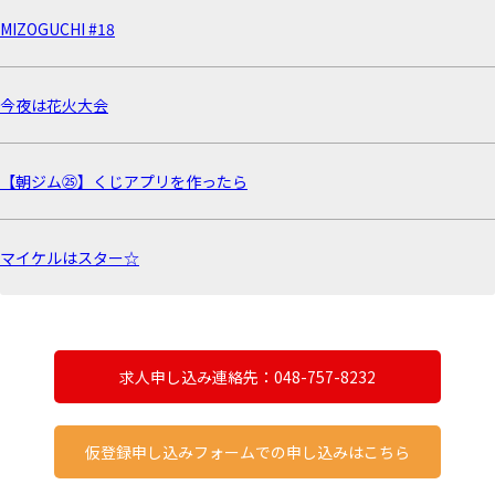
MIZOGUCHI #18
今夜は花火大会
【朝ジム㉕】くじアプリを作ったら
マイケルはスター☆
求人申し込み連絡先：048-757-8232
仮登録申し込みフォームでの申し込みはこちら