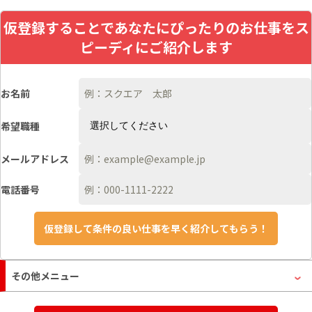
仮登録することであなたにぴったりのお仕事をス
ピーディにご紹介します
お名前
希望職種
メールアドレス
電話番号
その他メニュー