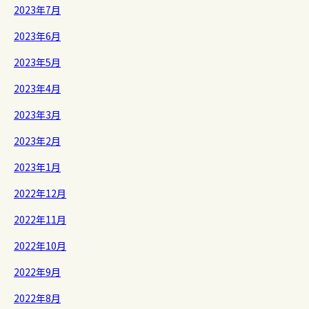
2023年7月
2023年6月
2023年5月
2023年4月
2023年3月
2023年2月
2023年1月
2022年12月
2022年11月
2022年10月
2022年9月
2022年8月