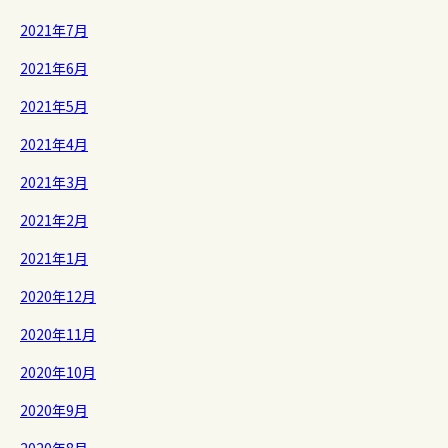
2021年7月
2021年6月
2021年5月
2021年4月
2021年3月
2021年2月
2021年1月
2020年12月
2020年11月
2020年10月
2020年9月