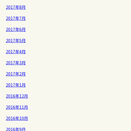
2017年8月
2017年7月
2017年6月
2017年5月
2017年4月
2017年3月
2017年2月
2017年1月
2016年12月
2016年11月
2016年10月
2016年9月