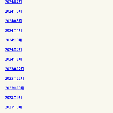
2024年7月
2024年6月
2024年5月
2024年4月
2024年3月
2024年2月
2024年1月
2023年12月
2023年11月
2023年10月
2023年9月
2023年8月