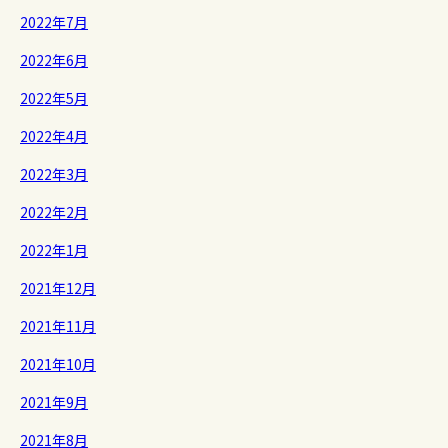
2022年7月
2022年6月
2022年5月
2022年4月
2022年3月
2022年2月
2022年1月
2021年12月
2021年11月
2021年10月
2021年9月
2021年8月