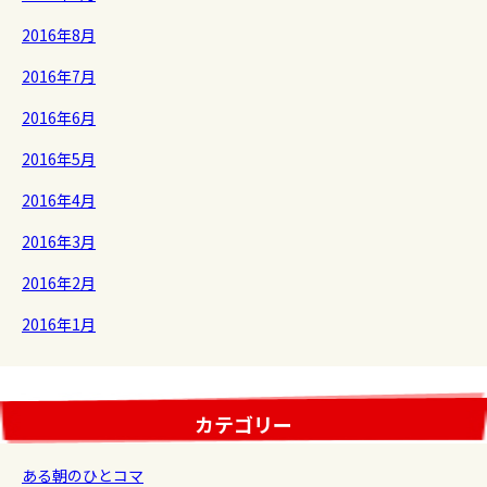
2016年8月
2016年7月
2016年6月
2016年5月
2016年4月
2016年3月
2016年2月
2016年1月
カテゴリー
ある朝のひとコマ