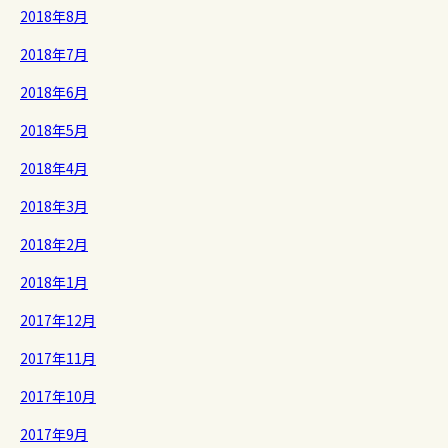
2018年8月
2018年7月
2018年6月
2018年5月
2018年4月
2018年3月
2018年2月
2018年1月
2017年12月
2017年11月
2017年10月
2017年9月