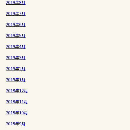
2019年8月
2019年7月
2019年6月
2019年5月
2019年4月
2019年3月
2019年2月
2019年1月
2018年12月
2018年11月
2018年10月
2018年9月