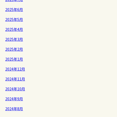
2025年6月
2025年5月
2025年4月
2025年3月
2025年2月
2025年1月
2024年12月
2024年11月
2024年10月
2024年9月
2024年8月