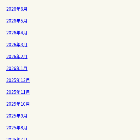
2026年6月
2026年5月
2026年4月
2026年3月
2026年2月
2026年1月
2025年12月
2025年11月
2025年10月
2025年9月
2025年8月
2025年7月