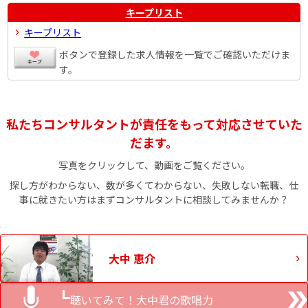
キープリスト
キープリスト
ボタンで登録した求人情報を一覧でご確認いただけま
す。
私たちコンサルタントが責任をもって対応させていた
だます。
写真をクリックして、動画をご覧ください。
探し方がわからない、数が多くてわからない、失敗しない転職、仕
事に就きたい方はまずコンサルタントに相談してみませんか？
大中 恵介
聴いてみて！大中君の歌唱力