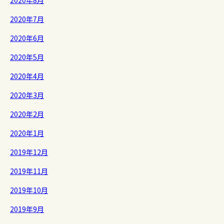
2020年8月
2020年7月
2020年6月
2020年5月
2020年4月
2020年3月
2020年2月
2020年1月
2019年12月
2019年11月
2019年10月
2019年9月