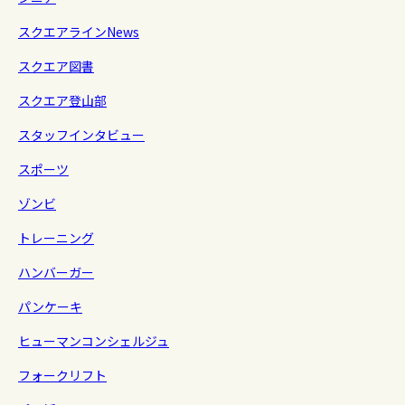
スクエアラインNews
スクエア図書
スクエア登山部
スタッフインタビュー
スポーツ
ゾンビ
トレーニング
ハンバーガー
パンケーキ
ヒューマンコンシェルジュ
フォークリフト