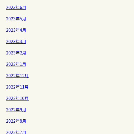
2023年6月
2023年5月
2023年4月
2023年3月
2023年2月
2023年1月
2022年12月
2022年11月
2022年10月
2022年9月
2022年8月
2022年7月