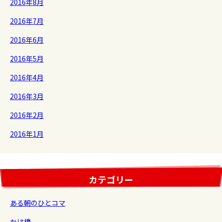
2016年8月
2016年7月
2016年6月
2016年5月
2016年4月
2016年3月
2016年2月
2016年1月
カテゴリー
ある朝のひとコマ
かけ橋