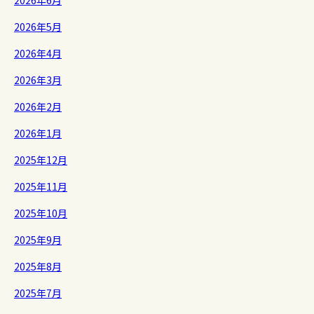
2026年6月
2026年5月
2026年4月
2026年3月
2026年2月
2026年1月
2025年12月
2025年11月
2025年10月
2025年9月
2025年8月
2025年7月