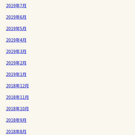
2019年7月
2019年6月
2019年5月
2019年4月
2019年3月
2019年2月
2019年1月
2018年12月
2018年11月
2018年10月
2018年9月
2018年8月