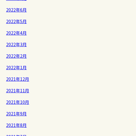
2022年6月
2022年5月
2022年4月
2022年3月
2022年2月
2022年1月
2021年12月
2021年11月
2021年10月
2021年9月
2021年8月