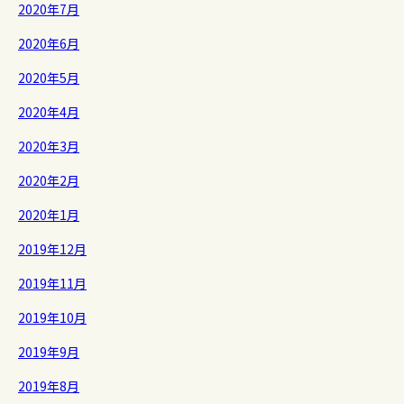
2020年7月
2020年6月
2020年5月
2020年4月
2020年3月
2020年2月
2020年1月
2019年12月
2019年11月
2019年10月
2019年9月
2019年8月