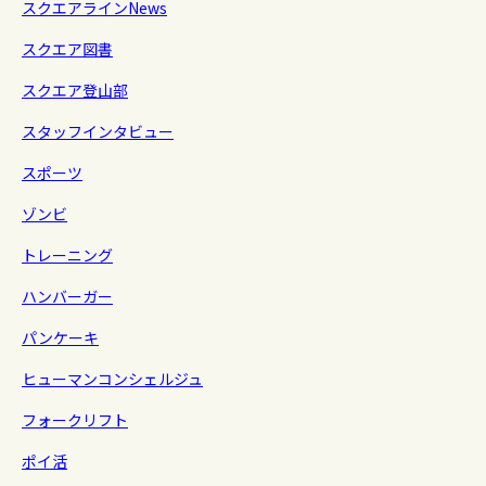
スクエアラインNews
スクエア図書
スクエア登山部
スタッフインタビュー
スポーツ
ゾンビ
トレーニング
ハンバーガー
パンケーキ
ヒューマンコンシェルジュ
フォークリフト
ポイ活