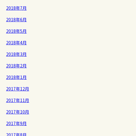
2018年7月
2018年6月
2018年5月
2018年4月
2018年3月
2018年2月
2018年1月
2017年12月
2017年11月
2017年10月
2017年9月
2017年8月