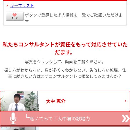
キープリスト
ボタンで登録した求人情報を一覧でご確認いただけま
す。
私たちコンサルタントが責任をもって対応させていた
だます。
写真をクリックして、動画をご覧ください。
探し方がわからない、数が多くてわからない、失敗しない転職、仕
事に就きたい方はまずコンサルタントに相談してみませんか？
大中 恵介
聴いてみて！大中君の歌唱力