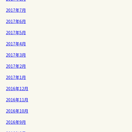
2017年7月
2017年6月
2017年5月
2017年4月
2017年3月
2017年2月
2017年1月
2016年12月
2016年11月
2016年10月
2016年9月