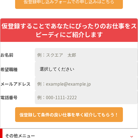
仮登録申し込みフォームでの申し込みはこちら
仮登録することであなたにぴったりのお仕事をス
ピーディにご紹介します
お名前
希望職種
メールアドレス
電話番号
その他メニュー