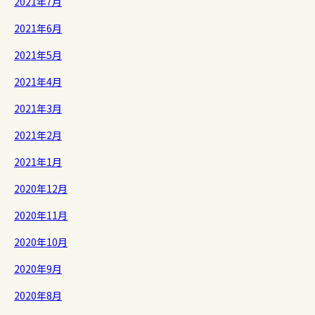
2021年7月
2021年6月
2021年5月
2021年4月
2021年3月
2021年2月
2021年1月
2020年12月
2020年11月
2020年10月
2020年9月
2020年8月