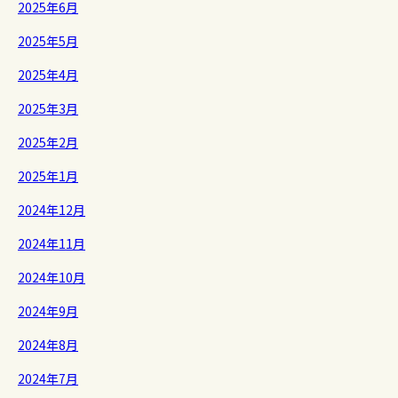
2025年6月
2025年5月
2025年4月
2025年3月
2025年2月
2025年1月
2024年12月
2024年11月
2024年10月
2024年9月
2024年8月
2024年7月