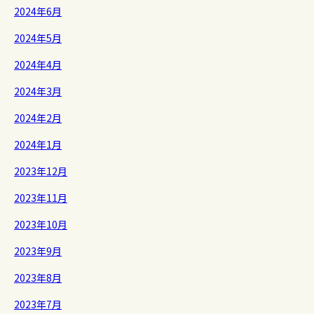
2024年6月
2024年5月
2024年4月
2024年3月
2024年2月
2024年1月
2023年12月
2023年11月
2023年10月
2023年9月
2023年8月
2023年7月