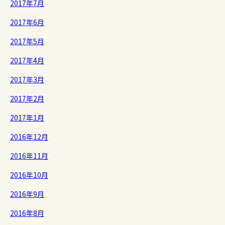
2017年7月
2017年6月
2017年5月
2017年4月
2017年3月
2017年2月
2017年1月
2016年12月
2016年11月
2016年10月
2016年9月
2016年8月