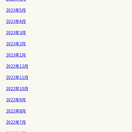
2023年5月
2023年4月
2023年3月
2023年2月
2023年1月
2022年12月
2022年11月
2022年10月
2022年9月
2022年8月
2022年7月