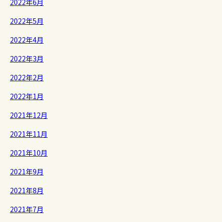
2022年6月
2022年5月
2022年4月
2022年3月
2022年2月
2022年1月
2021年12月
2021年11月
2021年10月
2021年9月
2021年8月
2021年7月