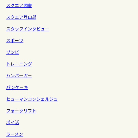
スクエア図書
スクエア登山部
スタッフインタビュー
スポーツ
ゾンビ
トレーニング
ハンバーガー
パンケーキ
ヒューマンコンシェルジュ
フォークリフト
ポイ活
ラーメン