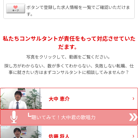
ボタンで登録した求人情報を一覧でご確認いただけま
す。
私たちコンサルタントが責任をもって対応させていた
だます。
写真をクリックして、動画をご覧ください。
探し方がわからない、数が多くてわからない、失敗しない転職、仕
事に就きたい方はまずコンサルタントに相談してみませんか？
大中 恵介
聴いてみて！大中君の歌唱力
佐藤 将人