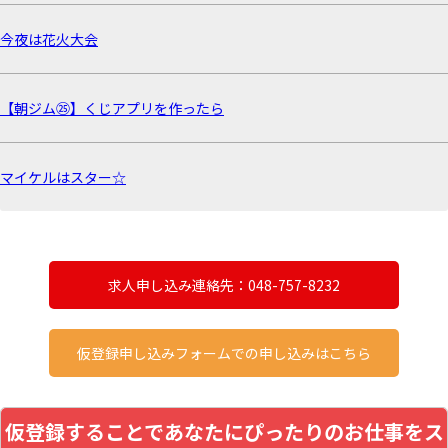
今夜は花火大会
【朝ジム㉕】くじアプリを作ったら
マイケルはスター☆
求人申し込み連絡先：048-757-8232
仮登録申し込みフォームでの申し込みはこちら
仮登録することであなたにぴったりのお仕事をス