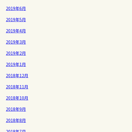
2019年6月
2019年5月
2019年4月
2019年3月
2019年2月
2019年1月
2018年12月
2018年11月
2018年10月
2018年9月
2018年8月
2018年7月