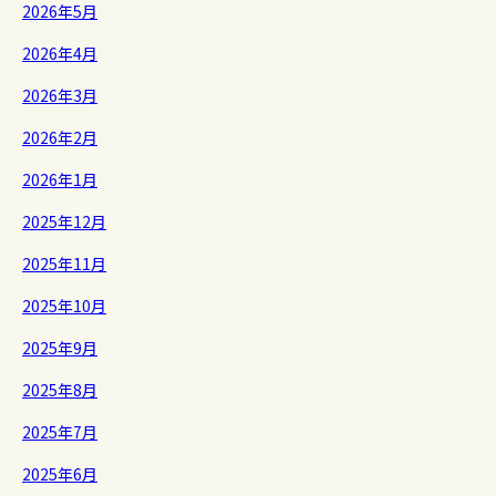
2026年5月
2026年4月
2026年3月
2026年2月
2026年1月
2025年12月
2025年11月
2025年10月
2025年9月
2025年8月
2025年7月
2025年6月