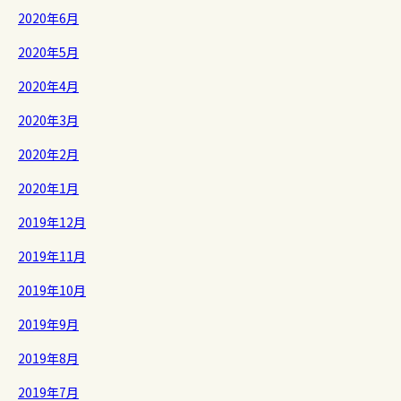
2020年6月
2020年5月
2020年4月
2020年3月
2020年2月
2020年1月
2019年12月
2019年11月
2019年10月
2019年9月
2019年8月
2019年7月