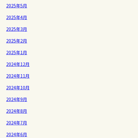
2025年5月
2025年4月
2025年3月
2025年2月
2025年1月
2024年12月
2024年11月
2024年10月
2024年9月
2024年8月
2024年7月
2024年6月