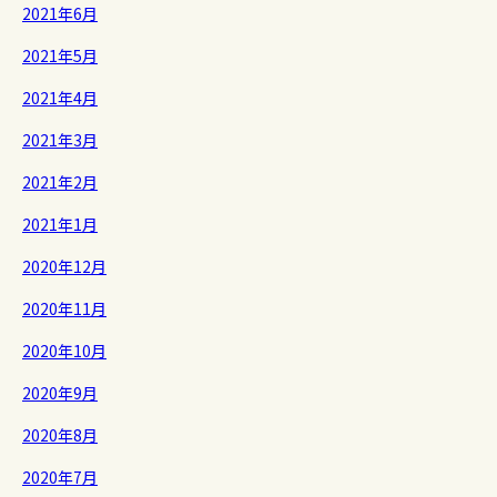
2021年6月
2021年5月
2021年4月
2021年3月
2021年2月
2021年1月
2020年12月
2020年11月
2020年10月
2020年9月
2020年8月
2020年7月