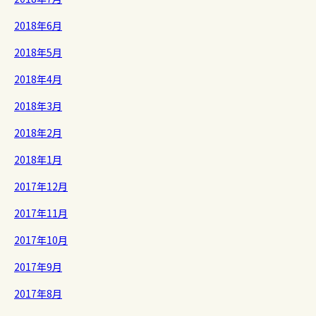
2018年6月
2018年5月
2018年4月
2018年3月
2018年2月
2018年1月
2017年12月
2017年11月
2017年10月
2017年9月
2017年8月