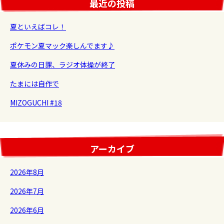
最近の投稿
夏といえばコレ！
ポケモン夏マック楽しんでます♪
夏休みの日課、ラジオ体操が終了
たまには自作で
MIZOGUCHI #18
アーカイブ
2026年8月
2026年7月
2026年6月