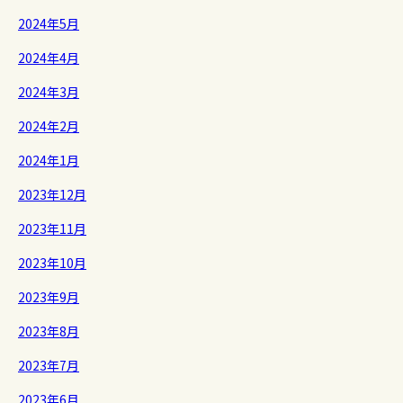
2024年5月
2024年4月
2024年3月
2024年2月
2024年1月
2023年12月
2023年11月
2023年10月
2023年9月
2023年8月
2023年7月
2023年6月