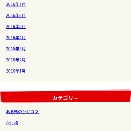
2016年7月
2016年6月
2016年5月
2016年4月
2016年3月
2016年2月
2016年1月
カテゴリー
ある朝のひとコマ
かけ橋