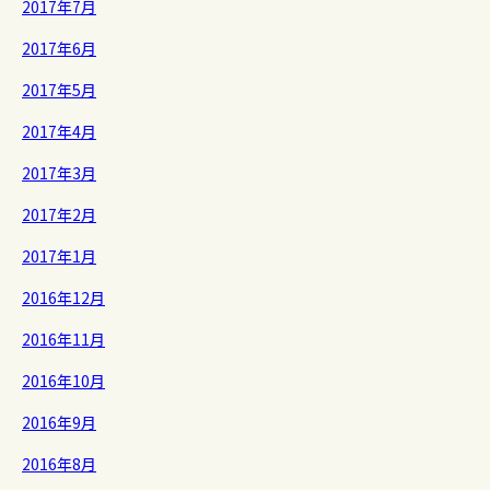
2017年7月
2017年6月
2017年5月
2017年4月
2017年3月
2017年2月
2017年1月
2016年12月
2016年11月
2016年10月
2016年9月
2016年8月