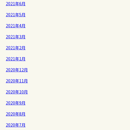
2021年6月
2021年5月
2021年4月
2021年3月
2021年2月
2021年1月
2020年12月
2020年11月
2020年10月
2020年9月
2020年8月
2020年7月