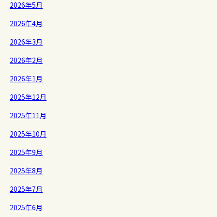
2026年5月
2026年4月
2026年3月
2026年2月
2026年1月
2025年12月
2025年11月
2025年10月
2025年9月
2025年8月
2025年7月
2025年6月