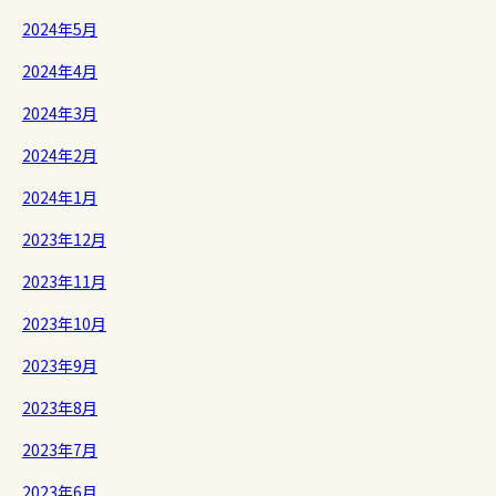
2024年5月
2024年4月
2024年3月
2024年2月
2024年1月
2023年12月
2023年11月
2023年10月
2023年9月
2023年8月
2023年7月
2023年6月