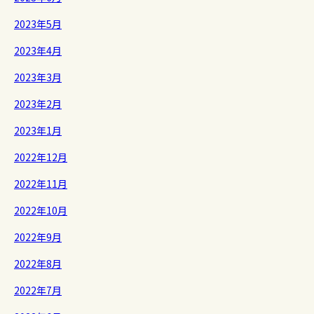
2023年5月
2023年4月
2023年3月
2023年2月
2023年1月
2022年12月
2022年11月
2022年10月
2022年9月
2022年8月
2022年7月