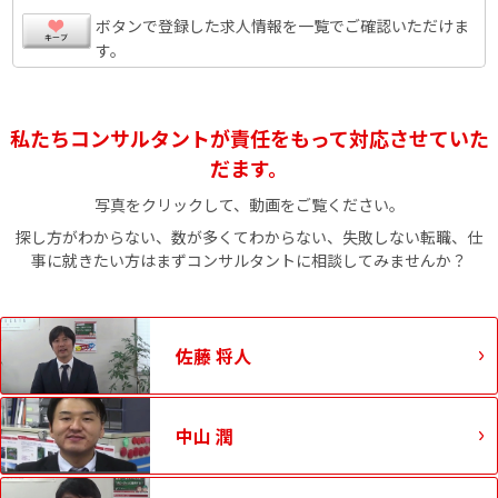
ボタンで登録した求人情報を一覧でご確認いただけま
す。
私たちコンサルタントが責任をもって対応させていた
だます。
写真をクリックして、動画をご覧ください。
探し方がわからない、数が多くてわからない、失敗しない転職、仕
事に就きたい方はまずコンサルタントに相談してみませんか？
佐藤 将人
中山 潤