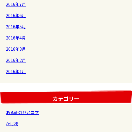
2016年7月
2016年6月
2016年5月
2016年4月
2016年3月
2016年2月
2016年1月
カテゴリー
ある朝のひとコマ
かけ橋