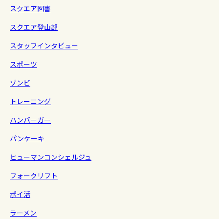
スクエア図書
スクエア登山部
スタッフインタビュー
スポーツ
ゾンビ
トレーニング
ハンバーガー
パンケーキ
ヒューマンコンシェルジュ
フォークリフト
ポイ活
ラーメン