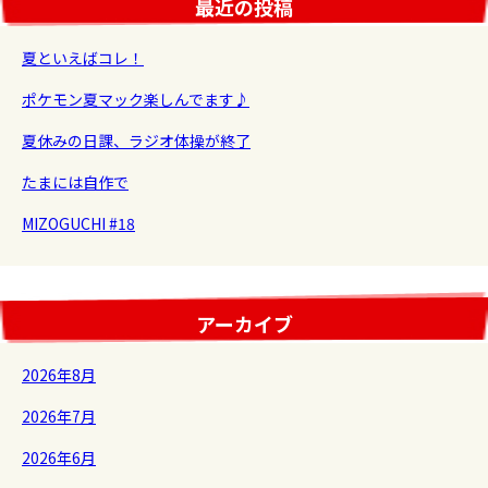
最近の投稿
夏といえばコレ！
ポケモン夏マック楽しんでます♪
夏休みの日課、ラジオ体操が終了
たまには自作で
MIZOGUCHI #18
アーカイブ
2026年8月
2026年7月
2026年6月