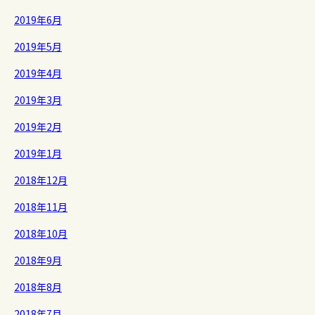
2019年6月
2019年5月
2019年4月
2019年3月
2019年2月
2019年1月
2018年12月
2018年11月
2018年10月
2018年9月
2018年8月
2018年7月