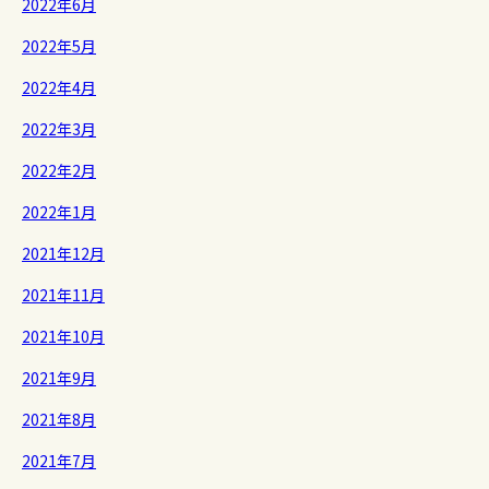
2022年6月
2022年5月
2022年4月
2022年3月
2022年2月
2022年1月
2021年12月
2021年11月
2021年10月
2021年9月
2021年8月
2021年7月