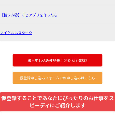
【朝ジム㉕】くじアプリを作ったら
マイケルはスター☆
求人申し込み連絡先：048-757-8232
仮登録申し込みフォームでの申し込みはこちら
仮登録することであなたにぴったりのお仕事をス
ピーディにご紹介します