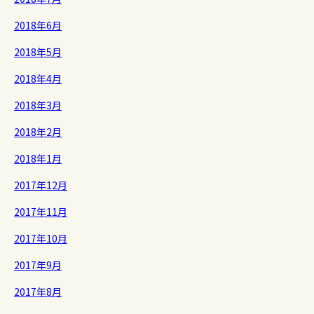
2018年6月
2018年5月
2018年4月
2018年3月
2018年2月
2018年1月
2017年12月
2017年11月
2017年10月
2017年9月
2017年8月