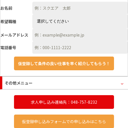
お名前
希望職種
メールアドレス
電話番号
その他メニュー
求人申し込み連絡先：048-757-8232
仮登録申し込みフォームでの申し込みはこちら