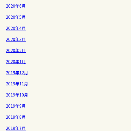
2020年6月
2020年5月
2020年4月
2020年3月
2020年2月
2020年1月
2019年12月
2019年11月
2019年10月
2019年9月
2019年8月
2019年7月