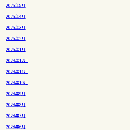
2025年5月
2025年4月
2025年3月
2025年2月
2025年1月
2024年12月
2024年11月
2024年10月
2024年9月
2024年8月
2024年7月
2024年6月