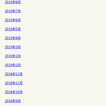
2019年8月
2019年7月
2019年6月
2019年5月
2019年4月
2019年3月
2019年2月
2019年1月
2018年12月
2018年11月
2018年10月
2018年9月