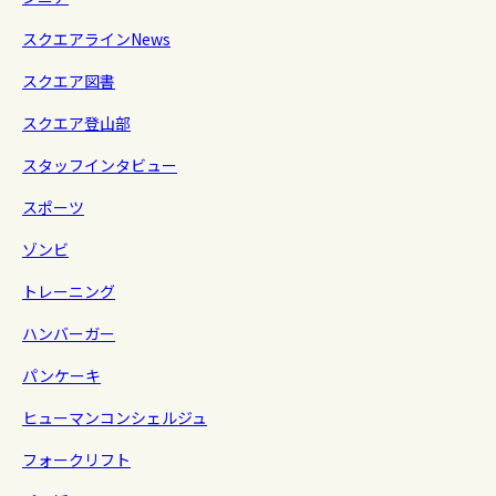
スクエアラインNews
スクエア図書
スクエア登山部
スタッフインタビュー
スポーツ
ゾンビ
トレーニング
ハンバーガー
パンケーキ
ヒューマンコンシェルジュ
フォークリフト