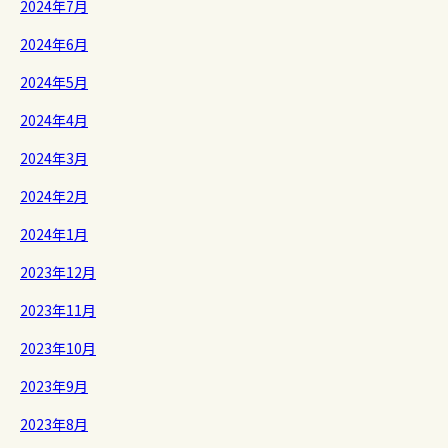
2024年7月
2024年6月
2024年5月
2024年4月
2024年3月
2024年2月
2024年1月
2023年12月
2023年11月
2023年10月
2023年9月
2023年8月