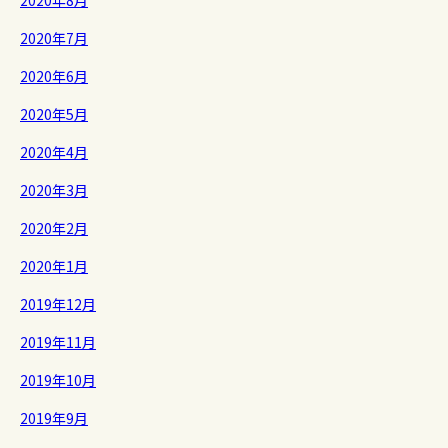
2020年8月
2020年7月
2020年6月
2020年5月
2020年4月
2020年3月
2020年2月
2020年1月
2019年12月
2019年11月
2019年10月
2019年9月