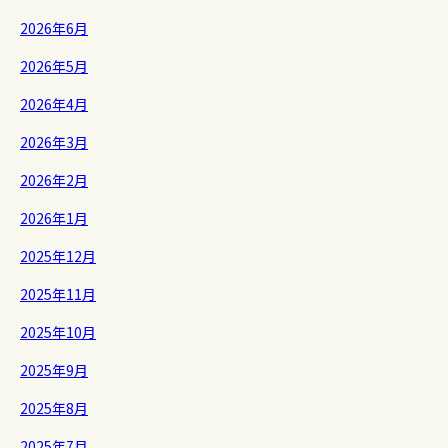
2026年6月
2026年5月
2026年4月
2026年3月
2026年2月
2026年1月
2025年12月
2025年11月
2025年10月
2025年9月
2025年8月
2025年7月