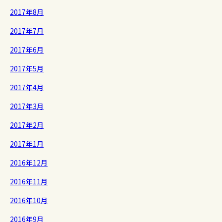
2017年8月
2017年7月
2017年6月
2017年5月
2017年4月
2017年3月
2017年2月
2017年1月
2016年12月
2016年11月
2016年10月
2016年9月