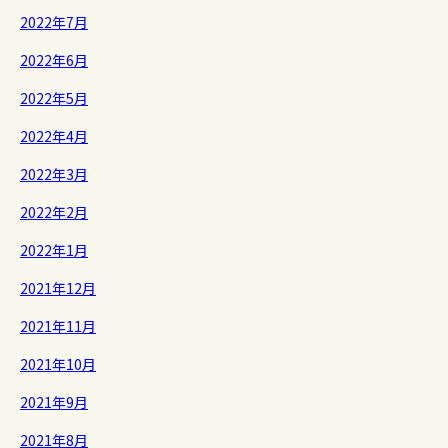
2022年7月
2022年6月
2022年5月
2022年4月
2022年3月
2022年2月
2022年1月
2021年12月
2021年11月
2021年10月
2021年9月
2021年8月