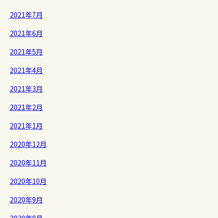
2021年7月
2021年6月
2021年5月
2021年4月
2021年3月
2021年2月
2021年1月
2020年12月
2020年11月
2020年10月
2020年9月