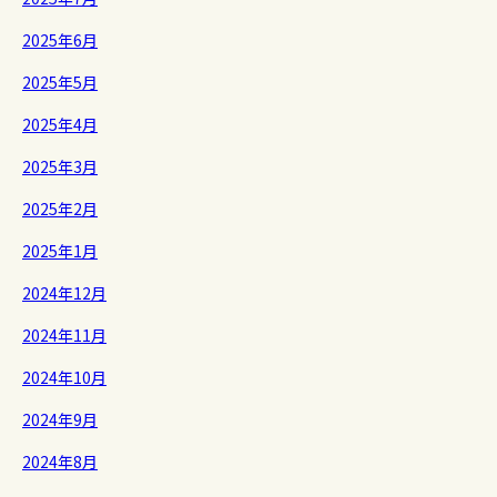
2025年6月
2025年5月
2025年4月
2025年3月
2025年2月
2025年1月
2024年12月
2024年11月
2024年10月
2024年9月
2024年8月