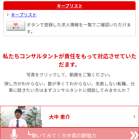
キープリスト
キープリスト
ボタンで登録した求人情報を一覧でご確認いただけま
す。
私たちコンサルタントが責任をもって対応させていた
だます。
写真をクリックして、動画をご覧ください。
探し方がわからない、数が多くてわからない、失敗しない転職、仕
事に就きたい方はまずコンサルタントに相談してみませんか？
大中 恵介
聴いてみて！大中君の歌唱力