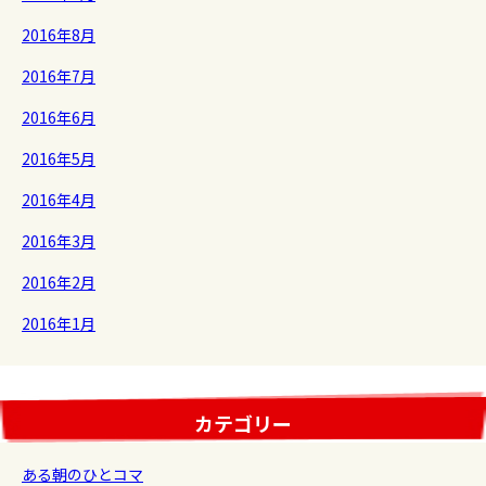
2016年8月
2016年7月
2016年6月
2016年5月
2016年4月
2016年3月
2016年2月
2016年1月
カテゴリー
ある朝のひとコマ