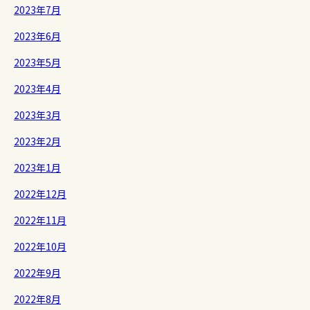
2023年7月
2023年6月
2023年5月
2023年4月
2023年3月
2023年2月
2023年1月
2022年12月
2022年11月
2022年10月
2022年9月
2022年8月