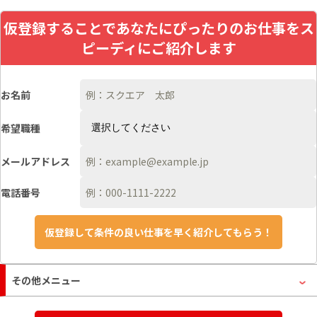
仮登録することであなたにぴったりのお仕事をス
ピーディにご紹介します
お名前
希望職種
メールアドレス
電話番号
その他メニュー