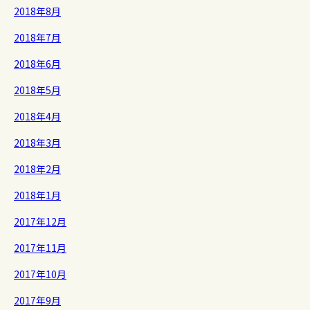
2018年8月
2018年7月
2018年6月
2018年5月
2018年4月
2018年3月
2018年2月
2018年1月
2017年12月
2017年11月
2017年10月
2017年9月