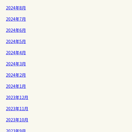
2024年8月
2024年7月
2024年6月
2024年5月
2024年4月
2024年3月
2024年2月
2024年1月
2023年12月
2023年11月
2023年10月
2023年9月