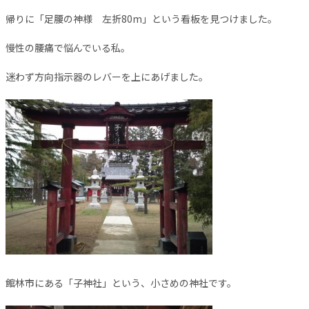
帰りに「足腰の神様 左折80m」という看板を見つけました。
慢性の腰痛で悩んでいる私。
迷わず方向指示器のレバーを上にあげました。
館林市にある「子神社」という、小さめの神社です。