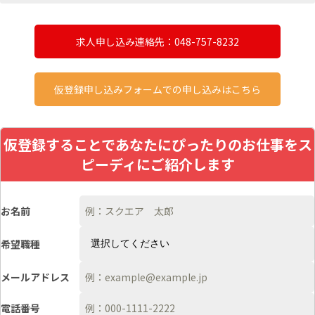
求人申し込み連絡先：048-757-8232
仮登録申し込みフォームでの申し込みはこちら
仮登録することであなたにぴったりのお仕事をス
ピーディにご紹介します
お名前
希望職種
メールアドレス
電話番号