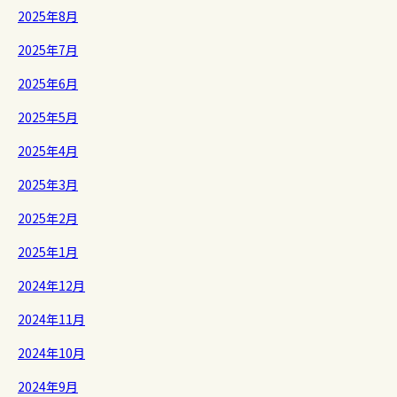
2025年8月
2025年7月
2025年6月
2025年5月
2025年4月
2025年3月
2025年2月
2025年1月
2024年12月
2024年11月
2024年10月
2024年9月