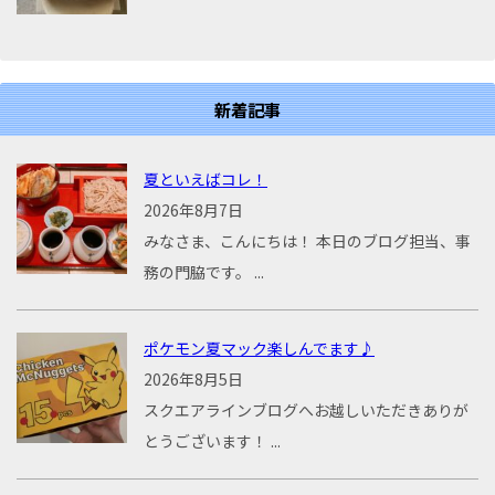
新着記事
夏といえばコレ！
2026年8月7日
みなさま、こんにちは！ 本日のブログ担当、事
務の門脇です。 ...
ポケモン夏マック楽しんでます♪
2026年8月5日
スクエアラインブログへお越しいただきありが
とうございます！ ...