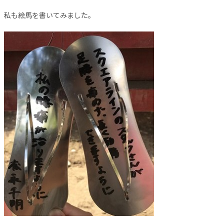
私も絵馬を書いてみました。