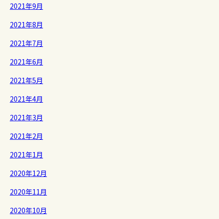
2021年9月
2021年8月
2021年7月
2021年6月
2021年5月
2021年4月
2021年3月
2021年2月
2021年1月
2020年12月
2020年11月
2020年10月