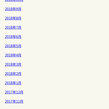
2018年9月
2018年8月
2018年7月
2018年6月
2018年5月
2018年4月
2018年3月
2018年2月
2018年1月
2017年12月
2017年11月