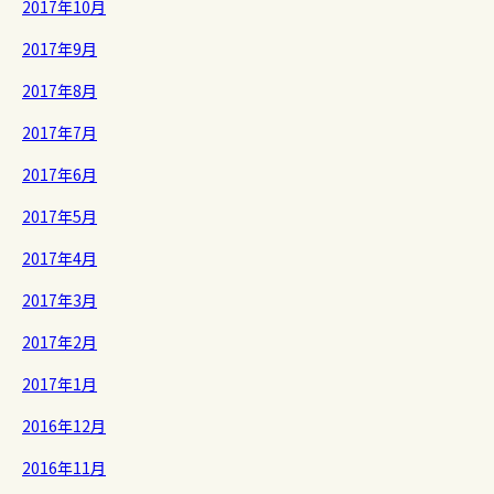
2017年10月
2017年9月
2017年8月
2017年7月
2017年6月
2017年5月
2017年4月
2017年3月
2017年2月
2017年1月
2016年12月
2016年11月