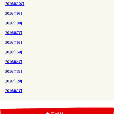
2016年10月
2016年9月
2016年8月
2016年7月
2016年6月
2016年5月
2016年4月
2016年3月
2016年2月
2016年1月