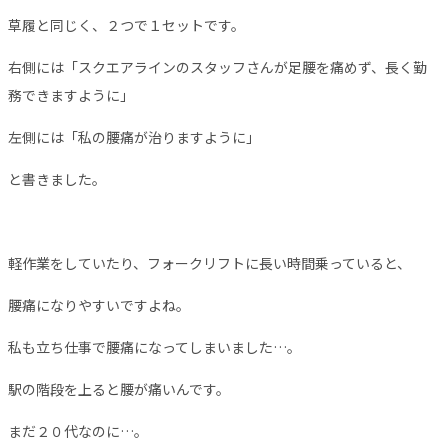
草履と同じく、２つで１セットです。
右側には「スクエアラインのスタッフさんが足腰を痛めず、長く勤
務できますように」
左側には「私の腰痛が治りますように」
と書きました。
軽作業をしていたり、フォークリフトに長い時間乗っていると、
腰痛になりやすいですよね。
私も立ち仕事で腰痛になってしまいました…。
駅の階段を上ると腰が痛いんです。
まだ２０代なのに…。