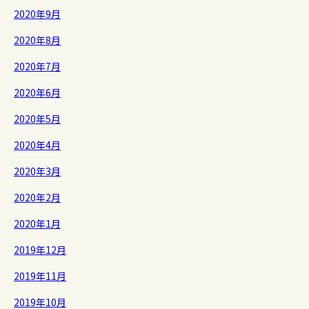
2020年9月
2020年8月
2020年7月
2020年6月
2020年5月
2020年4月
2020年3月
2020年2月
2020年1月
2019年12月
2019年11月
2019年10月