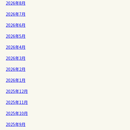
2026年8月
2026年7月
2026年6月
2026年5月
2026年4月
2026年3月
2026年2月
2026年1月
2025年12月
2025年11月
2025年10月
2025年9月