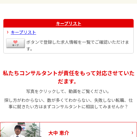
キープリスト
キープリスト
ボタンで登録した求人情報を一覧でご確認いただけま
す。
私たちコンサルタントが責任をもって対応させていた
だます。
写真をクリックして、動画をご覧ください。
探し方がわからない、数が多くてわからない、失敗しない転職、仕
事に就きたい方はまずコンサルタントに相談してみませんか？
大中 恵介