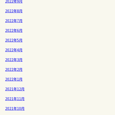
2022年9月
2022年8月
2022年7月
2022年6月
2022年5月
2022年4月
2022年3月
2022年2月
2022年1月
2021年12月
2021年11月
2021年10月