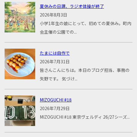
夏休みの日課、ラジオ体操が終了
2026年8月3日
小学1年生の娘にとって、初めての夏休み。町内
会主催の公園での...
たまには自作で
2026年7月31日
皆さんこんにちは。本日のブログ担当、事務の
矢野です。 気づけ...
MIZOGUCHI #18
2026年7月29日
MIZOGUCHI #18 東京ヴェルディ 26/27シーズ...