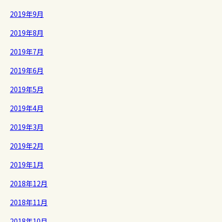
2019年9月
2019年8月
2019年7月
2019年6月
2019年5月
2019年4月
2019年3月
2019年2月
2019年1月
2018年12月
2018年11月
2018年10月