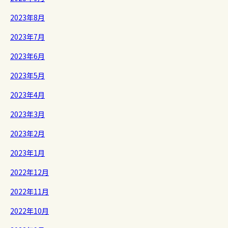
2023年8月
2023年7月
2023年6月
2023年5月
2023年4月
2023年3月
2023年2月
2023年1月
2022年12月
2022年11月
2022年10月