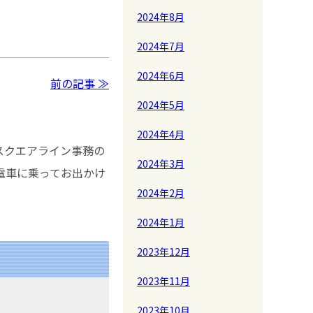
2024年8月
2024年7月
2024年6月
前の記事 ≫
2024年5月
2024年4月
スクエアライン事務の
2024年3月
電車に乗ってお出かけ
2024年2月
2024年1月
2023年12月
2023年11月
2023年10月