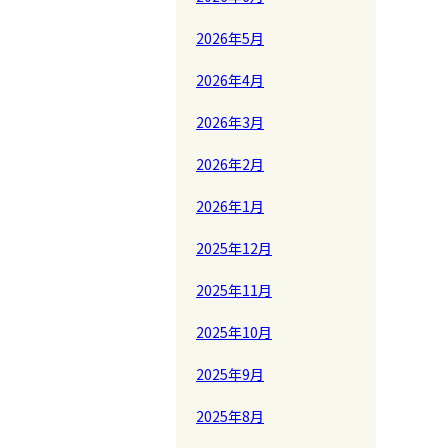
2026年5月
2026年4月
2026年3月
2026年2月
2026年1月
2025年12月
2025年11月
2025年10月
2025年9月
2025年8月