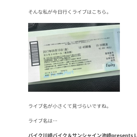
そんな私が今日行くライブはこちら。
ライブ名が小さくて見づらいですね。
ライブ名は…
バイク川崎バイク＆サンシャイン池崎presents LI