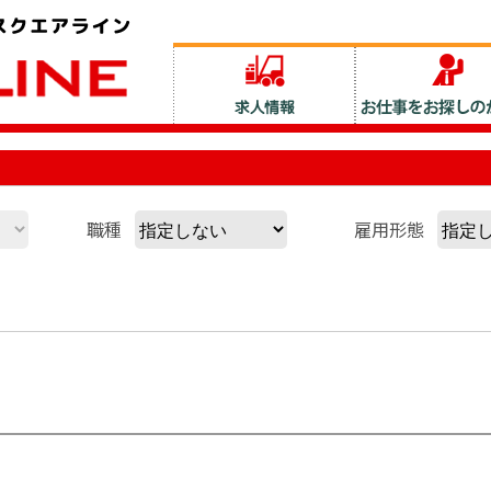
職種
雇用形態