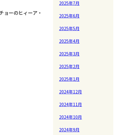
2025年7月
ンチョーのヒィーア・
2025年6月
2025年5月
2025年4月
2025年3月
2025年2月
2025年1月
2024年12月
2024年11月
2024年10月
2024年9月