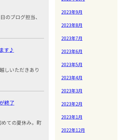
2023年9月
本日のブログ担当、
2023年8月
2023年7月
ます♪
2023年6月
2023年5月
越しいただきあり
2023年4月
2023年3月
が終了
2023年2月
2023年1月
初めての夏休み。町
2022年12月