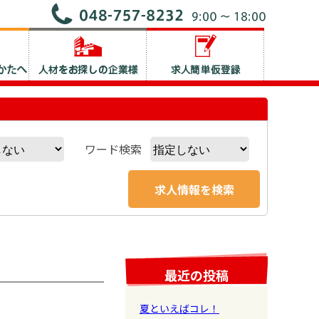
ワード検索
最近の投稿
夏といえばコレ！