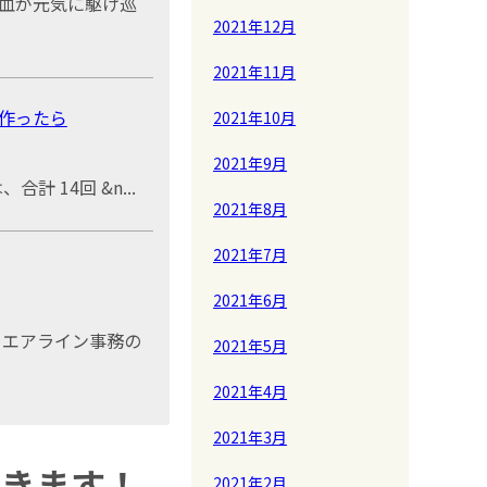
血が元気に駆け巡
2021年12月
2021年11月
作ったら
2021年10月
2021年9月
計 14回 &n...
2021年8月
2021年7月
2021年6月
クエアライン事務の
2021年5月
2021年4月
2021年3月
だきます！
2021年2月