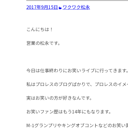
2017年9月15日
ワクワク
松永
こんにちは！
営業の松永です。
今日は仕事終わりにお笑いライブに行ってきます
私はプロレスのブログばかりで、プロレスのイメ
実はお笑いの方が好きなんです。
お笑いファン歴はもう14年にもなります。
M-1グランプリやキングオブコントなどのお笑