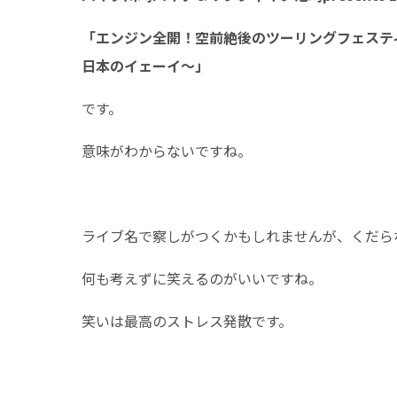
「エンジン全開！空前絶後のツーリングフェスティ
日本のイェーイ～」
です。
意味がわからないですね。
ライブ名で察しがつくかもしれませんが、くだら
何も考えずに笑えるのがいいですね。
笑いは最高のストレス発散です。