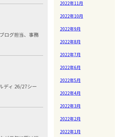
2022年11月
2022年10月
2022年9月
ブログ担当、事務
2022年8月
2022年7月
2022年6月
2022年5月
ェルディ 26/27シー
2022年4月
2022年3月
2022年2月
2022年1月