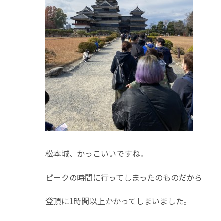
松本城、かっこいいですね。
ピークの時間に行ってしまったのものだから
登頂に1時間以上かかってしまいました。