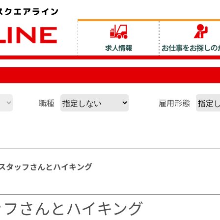
職種
雇用形態
スタッフさんとハイキング
ッフさんとハイキング