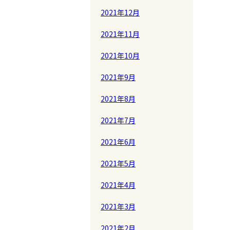
2021年12月
2021年11月
2021年10月
2021年9月
2021年8月
2021年7月
2021年6月
2021年5月
2021年4月
2021年3月
2021年2月