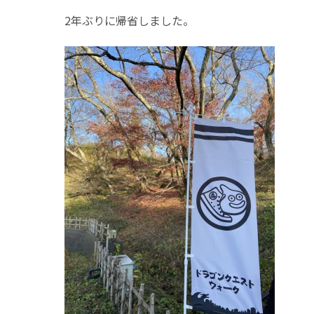
2年ぶりに帰省しました。