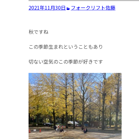
2021年11月30日
フォークリフト
佐藤
秋ですね
この季節生まれということもあり
切ない空気のこの季節が好きです