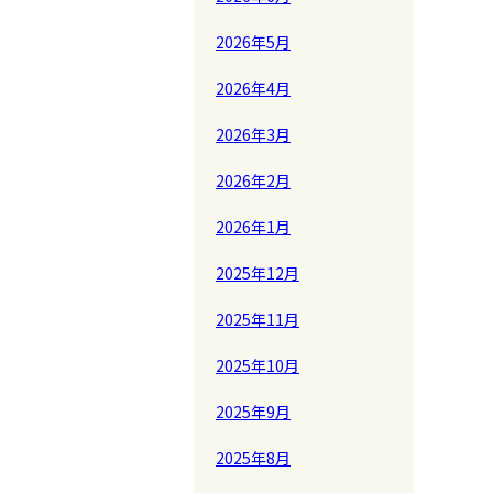
2026年5月
2026年4月
2026年3月
2026年2月
2026年1月
2025年12月
2025年11月
2025年10月
2025年9月
2025年8月