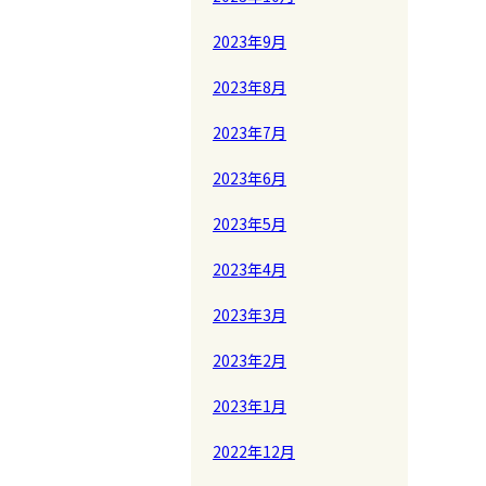
2023年9月
2023年8月
2023年7月
2023年6月
2023年5月
2023年4月
2023年3月
2023年2月
2023年1月
2022年12月