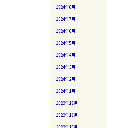
2024年8月
2024年7月
2024年6月
2024年5月
2024年4月
2024年3月
2024年2月
2024年1月
2023年12月
2023年11月
2023年10月