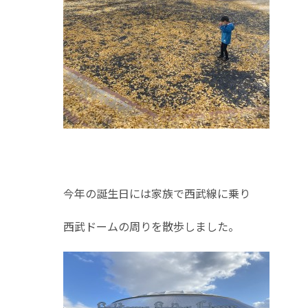
今年の誕生日には家族で西武線に乗り
西武ドームの周りを散歩しました。