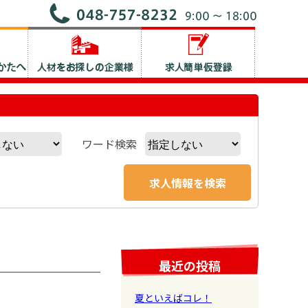
ワード検索
最近の投稿
夏といえばコレ！