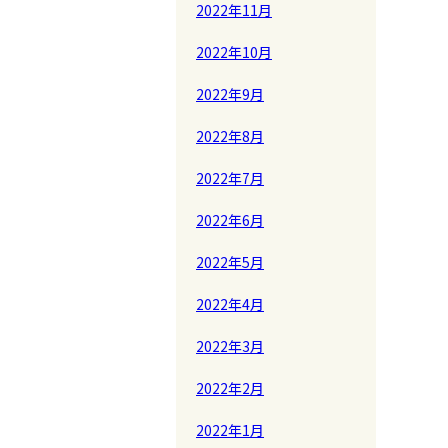
2022年11月
2022年10月
2022年9月
2022年8月
2022年7月
2022年6月
2022年5月
2022年4月
2022年3月
2022年2月
2022年1月