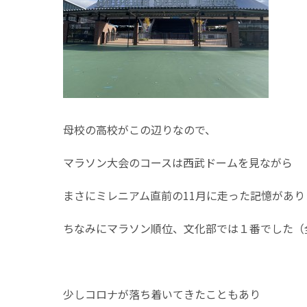
母校の高校がこの辺りなので、
マラソン大会のコースは西武ドームを見ながら
まさにミレニアム直前の11月に走った記憶があり
ちなみにマラソン順位、文化部では１番でした（
少しコロナが落ち着いてきたこともあり