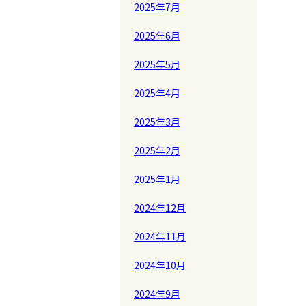
2025年7月
2025年6月
2025年5月
2025年4月
2025年3月
2025年2月
2025年1月
2024年12月
2024年11月
2024年10月
2024年9月