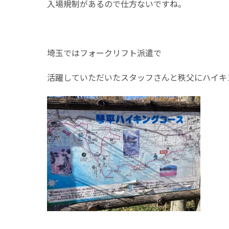
入場規制があるので仕方ないですね。
埼玉ではフォークリフト派遣で
活躍していただいたスタッフさんと秩父にハイキ