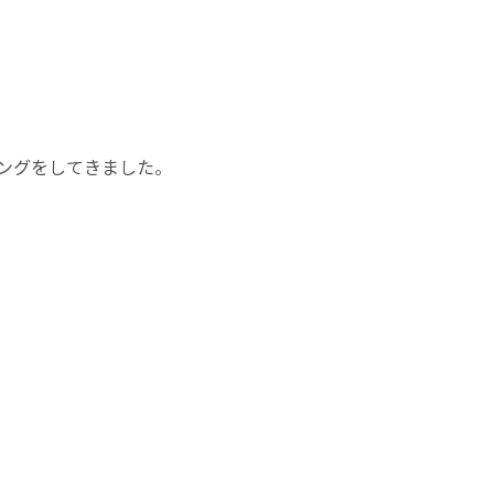
ングをしてきました。