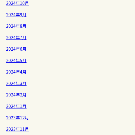
2024年10月
2024年9月
2024年8月
2024年7月
2024年6月
2024年5月
2024年4月
2024年3月
2024年2月
2024年1月
2023年12月
2023年11月