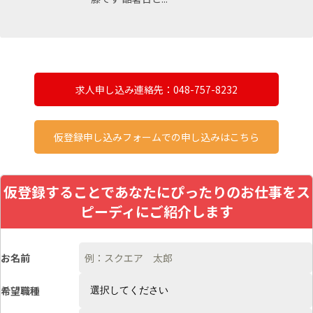
求人申し込み連絡先：048-757-8232
仮登録申し込みフォームでの申し込みはこちら
仮登録することであなたにぴったりのお仕事をス
ピーディにご紹介します
お名前
希望職種