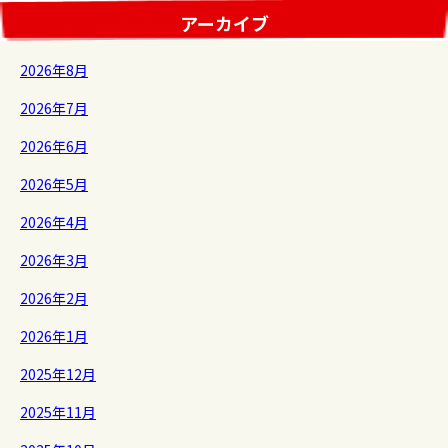
アーカイブ
2026年8月
2026年7月
2026年6月
2026年5月
2026年4月
2026年3月
2026年2月
2026年1月
2025年12月
2025年11月