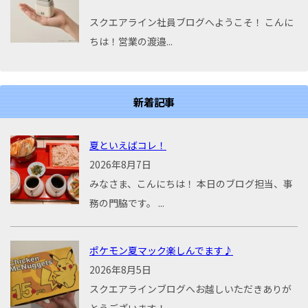
スクエアライン社員ブログへようこそ！ こんに
ちは！営業の渡邉...
新着記事
夏といえばコレ！
2026年8月7日
みなさま、こんにちは！ 本日のブログ担当、事
務の門脇です。 ...
ポケモン夏マック楽しんでます♪
2026年8月5日
スクエアラインブログへお越しいただきありが