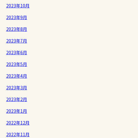
2023年10月
2023年9月
2023年8月
2023年7月
2023年6月
2023年5月
2023年4月
2023年3月
2023年2月
2023年1月
2022年12月
2022年11月