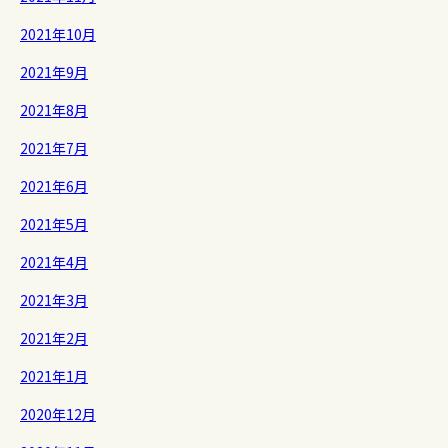
2021年10月
2021年9月
2021年8月
2021年7月
2021年6月
2021年5月
2021年4月
2021年3月
2021年2月
2021年1月
2020年12月