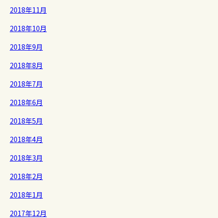
2018年11月
2018年10月
2018年9月
2018年8月
2018年7月
2018年6月
2018年5月
2018年4月
2018年3月
2018年2月
2018年1月
2017年12月