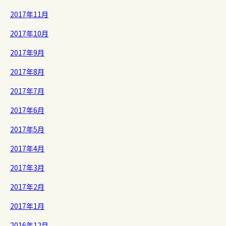
2017年11月
2017年10月
2017年9月
2017年8月
2017年7月
2017年6月
2017年5月
2017年4月
2017年3月
2017年2月
2017年1月
2016年12月