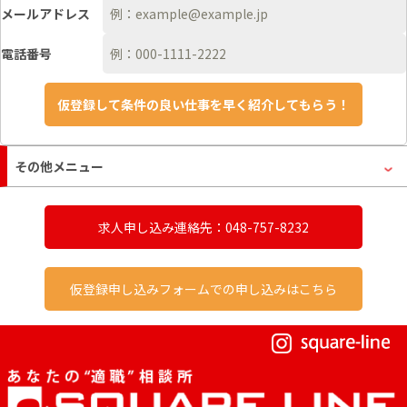
メールアドレス
電話番号
その他メニュー
求人申し込み連絡先：048-757-8232
仮登録申し込みフォームでの申し込みはこちら