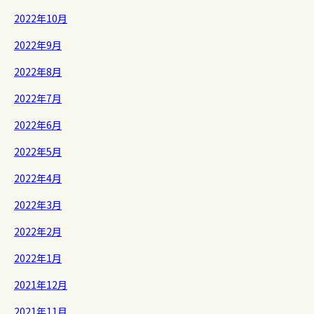
2022年10月
2022年9月
2022年8月
2022年7月
2022年6月
2022年5月
2022年4月
2022年3月
2022年2月
2022年1月
2021年12月
2021年11月