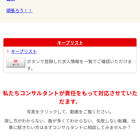
頑張ろう！！
キープリスト
キープリスト
ボタンで登録した求人情報を一覧でご確認いただけま
す。
私たちコンサルタントが責任をもって対応させていた
だます。
写真をクリックして、動画をご覧ください。
探し方がわからない、数が多くてわからない、失敗しない転職、仕
事に就きたい方はまずコンサルタントに相談してみませんか？