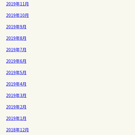
2019年11月
2019年10月
2019年9月
2019年8月
2019年7月
2019年6月
2019年5月
2019年4月
2019年3月
2019年2月
2019年1月
2018年12月