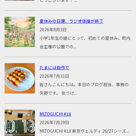
とうございます！ ...
夏休みの日課、ラジオ体操が終了
2026年8月3日
小学1年生の娘にとって、初めての夏休み。町内
会主催の公園での...
たまには自作で
2026年7月31日
皆さんこんにちは。本日のブログ担当、事務の
矢野です。 気づけ...
MIZOGUCHI #18
2026年7月29日
MIZOGUCHI #18 東京ヴェルディ 26/27シーズ...