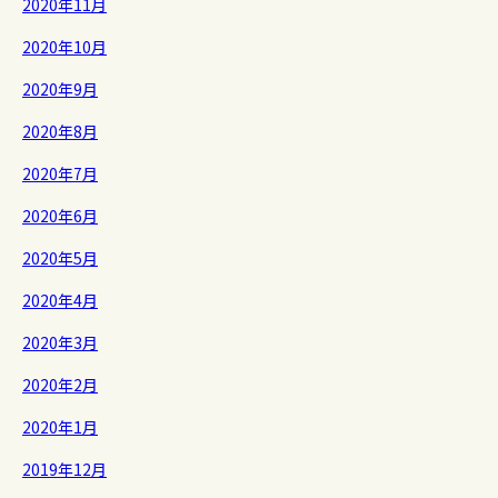
2020年11月
2020年10月
2020年9月
2020年8月
2020年7月
2020年6月
2020年5月
2020年4月
2020年3月
2020年2月
2020年1月
2019年12月