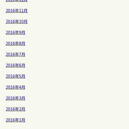
2016年11月
2016年10月
2016年9月
2016年8月
2016年7月
2016年6月
2016年5月
2016年4月
2016年3月
2016年2月
2016年1月