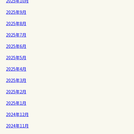
2025年10月
2025年9月
2025年8月
2025年7月
2025年6月
2025年5月
2025年4月
2025年3月
2025年2月
2025年1月
2024年12月
2024年11月