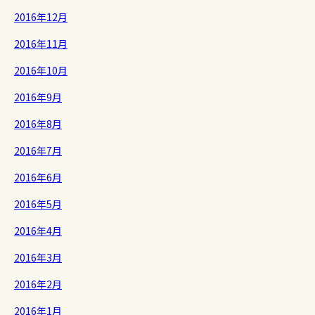
2016年12月
2016年11月
2016年10月
2016年9月
2016年8月
2016年7月
2016年6月
2016年5月
2016年4月
2016年3月
2016年2月
2016年1月