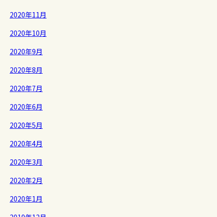
2020年11月
2020年10月
2020年9月
2020年8月
2020年7月
2020年6月
2020年5月
2020年4月
2020年3月
2020年2月
2020年1月