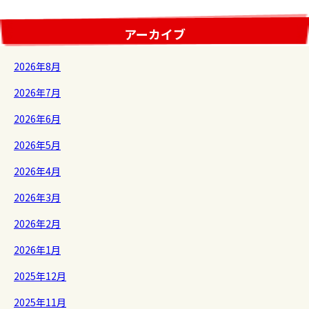
アーカイブ
2026年8月
2026年7月
2026年6月
2026年5月
2026年4月
2026年3月
2026年2月
2026年1月
2025年12月
2025年11月