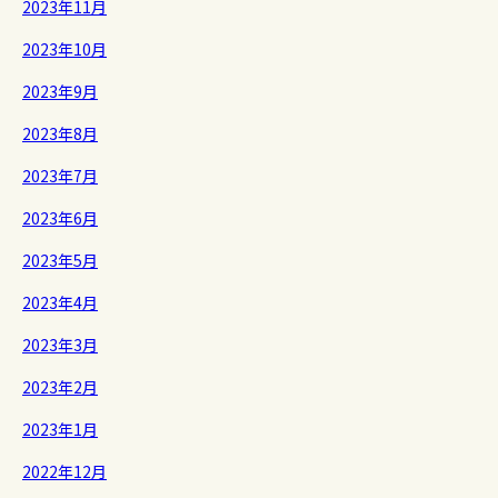
2023年11月
2023年10月
2023年9月
2023年8月
2023年7月
2023年6月
2023年5月
2023年4月
2023年3月
2023年2月
2023年1月
2022年12月