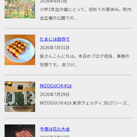
2026年8月3日
小学1年生の娘にとって、初めての夏休み。町内
会主催の公園での...
たまには自作で
2026年7月31日
皆さんこんにちは。本日のブログ担当、事務の
矢野です。 気づけ...
MIZOGUCHI #18
2026年7月29日
MIZOGUCHI #18 東京ヴェルディ 26/27シーズ...
今夜は花火大会