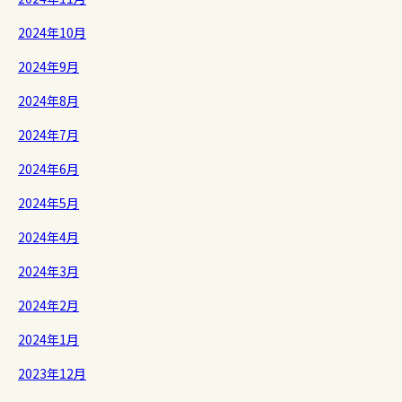
2024年10月
2024年9月
2024年8月
2024年7月
2024年6月
2024年5月
2024年4月
2024年3月
2024年2月
2024年1月
2023年12月