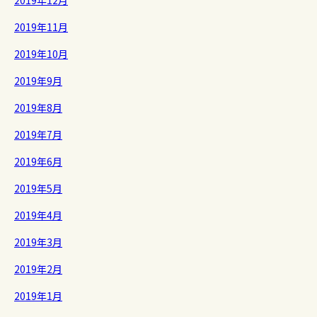
2019年12月
2019年11月
2019年10月
2019年9月
2019年8月
2019年7月
2019年6月
2019年5月
2019年4月
2019年3月
2019年2月
2019年1月