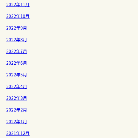
2022年11月
2022年10月
2022年9月
2022年8月
2022年7月
2022年6月
2022年5月
2022年4月
2022年3月
2022年2月
2022年1月
2021年12月