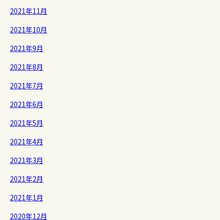
2021年11月
2021年10月
2021年9月
2021年8月
2021年7月
2021年6月
2021年5月
2021年4月
2021年3月
2021年2月
2021年1月
2020年12月