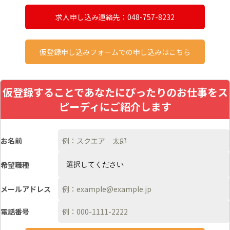
求人申し込み連絡先：048-757-8232
仮登録申し込みフォームでの申し込みはこちら
仮登録することであなたにぴったりのお仕事をス
ピーディにご紹介します
お名前
希望職種
メールアドレス
電話番号