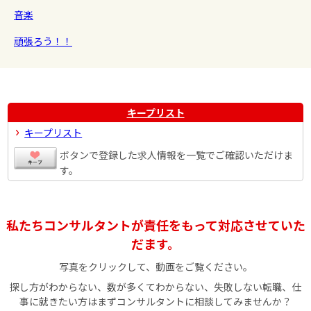
音楽
頑張ろう！！
キープリスト
キープリスト
ボタンで登録した求人情報を一覧でご確認いただけま
す。
私たちコンサルタントが責任をもって対応させていた
だます。
写真をクリックして、動画をご覧ください。
探し方がわからない、数が多くてわからない、失敗しない転職、仕
事に就きたい方はまずコンサルタントに相談してみませんか？