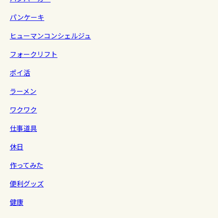
パンケーキ
ヒューマンコンシェルジュ
フォークリフト
ポイ活
ラーメン
ワクワク
仕事道具
休日
作ってみた
便利グッズ
健康