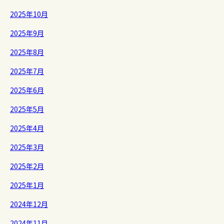
2025年10月
2025年9月
2025年8月
2025年7月
2025年6月
2025年5月
2025年4月
2025年3月
2025年2月
2025年1月
2024年12月
2024年11月