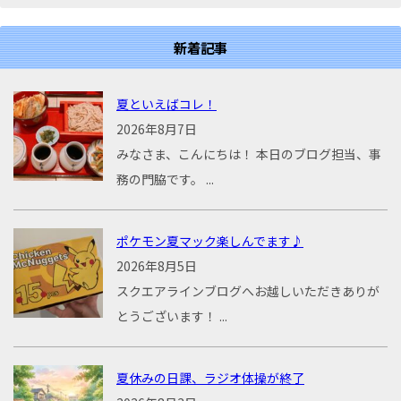
新着記事
夏といえばコレ！
2026年8月7日
みなさま、こんにちは！ 本日のブログ担当、事
務の門脇です。 ...
ポケモン夏マック楽しんでます♪
2026年8月5日
スクエアラインブログへお越しいただきありが
とうございます！ ...
夏休みの日課、ラジオ体操が終了