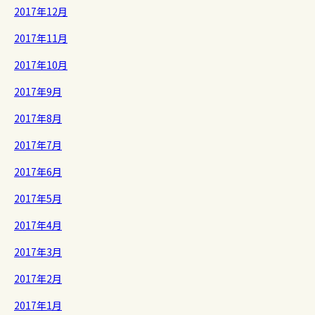
2017年12月
2017年11月
2017年10月
2017年9月
2017年8月
2017年7月
2017年6月
2017年5月
2017年4月
2017年3月
2017年2月
2017年1月