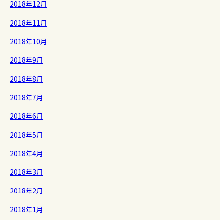
2018年12月
2018年11月
2018年10月
2018年9月
2018年8月
2018年7月
2018年6月
2018年5月
2018年4月
2018年3月
2018年2月
2018年1月