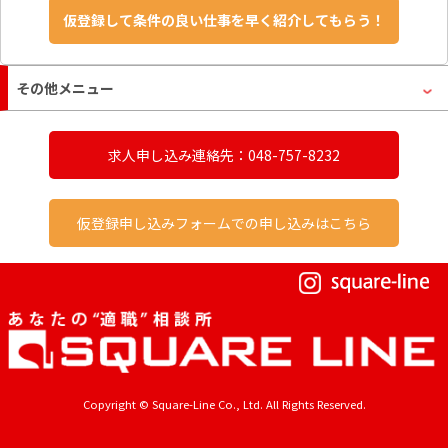
その他メニュー
求人申し込み連絡先：048-757-8232
仮登録申し込みフォームでの申し込みはこちら
Copyright © Square-Line Co., Ltd. All Rights Reserved.