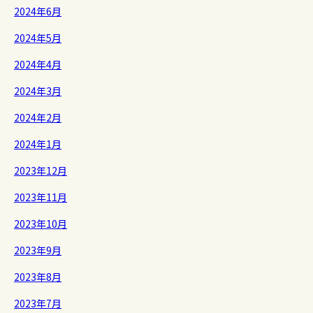
2024年6月
2024年5月
2024年4月
2024年3月
2024年2月
2024年1月
2023年12月
2023年11月
2023年10月
2023年9月
2023年8月
2023年7月