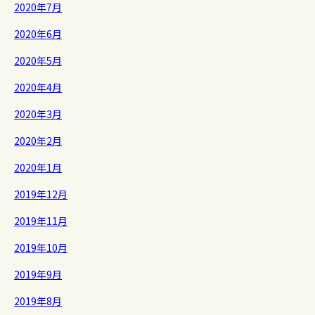
2020年7月
2020年6月
2020年5月
2020年4月
2020年3月
2020年2月
2020年1月
2019年12月
2019年11月
2019年10月
2019年9月
2019年8月