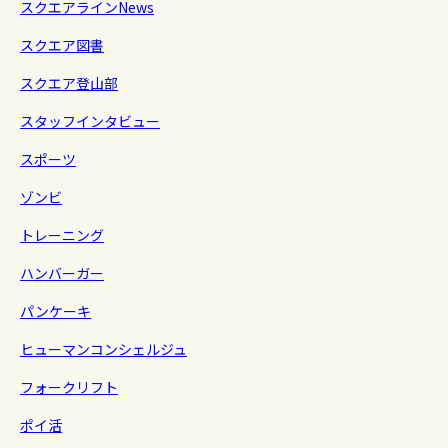
スクエアラインNews
スクエア図書
スクエア登山部
スタッフインタビュー
スポーツ
ゾンビ
トレーニング
ハンバーガー
パンケーキ
ヒューマンコンシェルジュ
フォークリフト
ポイ活