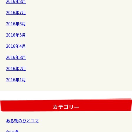
2016年8月
2016年7月
2016年6月
2016年5月
2016年4月
2016年3月
2016年2月
2016年1月
カテゴリー
ある朝のひとコマ
かけ橋