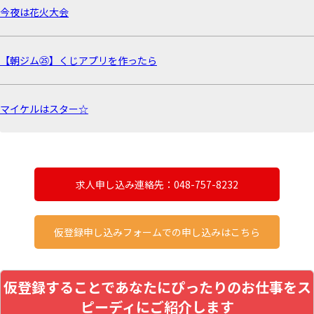
今夜は花火大会
【朝ジム㉕】くじアプリを作ったら
マイケルはスター☆
求人申し込み連絡先：048-757-8232
仮登録申し込みフォームでの申し込みはこちら
仮登録することであなたにぴったりのお仕事をス
ピーディにご紹介します