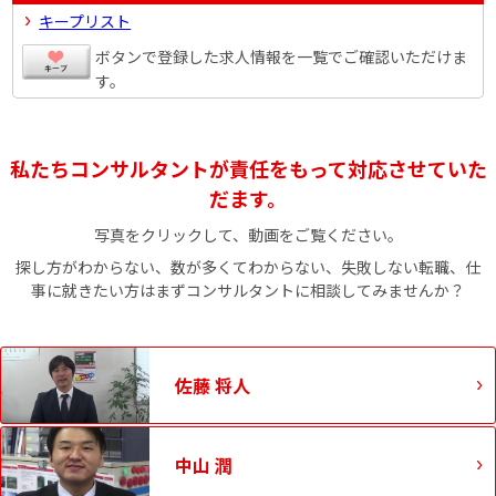
キープリスト
ボタンで登録した求人情報を一覧でご確認いただけま
す。
私たちコンサルタントが責任をもって対応させていた
だます。
写真をクリックして、動画をご覧ください。
探し方がわからない、数が多くてわからない、失敗しない転職、仕
事に就きたい方はまずコンサルタントに相談してみませんか？
佐藤 将人
中山 潤