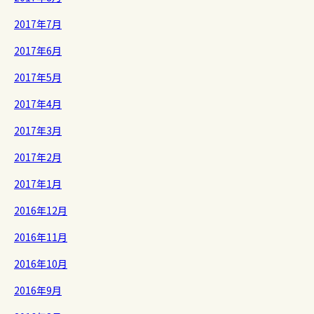
2017年7月
2017年6月
2017年5月
2017年4月
2017年3月
2017年2月
2017年1月
2016年12月
2016年11月
2016年10月
2016年9月