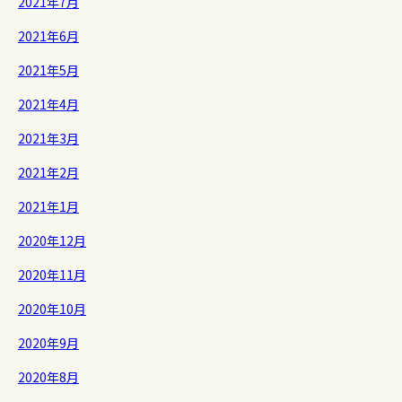
2021年7月
2021年6月
2021年5月
2021年4月
2021年3月
2021年2月
2021年1月
2020年12月
2020年11月
2020年10月
2020年9月
2020年8月