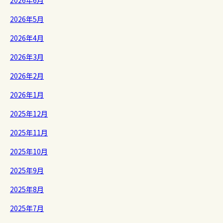
2026年6月
2026年5月
2026年4月
2026年3月
2026年2月
2026年1月
2025年12月
2025年11月
2025年10月
2025年9月
2025年8月
2025年7月