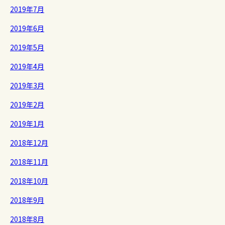
2019年7月
2019年6月
2019年5月
2019年4月
2019年3月
2019年2月
2019年1月
2018年12月
2018年11月
2018年10月
2018年9月
2018年8月