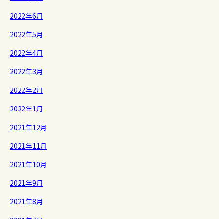
2022年6月
2022年5月
2022年4月
2022年3月
2022年2月
2022年1月
2021年12月
2021年11月
2021年10月
2021年9月
2021年8月