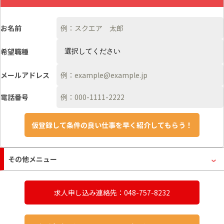
お名前
希望職種
メールアドレス
電話番号
その他メニュー
求人申し込み連絡先：048-757-8232