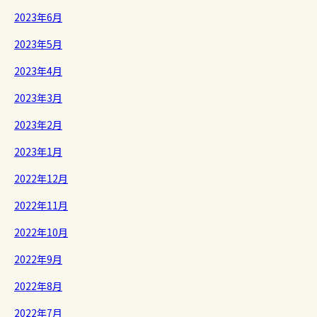
2023年6月
2023年5月
2023年4月
2023年3月
2023年2月
2023年1月
2022年12月
2022年11月
2022年10月
2022年9月
2022年8月
2022年7月