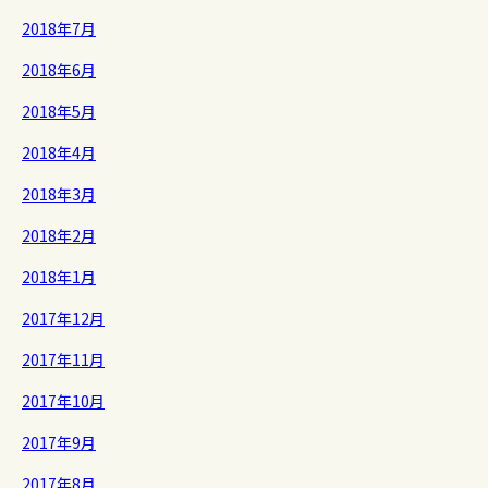
2018年7月
2018年6月
2018年5月
2018年4月
2018年3月
2018年2月
2018年1月
2017年12月
2017年11月
2017年10月
2017年9月
2017年8月