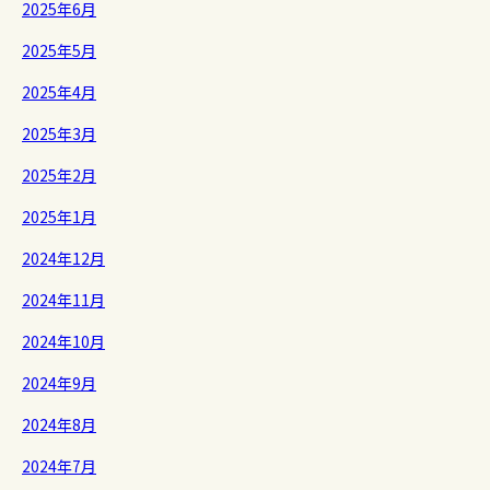
2025年6月
2025年5月
2025年4月
2025年3月
2025年2月
2025年1月
2024年12月
2024年11月
2024年10月
2024年9月
2024年8月
2024年7月