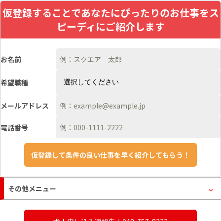
仮登録することであなたにぴったりのお仕事をス
ピーディにご紹介します
お名前
希望職種
メールアドレス
電話番号
その他メニュー