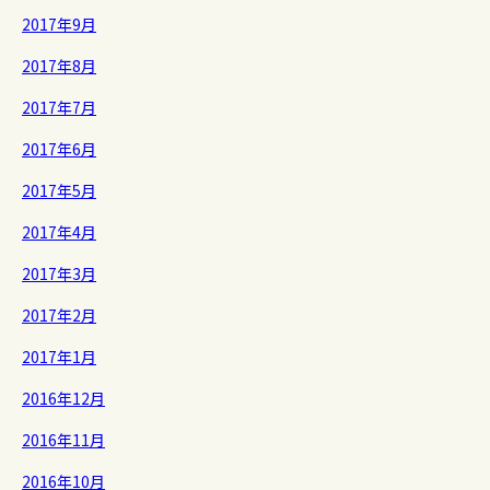
2017年9月
2017年8月
2017年7月
2017年6月
2017年5月
2017年4月
2017年3月
2017年2月
2017年1月
2016年12月
2016年11月
2016年10月