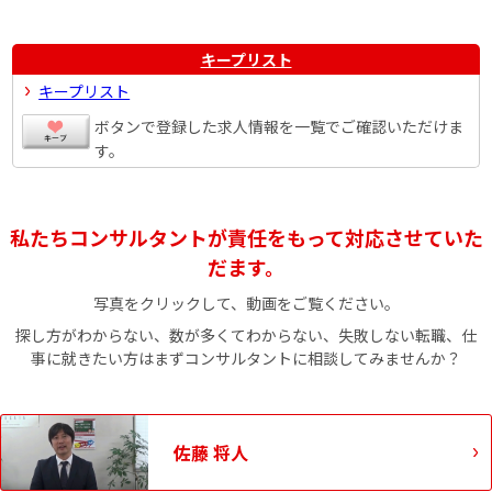
キープリスト
キープリスト
ボタンで登録した求人情報を一覧でご確認いただけま
す。
私たちコンサルタントが責任をもって対応させていた
だます。
写真をクリックして、動画をご覧ください。
探し方がわからない、数が多くてわからない、失敗しない転職、仕
事に就きたい方はまずコンサルタントに相談してみませんか？
佐藤 将人