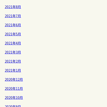
2021年8月
2021年7月
2021年6月
2021年5月
2021年4月
2021年3月
2021年2月
2021年1月
2020年12月
2020年11月
2020年10月
2020年9月