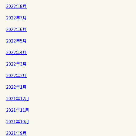
2022年8月
2022年7月
2022年6月
2022年5月
2022年4月
2022年3月
2022年2月
2022年1月
2021年12月
2021年11月
2021年10月
2021年9月