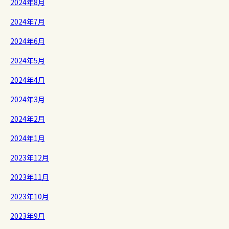
2024年8月
2024年7月
2024年6月
2024年5月
2024年4月
2024年3月
2024年2月
2024年1月
2023年12月
2023年11月
2023年10月
2023年9月