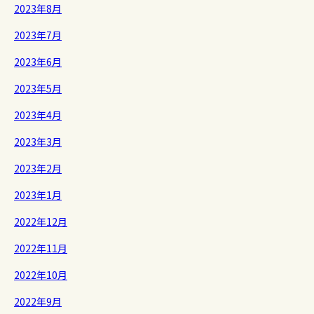
2023年8月
2023年7月
2023年6月
2023年5月
2023年4月
2023年3月
2023年2月
2023年1月
2022年12月
2022年11月
2022年10月
2022年9月