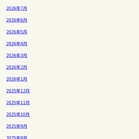
2026年7月
2026年6月
2026年5月
2026年4月
2026年3月
2026年2月
2026年1月
2025年12月
2025年11月
2025年10月
2025年9月
2025年8月