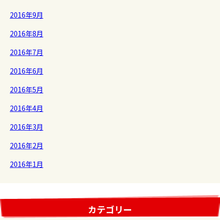
2016年9月
2016年8月
2016年7月
2016年6月
2016年5月
2016年4月
2016年3月
2016年2月
2016年1月
カテゴリー