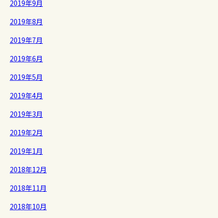
2019年9月
2019年8月
2019年7月
2019年6月
2019年5月
2019年4月
2019年3月
2019年2月
2019年1月
2018年12月
2018年11月
2018年10月