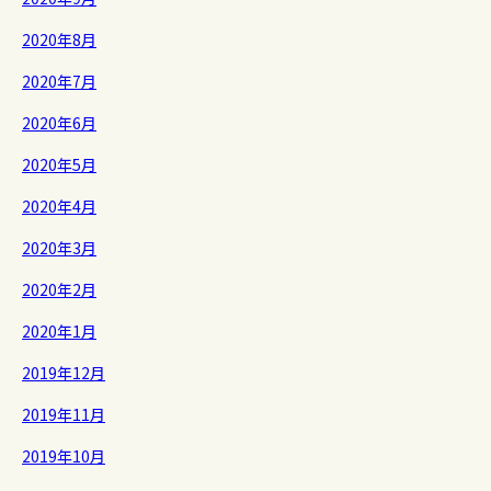
2020年8月
2020年7月
2020年6月
2020年5月
2020年4月
2020年3月
2020年2月
2020年1月
2019年12月
2019年11月
2019年10月