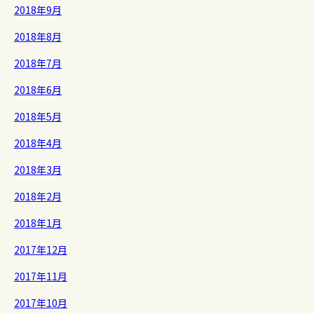
2018年9月
2018年8月
2018年7月
2018年6月
2018年5月
2018年4月
2018年3月
2018年2月
2018年1月
2017年12月
2017年11月
2017年10月