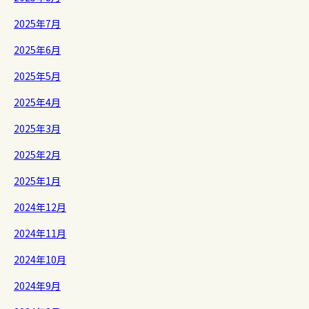
2025年7月
2025年6月
2025年5月
2025年4月
2025年3月
2025年2月
2025年1月
2024年12月
2024年11月
2024年10月
2024年9月