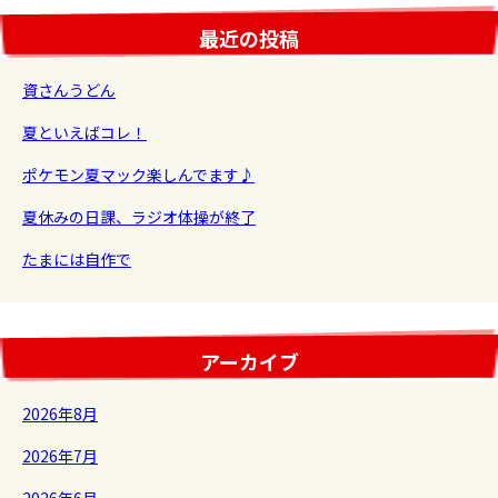
最近の投稿
資さんうどん
夏といえばコレ！
ポケモン夏マック楽しんでます♪
夏休みの日課、ラジオ体操が終了
たまには自作で
アーカイブ
2026年8月
2026年7月