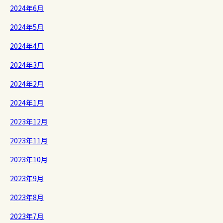
2024年6月
2024年5月
2024年4月
2024年3月
2024年2月
2024年1月
2023年12月
2023年11月
2023年10月
2023年9月
2023年8月
2023年7月