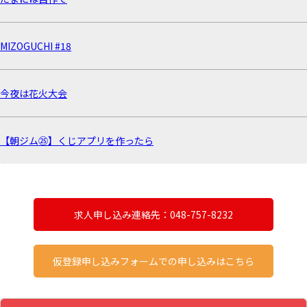
MIZOGUCHI #18
今夜は花火大会
【朝ジム㉕】くじアプリを作ったら
求人申し込み連絡先：048-757-8232
仮登録申し込みフォームでの申し込みはこちら