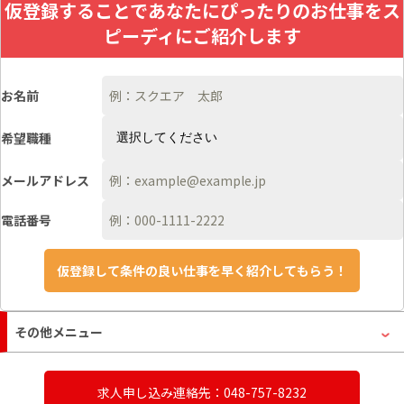
仮登録することであなたにぴったりのお仕事をス
ピーディにご紹介します
お名前
希望職種
メールアドレス
電話番号
その他メニュー
求人申し込み連絡先：048-757-8232