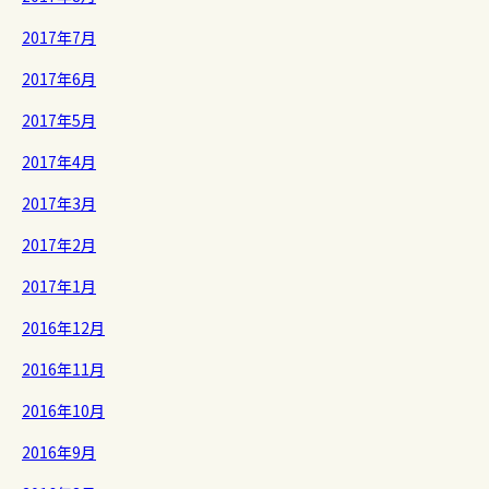
2017年7月
2017年6月
2017年5月
2017年4月
2017年3月
2017年2月
2017年1月
2016年12月
2016年11月
2016年10月
2016年9月