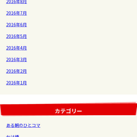
2016年8月
2016年7月
2016年6月
2016年5月
2016年4月
2016年3月
2016年2月
2016年1月
カテゴリー
ある朝のひとコマ
かけ橋