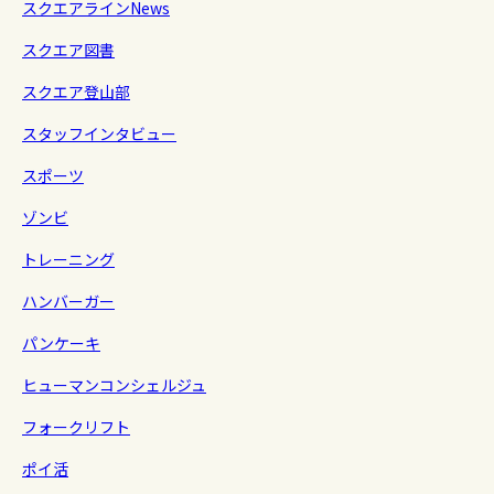
スクエアラインNews
スクエア図書
スクエア登山部
スタッフインタビュー
スポーツ
ゾンビ
トレーニング
ハンバーガー
パンケーキ
ヒューマンコンシェルジュ
フォークリフト
ポイ活