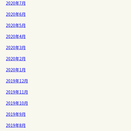
2020年7月
2020年6月
2020年5月
2020年4月
2020年3月
2020年2月
2020年1月
2019年12月
2019年11月
2019年10月
2019年9月
2019年8月