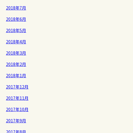
2018年7月
2018年6月
2018年5月
2018年4月
2018年3月
2018年2月
2018年1月
2017年12月
2017年11月
2017年10月
2017年9月
2017年8月