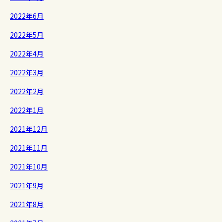
2022年6月
2022年5月
2022年4月
2022年3月
2022年2月
2022年1月
2021年12月
2021年11月
2021年10月
2021年9月
2021年8月