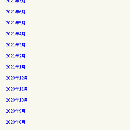
2021年7月
2021年6月
2021年5月
2021年4月
2021年3月
2021年2月
2021年1月
2020年12月
2020年11月
2020年10月
2020年9月
2020年8月