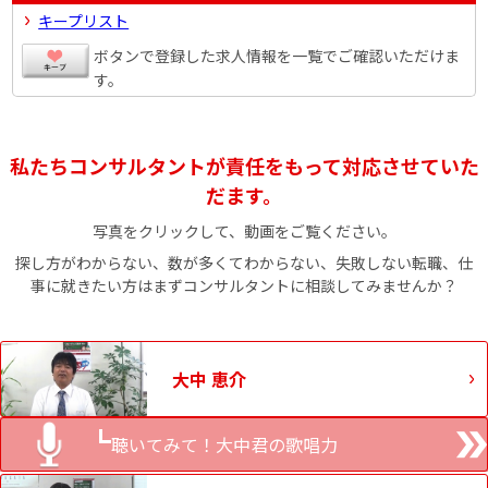
キープリスト
ボタンで登録した求人情報を一覧でご確認いただけま
す。
私たちコンサルタントが責任をもって対応させていた
だます。
写真をクリックして、動画をご覧ください。
探し方がわからない、数が多くてわからない、失敗しない転職、仕
事に就きたい方はまずコンサルタントに相談してみませんか？
大中 恵介
聴いてみて！大中君の歌唱力