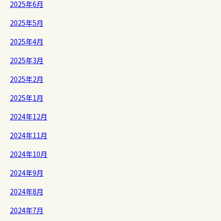
2025年6月
2025年5月
2025年4月
2025年3月
2025年2月
2025年1月
2024年12月
2024年11月
2024年10月
2024年9月
2024年8月
2024年7月