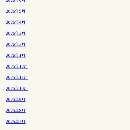
2026年6月
2026年5月
2026年4月
2026年3月
2026年2月
2026年1月
2025年12月
2025年11月
2025年10月
2025年9月
2025年8月
2025年7月