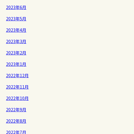
2023年6月
2023年5月
2023年4月
2023年3月
2023年2月
2023年1月
2022年12月
2022年11月
2022年10月
2022年9月
2022年8月
2022年7月