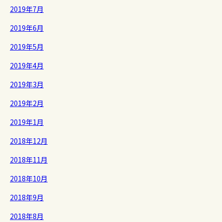
2019年7月
2019年6月
2019年5月
2019年4月
2019年3月
2019年2月
2019年1月
2018年12月
2018年11月
2018年10月
2018年9月
2018年8月