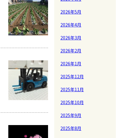
2026年5月
2026年4月
2026年3月
2026年2月
2026年1月
2025年12月
2025年11月
2025年10月
2025年9月
2025年8月