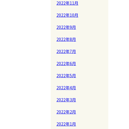
2022年11月
2022年10月
2022年9月
2022年8月
2022年7月
2022年6月
2022年5月
2022年4月
2022年3月
2022年2月
2022年1月