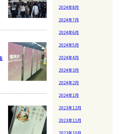
2024年8月
2024年7月
2024年6月
2024年5月
電
2024年4月
2024年3月
2024年2月
2024年1月
2023年12月
2023年11月
2023年10月