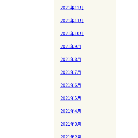
2021年12月
2021年11月
2021年10月
2021年9月
2021年8月
2021年7月
2021年6月
2021年5月
2021年4月
2021年3月
2021年2月