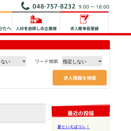
ワード検索
最近の投稿
夏といえばコレ！