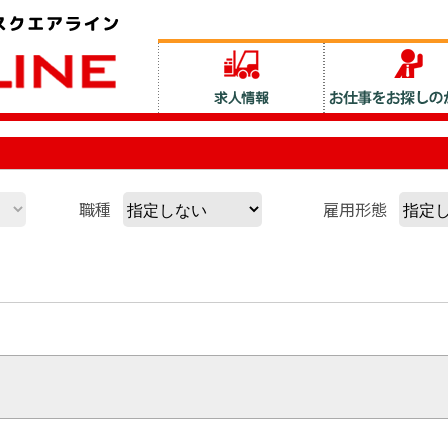
職種
雇用形態