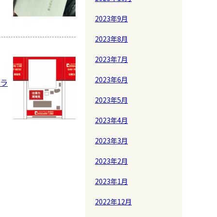
2023年9月
2023年8月
2023年7月
2023年6月
ラ
2023年5月
2023年4月
2023年3月
2023年2月
2023年1月
2022年12月