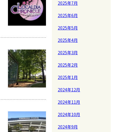
2025年7月
2025年6月
2025年5月
2025年4月
2025年3月
2025年2月
2025年1月
2024年12月
2024年11月
2024年10月
2024年9月